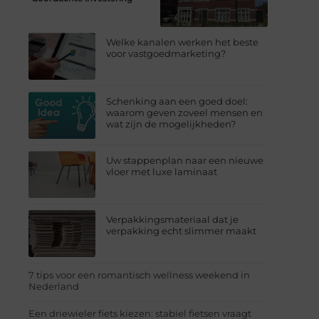
Welke kanalen werken het beste
voor vastgoedmarketing?
Schenking aan een goed doel:
waarom geven zoveel mensen en
wat zijn de mogelijkheden?
Uw stappenplan naar een nieuwe
vloer met luxe laminaat
Verpakkingsmateriaal dat je
verpakking echt slimmer maakt
7 tips voor een romantisch wellness weekend in
Nederland
Een driewieler fiets kiezen: stabiel fietsen vraagt