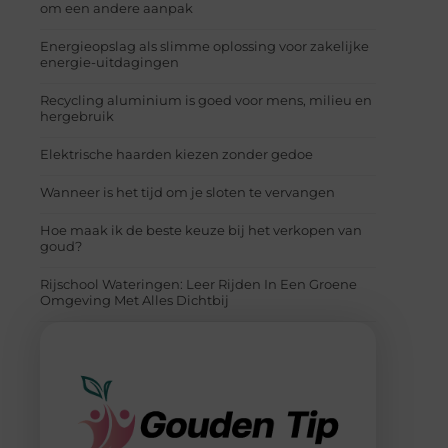
om een andere aanpak
Energieopslag als slimme oplossing voor zakelijke
energie-uitdagingen
Recycling aluminium is goed voor mens, milieu en
hergebruik
Elektrische haarden kiezen zonder gedoe
Wanneer is het tijd om je sloten te vervangen
Hoe maak ik de beste keuze bij het verkopen van
goud?
Rijschool Wateringen: Leer Rijden In Een Groene
Omgeving Met Alles Dichtbij