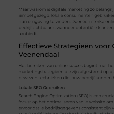
Maar waarom is digitale marketing zo belangrij
Simpel gezegd, lokale consumenten gebruiken 
hun omgeving te vinden. Door een sterke onli
bedrijf zichtbaar is wanneer potentiële klanten
aanbiedt.
Effectieve Strategieën voor
Veenendaal
Het bereiken van online succes begint met he
marketingstrategieën die zijn afgestemd op d
bewezen technieken die jouw bedrijf kunnen 
Lokale SEO Gebruiken
Search Engine Optimization (SEO) is een cruci
focust op het optimaliseren van je website om 
ervoor dat je bedrijfsgegevens consistent zijn