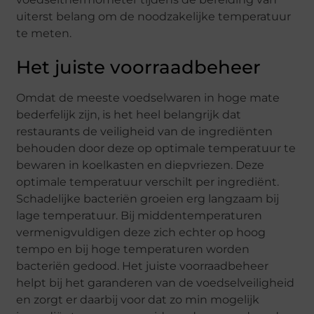
uiterst belang om de noodzakelijke temperatuur
te meten.
Het juiste voorraadbeheer
Omdat de meeste voedselwaren in hoge mate
bederfelijk zijn, is het heel belangrijk dat
restaurants de veiligheid van de ingrediënten
behouden door deze op optimale temperatuur te
bewaren in koelkasten en diepvriezen. Deze
optimale temperatuur verschilt per ingrediënt.
Schadelijke bacteriën groeien erg langzaam bij
lage temperatuur. Bij middentemperaturen
vermenigvuldigen deze zich echter op hoog
tempo en bij hoge temperaturen worden
bacteriën gedood. Het juiste voorraadbeheer
helpt bij het garanderen van de voedselveiligheid
en zorgt er daarbij voor dat zo min mogelijk