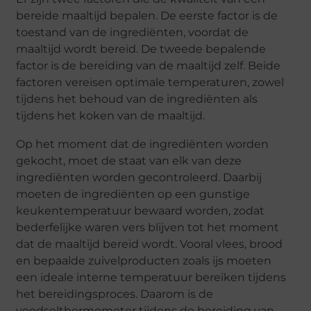
bereide maaltijd bepalen. De eerste factor is de
toestand van de ingrediënten, voordat de
maaltijd wordt bereid. De tweede bepalende
factor is de bereiding van de maaltijd zelf. Beide
factoren vereisen optimale temperaturen, zowel
tijdens het behoud van de ingrediënten als
tijdens het koken van de maaltijd.
Op het moment dat de ingrediënten worden
gekocht, moet de staat van elk van deze
ingrediënten worden gecontroleerd. Daarbij
moeten de ingrediënten op een gunstige
keukentemperatuur bewaard worden, zodat
bederfelijke waren vers blijven tot het moment
dat de maaltijd bereid wordt. Vooral vlees, brood
en bepaalde zuivelproducten zoals ijs moeten
een ideale interne temperatuur bereiken tijdens
het bereidingsproces. Daarom is de
voedselthermometer tijdens de bereiding van