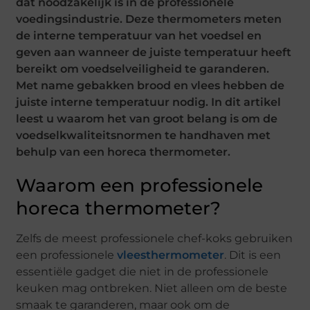
dat noodzakelijk is in de professionele
voedingsindustrie. Deze thermometers meten
de interne temperatuur van het voedsel en
geven aan wanneer de juiste temperatuur heeft
bereikt om voedselveiligheid te garanderen.
Met name gebakken brood en vlees hebben de
juiste interne temperatuur nodig. In dit artikel
leest u waarom het van groot belang is om de
voedselkwaliteitsnormen te handhaven met
behulp van een horeca thermometer.
Waarom een professionele
horeca thermometer?
Zelfs de meest professionele chef-koks gebruiken
een professionele
vleesthermometer
. Dit is een
essentiële gadget die niet in de professionele
keuken mag ontbreken. Niet alleen om de beste
smaak te garanderen, maar ook om de