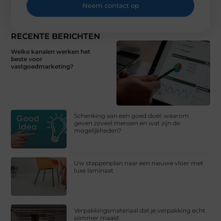
Neem contact op
RECENTE BERICHTEN
Welke kanalen werken het
beste voor
vastgoedmarketing?
Schenking aan een goed doel: waarom
geven zoveel mensen en wat zijn de
mogelijkheden?
Uw stappenplan naar een nieuwe vloer met
luxe laminaat
Verpakkingsmateriaal dat je verpakking echt
slimmer maakt