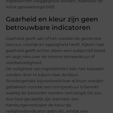
ingrediënten weggegooid worden, waardoor de
winst gewaarborgd blijft.
Gaarheid en kleur zijn geen
betrouwbare indicatoren
Gaarheid geeft aan of het voedsel de gewenste
textuur, uiterlijk en sappigheid heeft. Kijken naar
gaarheid geeft echter alleen een subjectief beeld
en zegt niks over de interne temperatuur of
voedselveiligheid.
De veiligheid van ingrediënten kan niet bepaald
worden door te kijken naar de kleur.
Rundergehakt bijvoorbeeld kan al bruin worden
gebakken voordat een temperatuur is bereikt
waarbij de bacteriën worden vernietigd. Dit zou
dus heel gevaarlijk zijn wanneer een
hamburgerverkoper de kleur als
veiligheidsindicator gebruikt, omdat een