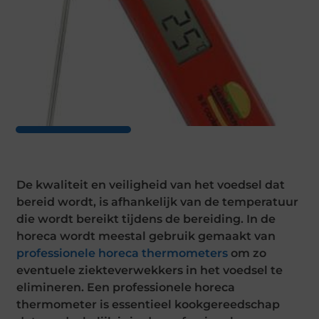
De kwaliteit en veiligheid van het voedsel dat
bereid wordt, is afhankelijk van de temperatuur
die wordt bereikt tijdens de bereiding. In de
horeca wordt meestal gebruik gemaakt van
professionele horeca thermometers
om zo
eventuele ziekteverwekkers in het voedsel te
elimineren. Een professionele horeca
thermometer is essentieel kookgereedschap