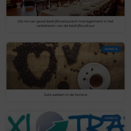
De rol van goed bedrijfsrestaurant management in het
verbeteren van de bedrijfscultuur
HORECA
Jute zakken in de horeca
HORECA