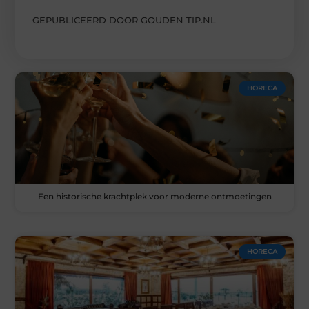
GEPUBLICEERD DOOR GOUDEN TIP.NL
HORECA
Een historische krachtplek voor moderne ontmoetingen
HORECA