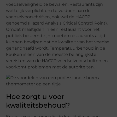
voedselveiligheid te bewaren. Restaurants zijn
wettelijk verplicht om te voldoen aan de
voedselvoorschriften, ook wel de HACCP
genoemd (Hazard Analysis Critical Control Point).
Omdat maaltijden in een restaurant voor het
publiek bestemd zijn, moeten restaurants altijd
kunnen bewijzen dat de kwaliteit van het voedsel
gehandhaafd wordt. Temperatuurbehoud in de
keuken is een van de meeste belangrijkste
vereisten van de HACCP voedselvoorschriften en
voorkomt problemen met de autoriteiten.
Hoe zorgt u voor
kwaliteitsbehoud?
Er zijn twee factoren die de kwaliteit van een