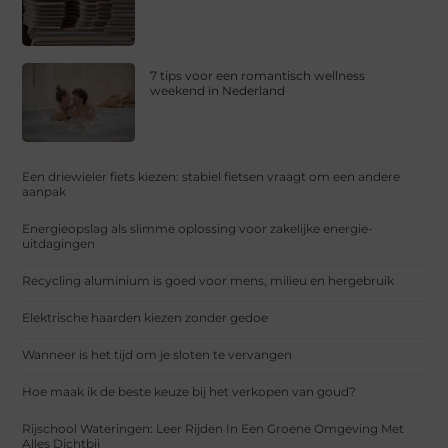
7 tips voor een romantisch wellness
weekend in Nederland
Een driewieler fiets kiezen: stabiel fietsen vraagt om een andere
aanpak
Energieopslag als slimme oplossing voor zakelijke energie-
uitdagingen
Recycling aluminium is goed voor mens, milieu en hergebruik
Elektrische haarden kiezen zonder gedoe
Wanneer is het tijd om je sloten te vervangen
Hoe maak ik de beste keuze bij het verkopen van goud?
Rijschool Wateringen: Leer Rijden In Een Groene Omgeving Met
Alles Dichtbij