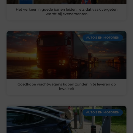
Het verkeer in goede banen leiden, iets dat vaak vergeten
wordt bij evenementen
AUTO’S EN MOTOREN
Goedkope vrachtwagens kopen zonder in te leveren op
kwaliteit
AUTO’S EN MOTOREN