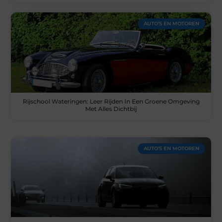
AUTO’S EN MOTOREN
Rijschool Wateringen: Leer Rijden In Een Groene Omgeving
Met Alles Dichtbij
AUTO’S EN MOTOREN