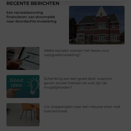
RECENTE BERICHTEN
Een recreatiewoning
financieren: van droomplek
naar doordachte investering
Welke kanalen werken het beste voor
vastgoedmarketing?
Schenking aan een goed doel: waarom
geven zoveel mensen en wat zijn de
mogelijkheden?
Uw stappenplan naar een nieuwe vloer met
luxe laminaat