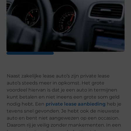
Naast zakelijke lease auto’s zijn private lease
auto’s steeds meer in opkomst. Het grote
voordeel hiervan is dat je een auto in termijnen
kunt betalen en niet ineens een grote som geld
nodig hebt. Een
private lease aanbieding
heb je
tevens snel gevonden. Je hebt ook de nieuwste
auto en bent niet aangewezen op een occasion.
Daarom rij je veilig zonder mankementen. In een