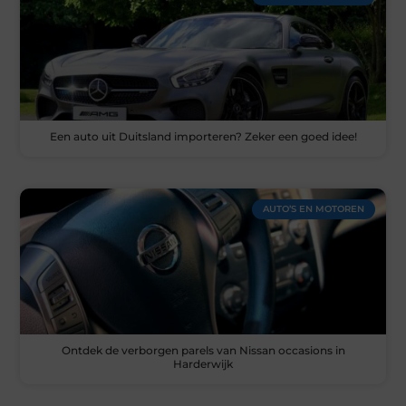
Een auto uit Duitsland importeren? Zeker een goed idee!
AUTO’S EN MOTOREN
Ontdek de verborgen parels van Nissan occasions in
Harderwijk