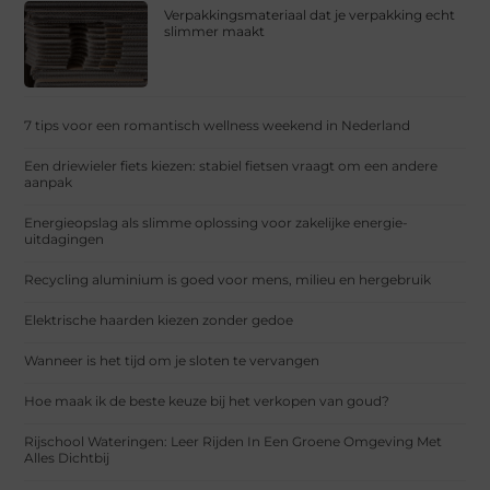
Verpakkingsmateriaal dat je verpakking echt
slimmer maakt
7 tips voor een romantisch wellness weekend in Nederland
Een driewieler fiets kiezen: stabiel fietsen vraagt om een andere
aanpak
Energieopslag als slimme oplossing voor zakelijke energie-
uitdagingen
Recycling aluminium is goed voor mens, milieu en hergebruik
Elektrische haarden kiezen zonder gedoe
Wanneer is het tijd om je sloten te vervangen
Hoe maak ik de beste keuze bij het verkopen van goud?
Rijschool Wateringen: Leer Rijden In Een Groene Omgeving Met
Alles Dichtbij