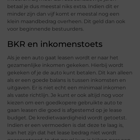
betaal je dus meestal niks extra. Indien dit er
minder zijn dan vijf komt er meestal nog een
klein maandbedrag overheen. Dit geld dan ook
voor beginnende bestuurders.
BKR en inkomenstoets
Als je een auto gaat leasen wordt er naar het
gezamenlijke inkomen gekeken. Hierbij wordt
gekeken of je de auto kunt betalen. Dit kan alleen
als er een goede balans is tussen inkomsten en
uitgaven. Er is niet echt een minimaal inkomen
als vaste richtlijn. Je kunt er ook altijd nog voor
kiezen om een goedkopere gebruikte auto te
gaan leasen die goed is afgestemd op je lease
budget. De kredietwaardigheid wordt getoetst.
Indien er een vermoeden is dat deze te laag is,
kan het zijn dat het lease bedrag niet wordt