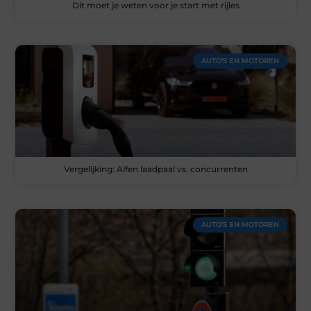
Dit moet je weten voor je start met rijles
AUTO’S EN MOTOREN
Vergelijking: Alfen laadpaal vs. concurrenten
AUTO’S EN MOTOREN