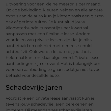
uitvoering voor een kleine meerprijs per maand.
Ook de bekleding, kleuren, velgen en alle andere
extra’s aan de auto kun je kiezen zoals een glazen
dak of getinte ruiten. Je kunt altijd jouw
kilometerbundel tussentijds per kwartaal
aanpassen met een flexibele lease. Andere
voordelen van private leasen zijn dat je niks
aanbetaald en ook niet met een restschuld
achteraf zit. Ook wordt de auto bij jou thuis
helemaal kant en klaar afgeleverd. Private lease
aanbiedingen zijn er overal. Het is belangrijk om
voor een aanbieding te gaan zodat je niet teveel
betaald voor dezelfde auto.
Schadevrije jaren
Voordat je een private lease aanvraagt kun je
tevens jouw schadevrije jaren berekenen en
invoeren. Bij meer dan zes schadevrije jaren