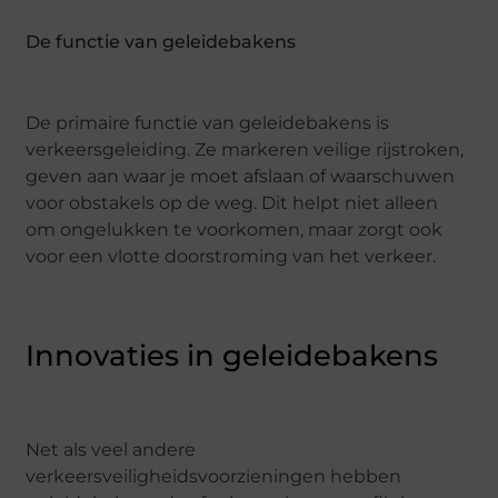
De functie van geleidebakens
De primaire functie van geleidebakens is
verkeersgeleiding. Ze markeren veilige rijstroken,
geven aan waar je moet afslaan of waarschuwen
voor obstakels op de weg. Dit helpt niet alleen
om ongelukken te voorkomen, maar zorgt ook
voor een vlotte doorstroming van het verkeer.
Innovaties in geleidebakens
Net als veel andere
verkeersveiligheidsvoorzieningen hebben