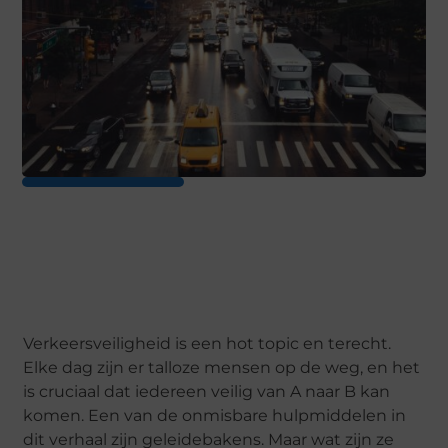
Verkeersveiligheid is een hot topic en terecht.
Elke dag zijn er talloze mensen op de weg, en het
is cruciaal dat iedereen veilig van A naar B kan
komen. Een van de onmisbare hulpmiddelen in
dit verhaal zijn geleidebakens. Maar wat zijn ze