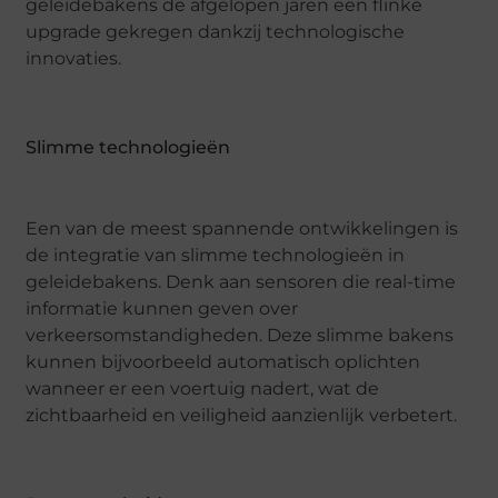
geleidebakens de afgelopen jaren een flinke
upgrade gekregen dankzij technologische
innovaties.
Slimme technologieën
Een van de meest spannende ontwikkelingen is
de integratie van slimme technologieën in
geleidebakens. Denk aan sensoren die real-time
informatie kunnen geven over
verkeersomstandigheden. Deze slimme bakens
kunnen bijvoorbeeld automatisch oplichten
wanneer er een voertuig nadert, wat de
zichtbaarheid en veiligheid aanzienlijk verbetert.