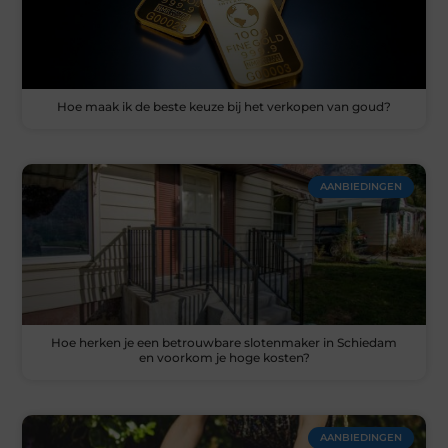
Hoe maak ik de beste keuze bij het verkopen van goud?
AANBIEDINGEN
Hoe herken je een betrouwbare slotenmaker in Schiedam
en voorkom je hoge kosten?
AANBIEDINGEN