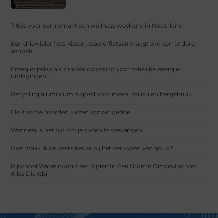
7 tips voor een romantisch wellness weekend in Nederland
Een driewieler fiets kiezen: stabiel fietsen vraagt om een andere
aanpak
Energieopslag als slimme oplossing voor zakelijke energie-
uitdagingen
Recycling aluminium is goed voor mens, milieu en hergebruik
Elektrische haarden kiezen zonder gedoe
Wanneer is het tijd om je sloten te vervangen
Hoe maak ik de beste keuze bij het verkopen van goud?
Rijschool Wateringen: Leer Rijden In Een Groene Omgeving Met
Alles Dichtbij