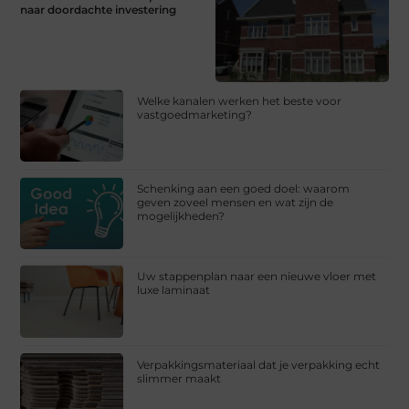
naar doordachte investering
Welke kanalen werken het beste voor
vastgoedmarketing?
Schenking aan een goed doel: waarom
geven zoveel mensen en wat zijn de
mogelijkheden?
Uw stappenplan naar een nieuwe vloer met
luxe laminaat
Verpakkingsmateriaal dat je verpakking echt
slimmer maakt