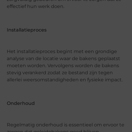
effectief hun werk doen.
Installatieproces
Het installatieproces begint met een grondige
analyse van de locatie waar de bakens geplaatst
moeten worden. Vervolgens worden de bakens
stevig verankerd zodat ze bestand zijn tegen
allerlei weersomstandigheden en fysieke impact.
Onderhoud
Regelmatig onderhoud is essentieel om ervoor te
zorgen dat geleidebakens goed blijven