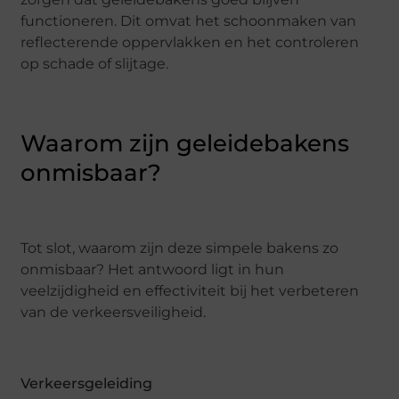
functioneren. Dit omvat het schoonmaken van
reflecterende oppervlakken en het controleren
op schade of slijtage.
Waarom zijn geleidebakens
onmisbaar?
Tot slot, waarom zijn deze simpele bakens zo
onmisbaar? Het antwoord ligt in hun
veelzijdigheid en effectiviteit bij het verbeteren
van de verkeersveiligheid.
Verkeersgeleiding