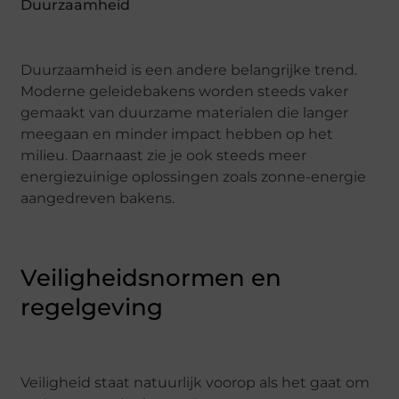
Duurzaamheid
Duurzaamheid is een andere belangrijke trend.
Moderne geleidebakens worden steeds vaker
gemaakt van duurzame materialen die langer
meegaan en minder impact hebben op het
milieu. Daarnaast zie je ook steeds meer
energiezuinige oplossingen zoals zonne-energie
aangedreven bakens.
Veiligheidsnormen en
regelgeving
Veiligheid staat natuurlijk voorop als het gaat om