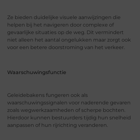
Ze bieden duidelijke visuele aanwijzingen die
helpen bij het navigeren door complexe of
gevaarlijke situaties op de weg. Dit vermindert
niet alleen het aantal ongelukken maar zorgt ook
voor een betere doorstroming van het verkeer.
Waarschuwingsfunctie
Geleidebakens fungeren ook als
waarschuwingssignalen voor naderende gevaren
zoals wegwerkzaamheden of scherpe bochten.
Hierdoor kunnen bestuurders tijdig hun snelheid
aanpassen of hun rijrichting veranderen.