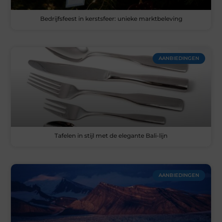
Bedrijfsfeest in kerstsfeer: unieke marktbeleving
AANBIEDINGEN
Tafelen in stijl met de elegante Bali-lijn
AANBIEDINGEN