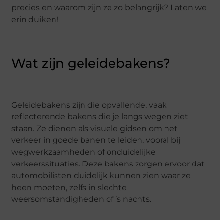
precies en waarom zijn ze zo belangrijk? Laten we
erin duiken!
Wat zijn geleidebakens?
Geleidebakens zijn die opvallende, vaak
reflecterende bakens die je langs wegen ziet
staan. Ze dienen als visuele gidsen om het
verkeer in goede banen te leiden, vooral bij
wegwerkzaamheden of onduidelijke
verkeerssituaties. Deze bakens zorgen ervoor dat
automobilisten duidelijk kunnen zien waar ze
heen moeten, zelfs in slechte
weersomstandigheden of ’s nachts.