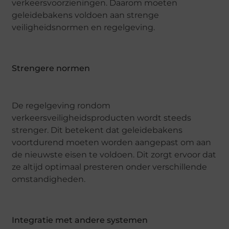
verkeersvoorzieningen. Daarom moeten
geleidebakens voldoen aan strenge
veiligheidsnormen en regelgeving.
Strengere normen
De regelgeving rondom
verkeersveiligheidsproducten wordt steeds
strenger. Dit betekent dat geleidebakens
voortdurend moeten worden aangepast om aan
de nieuwste eisen te voldoen. Dit zorgt ervoor dat
ze altijd optimaal presteren onder verschillende
omstandigheden.
Integratie met andere systemen