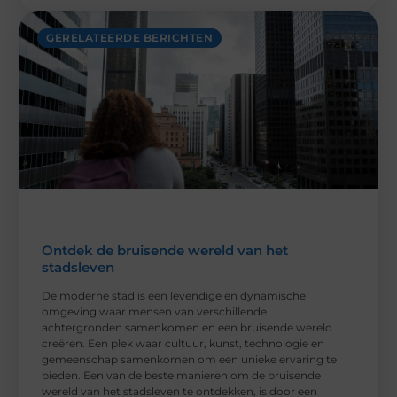
GERELATEERDE BERICHTEN
Ontdek de bruisende wereld van het
stadsleven
De moderne stad is een levendige en dynamische
omgeving waar mensen van verschillende
achtergronden samenkomen en een bruisende wereld
creëren. Een plek waar cultuur, kunst, technologie en
gemeenschap samenkomen om een unieke ervaring te
bieden. Een van de beste manieren om de bruisende
wereld van het stadsleven te ontdekken, is door een