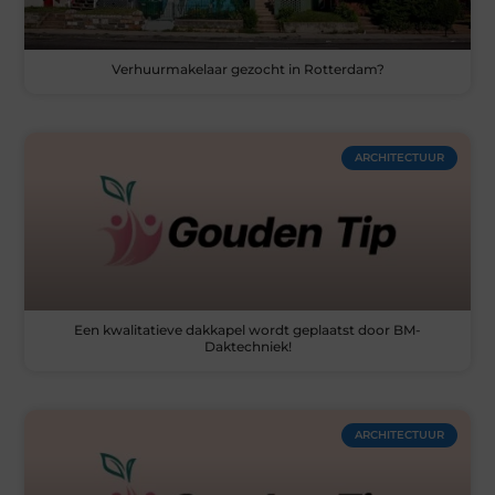
Verhuurmakelaar gezocht in Rotterdam?
ARCHITECTUUR
Een kwalitatieve dakkapel wordt geplaatst door BM-
Daktechniek!
ARCHITECTUUR