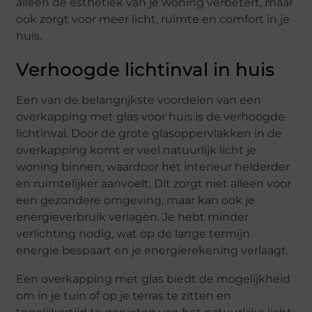
alleen de esthetiek van je woning verbetert, maar
ook zorgt voor meer licht, ruimte en comfort in je
huis.
Verhoogde lichtinval in huis
Een van de belangrijkste voordelen van een
overkapping met glas voor huis is de verhoogde
lichtinval. Door de grote glasoppervlakken in de
overkapping komt er veel natuurlijk licht je
woning binnen, waardoor het interieur helderder
en ruimtelijker aanvoelt. Dit zorgt niet alleen voor
een gezondere omgeving, maar kan ook je
energieverbruik verlagen. Je hebt minder
verlichting nodig, wat op de lange termijn
energie bespaart en je energierekening verlaagt.
Een overkapping met glas biedt de mogelijkheid
om in je tuin of op je terras te zitten en