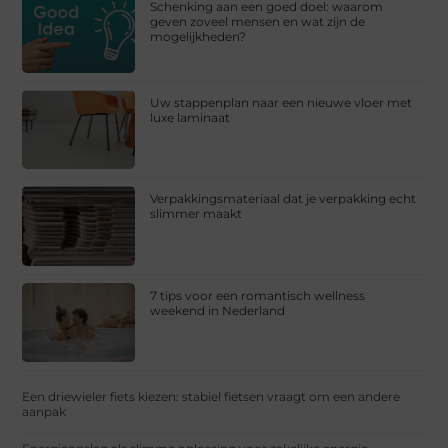
Schenking aan een goed doel: waarom
geven zoveel mensen en wat zijn de
mogelijkheden?
Uw stappenplan naar een nieuwe vloer met
luxe laminaat
Verpakkingsmateriaal dat je verpakking echt
slimmer maakt
7 tips voor een romantisch wellness
weekend in Nederland
Een driewieler fiets kiezen: stabiel fietsen vraagt om een andere
aanpak