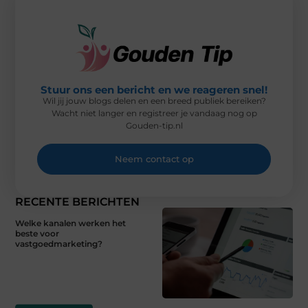
)
Stuur ons een bericht en we reageren snel!
Wil jij jouw blogs delen en een breed publiek bereiken?
Wacht niet langer en registreer je vandaag nog op
Gouden-tip.nl
Neem contact op
RECENTE BERICHTEN
Welke kanalen werken het
beste voor
vastgoedmarketing?