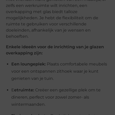
zelfs een werkruimte wilt inrichten, een
overkapping met glas biedt talloze
mogelijkheden. Je hebt de flexibiliteit om de
ruimte te gebruiken voor verschillende
doeleinden, afhankelijk van je wensen en
behoeften.
Enkele ideeën voor de inrichting van je glazen
overkapping zijn:
Een loungeplek:
Plaats comfortabele meubels
voor een ontspannen zithoek waar je kunt
genieten van je tuin.
E
etruimte:
Creëer een gezellige plek om te
dineren, perfect voor zowel zomer- als
wintermaanden.