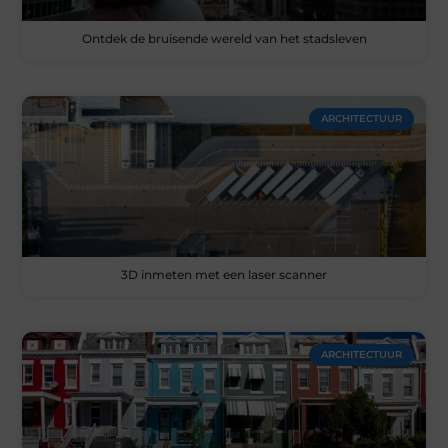
Ontdek de bruisende wereld van het stadsleven
ARCHITECTUUR
3D inmeten met een laser scanner
ARCHITECTUUR