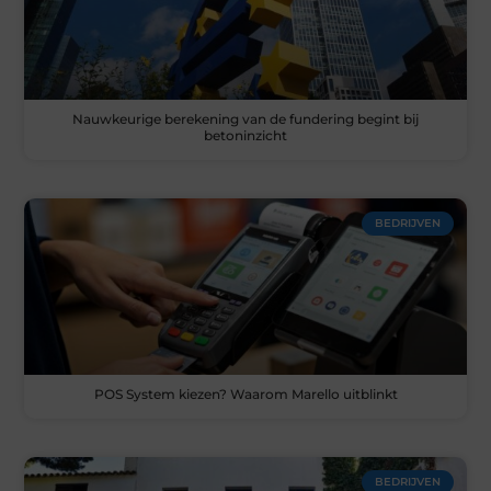
Nauwkeurige berekening van de fundering begint bij
betoninzicht
BEDRIJVEN
POS System kiezen? Waarom Marello uitblinkt
BEDRIJVEN