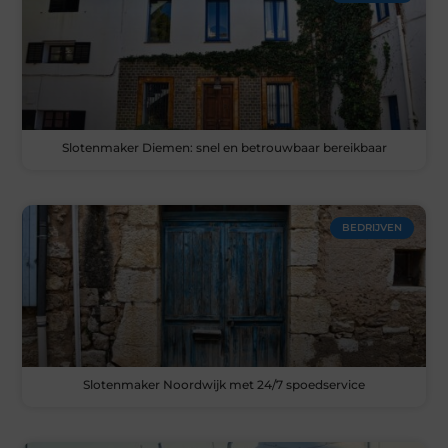
Slotenmaker Diemen: snel en betrouwbaar bereikbaar
BEDRIJVEN
Slotenmaker Noordwijk met 24/7 spoedservice