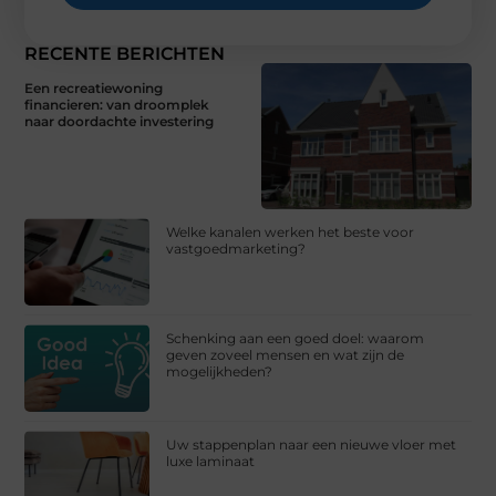
RECENTE BERICHTEN
Een recreatiewoning
financieren: van droomplek
naar doordachte investering
Welke kanalen werken het beste voor
vastgoedmarketing?
Schenking aan een goed doel: waarom
geven zoveel mensen en wat zijn de
mogelijkheden?
Uw stappenplan naar een nieuwe vloer met
luxe laminaat