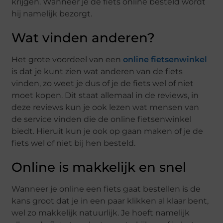
krijgen. Wanneer je de fiets online besteld wordt
hij namelijk bezorgt.
Wat vinden anderen?
Het grote voordeel van een
online fietsenwinkel
is dat je kunt zien wat anderen van de fiets
vinden, zo weet je dus of je de fiets wel of niet
moet kopen. Dit staat allemaal in de reviews, in
deze reviews kun je ook lezen wat mensen van
de service vinden die de online fietsenwinkel
biedt. Hieruit kun je ook op gaan maken of je de
fiets wel of niet bij hen besteld.
Online is makkelijk en snel
Wanneer je online een fiets gaat bestellen is de
kans groot dat je in een paar klikken al klaar bent,
wel zo makkelijk natuurlijk. Je hoeft namelijk