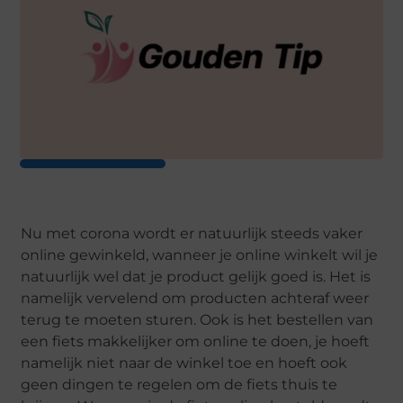
Nu met corona wordt er natuurlijk steeds vaker
online gewinkeld, wanneer je online winkelt wil je
natuurlijk wel dat je product gelijk goed is. Het is
namelijk vervelend om producten achteraf weer
terug te moeten sturen. Ook is het bestellen van
een fiets makkelijker om online te doen, je hoeft
namelijk niet naar de winkel toe en hoeft ook
geen dingen te regelen om de fiets thuis te