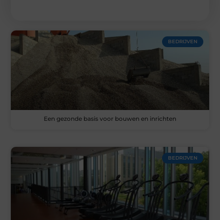
BEDRIJVEN
Een gezonde basis voor bouwen en inrichten
BEDRIJVEN