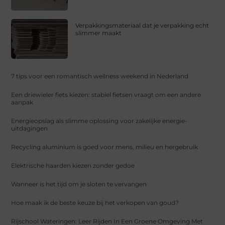
Verpakkingsmateriaal dat je verpakking echt
slimmer maakt
7 tips voor een romantisch wellness weekend in Nederland
Een driewieler fiets kiezen: stabiel fietsen vraagt om een andere
aanpak
Energieopslag als slimme oplossing voor zakelijke energie-
uitdagingen
Recycling aluminium is goed voor mens, milieu en hergebruik
Elektrische haarden kiezen zonder gedoe
Wanneer is het tijd om je sloten te vervangen
Hoe maak ik de beste keuze bij het verkopen van goud?
Rijschool Wateringen: Leer Rijden In Een Groene Omgeving Met