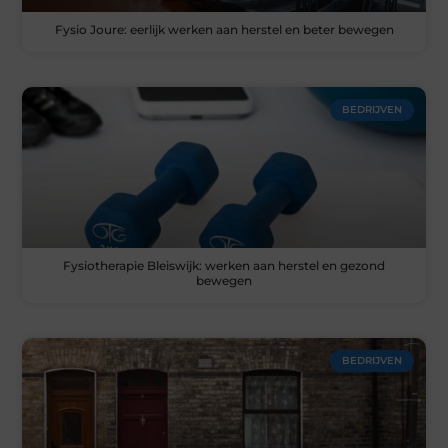
Fysio Joure: eerlijk werken aan herstel en beter bewegen
BEDRIJVEN
Fysiotherapie Bleiswijk: werken aan herstel en gezond
bewegen
BEDRIJVEN