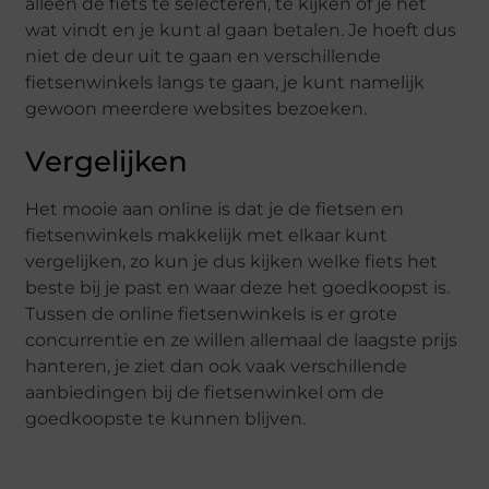
alleen de fiets te selecteren, te kijken of je het
wat vindt en je kunt al gaan betalen. Je hoeft dus
niet de deur uit te gaan en verschillende
fietsenwinkels langs te gaan, je kunt namelijk
gewoon meerdere websites bezoeken.
Vergelijken
Het mooie aan online is dat je de fietsen en
fietsenwinkels makkelijk met elkaar kunt
vergelijken, zo kun je dus kijken welke fiets het
beste bij je past en waar deze het goedkoopst is.
Tussen de online fietsenwinkels is er grote
concurrentie en ze willen allemaal de laagste prijs
hanteren, je ziet dan ook vaak verschillende
aanbiedingen bij de fietsenwinkel om de
goedkoopste te kunnen blijven.