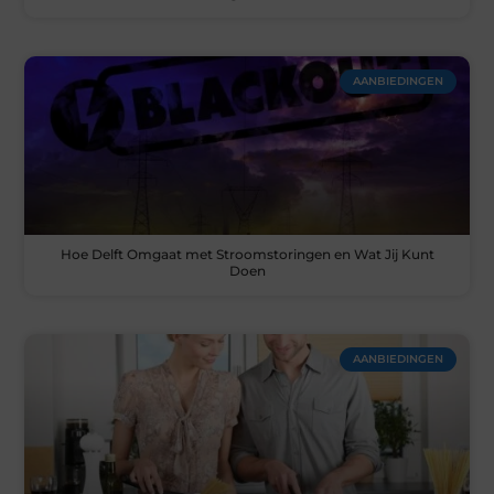
AANBIEDINGEN
Hoe Delft Omgaat met Stroomstoringen en Wat Jij Kunt
Doen
AANBIEDINGEN