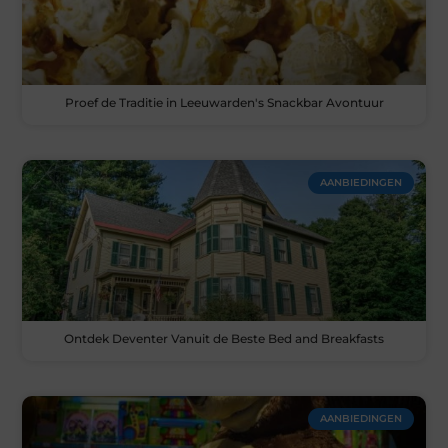
Proef de Traditie in Leeuwarden's Snackbar Avontuur
AANBIEDINGEN
Ontdek Deventer Vanuit de Beste Bed and Breakfasts
AANBIEDINGEN