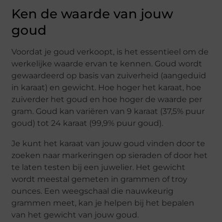
Ken de waarde van jouw
goud
Voordat je goud verkoopt, is het essentieel om de
werkelijke waarde ervan te kennen. Goud wordt
gewaardeerd op basis van zuiverheid (aangeduid
in karaat) en gewicht. Hoe hoger het karaat, hoe
zuiverder het goud en hoe hoger de waarde per
gram. Goud kan variëren van 9 karaat (37,5% puur
goud) tot 24 karaat (99,9% puur goud).
Je kunt het karaat van jouw goud vinden door te
zoeken naar markeringen op sieraden of door het
te laten testen bij een juwelier. Het gewicht
wordt meestal gemeten in grammen of troy
ounces. Een weegschaal die nauwkeurig
grammen meet, kan je helpen bij het bepalen
van het gewicht van jouw goud.