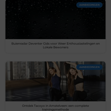
AANBIEDINGEN
Buienradar Deventer Gids voor Weer Enthousiastelingen en
Lokale Bewoners
AANBIEDINGEN
Ontdek Tacoyo in Amstelveen: een complete
trainingsmethode