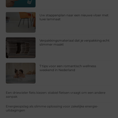
Uw stappenplan naar een nieuwe vloer met
luxe laminaat
Verpakkingsmateriaal dat je verpakking echt
slimmer maakt
7 tips voor een romantisch wellness
weekend in Nederland
Een driewieler fiets kiezen: stabiel fietsen vraagt om een andere
aanpak
Energieopslag als slimme oplossing voor zakelijke energie-
uitdagingen