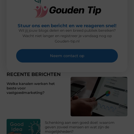
Stuur ons een bericht en we reageren snel!
Wil jij jouw blogs delen en een breed publiek bereiken?
Wacht niet langer en registreer je vandaag nog op
Gouden-tip.nl
Neem contact op
RECENTE BERICHTEN
Welke kanalen werken het
beste voor
vastgoedmarketing?
Schenking aan een goed doel: waarom
geven zoveel mensen en wat zijn de
mogelijkheden?