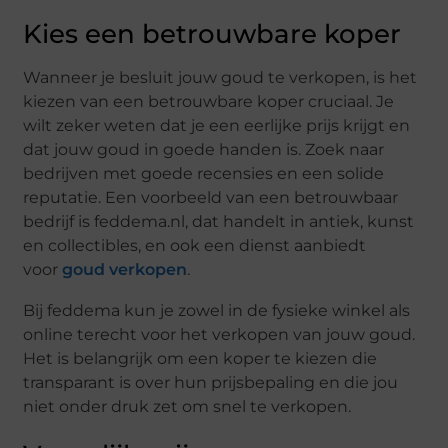
Kies een betrouwbare koper
Wanneer je besluit jouw goud te verkopen, is het
kiezen van een betrouwbare koper cruciaal. Je
wilt zeker weten dat je een eerlijke prijs krijgt en
dat jouw goud in goede handen is. Zoek naar
bedrijven met goede recensies en een solide
reputatie. Een voorbeeld van een betrouwbaar
bedrijf is feddema.nl, dat handelt in antiek, kunst
en collectibles, en ook een dienst aanbiedt
voor
goud verkopen
.
Bij feddema kun je zowel in de fysieke winkel als
online terecht voor het verkopen van jouw goud.
Het is belangrijk om een koper te kiezen die
transparant is over hun prijsbepaling en die jou
niet onder druk zet om snel te verkopen.