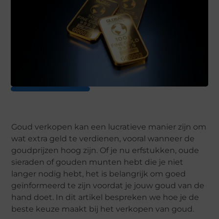
Goud verkopen kan een lucratieve manier zijn om
wat extra geld te verdienen, vooral wanneer de
goudprijzen hoog zijn. Of je nu erfstukken, oude
sieraden of gouden munten hebt die je niet
langer nodig hebt, het is belangrijk om goed
geïnformeerd te zijn voordat je jouw goud van de
hand doet. In dit artikel bespreken we hoe je de
beste keuze maakt bij het verkopen van goud.