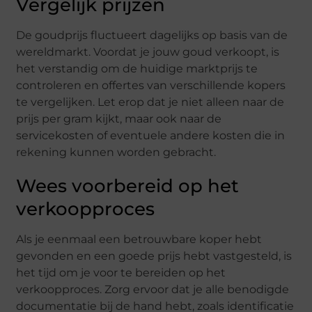
Vergelijk prijzen
De goudprijs fluctueert dagelijks op basis van de
wereldmarkt. Voordat je jouw goud verkoopt, is
het verstandig om de huidige marktprijs te
controleren en offertes van verschillende kopers
te vergelijken. Let erop dat je niet alleen naar de
prijs per gram kijkt, maar ook naar de
servicekosten of eventuele andere kosten die in
rekening kunnen worden gebracht.
Wees voorbereid op het
verkoopproces
Als je eenmaal een betrouwbare koper hebt
gevonden en een goede prijs hebt vastgesteld, is
het tijd om je voor te bereiden op het
verkoopproces. Zorg ervoor dat je alle benodigde
documentatie bij de hand hebt, zoals identificatie