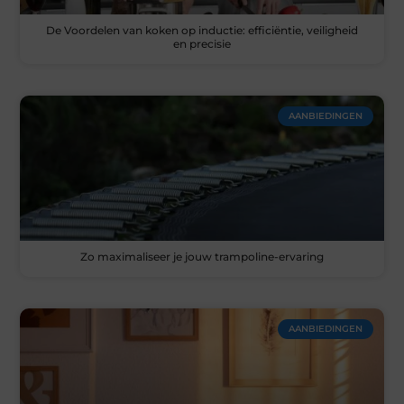
De Voordelen van koken op inductie: efficiëntie, veiligheid
en precisie
AANBIEDINGEN
Zo maximaliseer je jouw trampoline-ervaring
AANBIEDINGEN