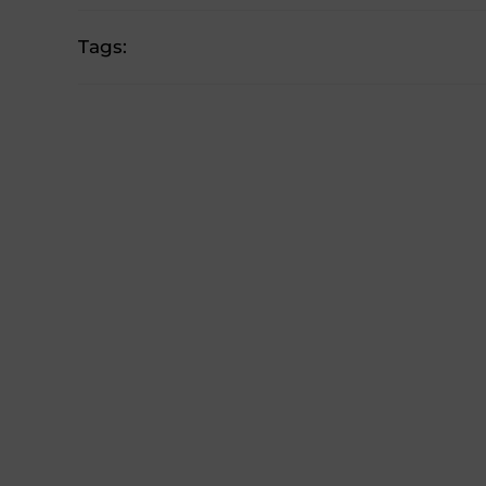
Tags: