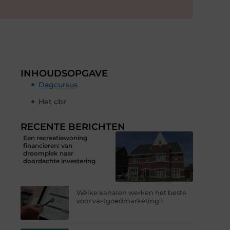
INHOUDSOPGAVE
Dagcursus
Het cbr
RECENTE BERICHTEN
Een recreatiewoning
financieren: van
droomplek naar
doordachte investering
Welke kanalen werken het beste
voor vastgoedmarketing?