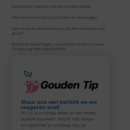
Elektrische haarden kiezen zonder gedoe
Wanneer is het tijd om je sloten te vervangen
Hoe maak ik de beste keuze bij het verkopen van
goud?
Rijschool Wateringen: Leer Rijden In Een Groene
Omgeving Met Alles Dichtbij
Stuur ons een bericht en we
reageren snel!
Wil jij jouw blogs delen en een breed
publiek bereiken? Wacht niet langer
en registreer je vandaag nog op