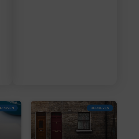
DRIJVEN
BEDRIJVEN