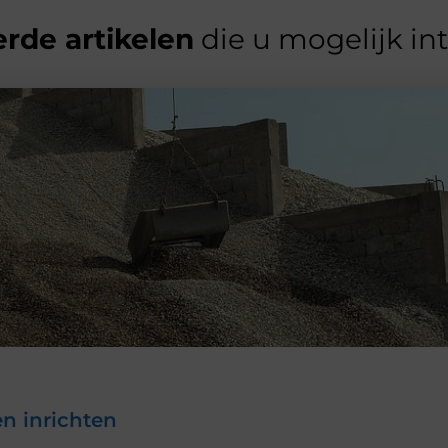
rde artikelen
die u mogelijk in
n inrichten