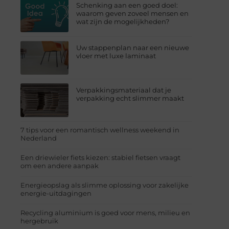
Schenking aan een goed doel:
waarom geven zoveel mensen en
wat zijn de mogelijkheden?
Uw stappenplan naar een nieuwe
vloer met luxe laminaat
Verpakkingsmateriaal dat je
verpakking echt slimmer maakt
7 tips voor een romantisch wellness weekend in
Nederland
Een driewieler fiets kiezen: stabiel fietsen vraagt
om een andere aanpak
Energieopslag als slimme oplossing voor zakelijke
energie-uitdagingen
Recycling aluminium is goed voor mens, milieu en
hergebruik