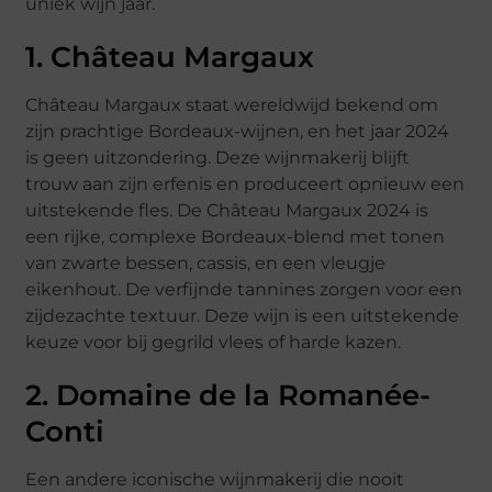
uniek wijn jaar.
1. Château Margaux
Château Margaux staat wereldwijd bekend om
zijn prachtige Bordeaux-wijnen, en het jaar 2024
is geen uitzondering. Deze wijnmakerij blijft
trouw aan zijn erfenis en produceert opnieuw een
uitstekende fles. De Château Margaux 2024 is
een rijke, complexe Bordeaux-blend met tonen
van zwarte bessen, cassis, en een vleugje
eikenhout. De verfijnde tannines zorgen voor een
zijdezachte textuur. Deze wijn is een uitstekende
keuze voor bij gegrild vlees of harde kazen.
2. Domaine de la Romanée-
Conti
Een andere iconische wijnmakerij die nooit