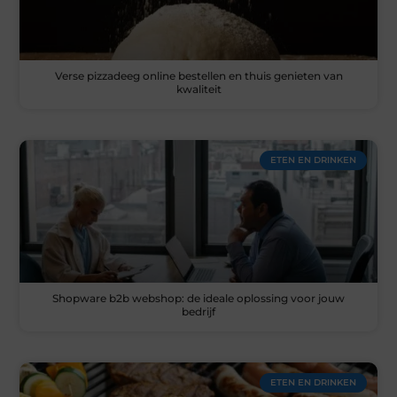
Verse pizzadeeg online bestellen en thuis genieten van
kwaliteit
ETEN EN DRINKEN
Shopware b2b webshop: de ideale oplossing voor jouw
bedrijf
ETEN EN DRINKEN