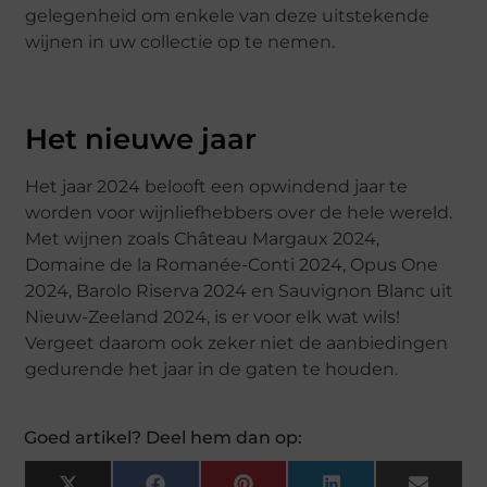
gelegenheid om enkele van deze uitstekende
wijnen in uw collectie op te nemen.
Het nieuwe jaar
Het jaar 2024 belooft een opwindend jaar te
worden voor wijnliefhebbers over de hele wereld.
Met wijnen zoals Château Margaux 2024,
Domaine de la Romanée-Conti 2024, Opus One
2024, Barolo Riserva 2024 en Sauvignon Blanc uit
Nieuw-Zeeland 2024, is er voor elk wat wils!
Vergeet daarom ook zeker niet de aanbiedingen
gedurende het jaar in de gaten te houden.
Goed artikel? Deel hem dan op: