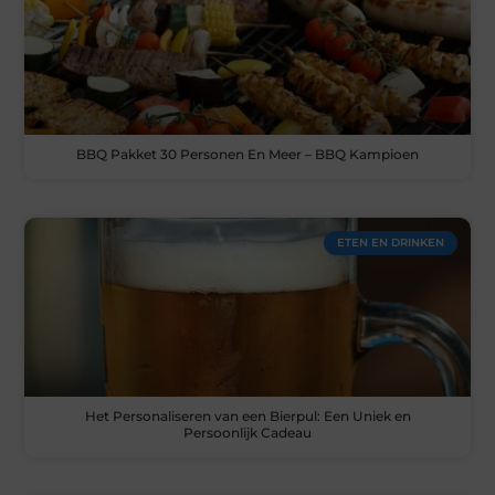
BBQ Pakket 30 Personen En Meer – BBQ Kampioen
ETEN EN DRINKEN
Het Personaliseren van een Bierpul: Een Uniek en
Persoonlijk Cadeau