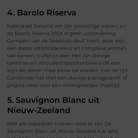
4. Barolo Riserva
Italië staat bekend om zijn geweldige wijnen, en
de Barolo Riserva 2024 is geen uitzondering.
Gemaakt van de Nebbiolo-druif, heeft deze wijn
een diepe robijnrode kleur en complexe aroma’s
van kersen, truffel en leer. Met zijn stevige
tannines en verouderingspotentieel is dit een
wijn die alleen maar beter zal worden met de tijd.
Combineer het met een stevige pastagerecht of
gegrild vlees voor een onvergetelijke maaltijd.
5. Sauvignon Blanc uit
Nieuw-Zeeland
Niet alle topwijnen hoeven rood te zijn. De
Sauvignon Blanc uit Nieuw-Zeeland is al lang