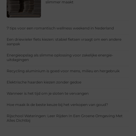
slimmer maakt
7 tips voor een romantisch wellness weekend in Nederland
Een driewieler fiets kiezen: stabiel fietsen vraagt om een andere
aanpak
Energieopslag als slimme oplossing voor zakelijke energie-
uitdagingen
Recycling aluminium is goed voor mens, milieu en hergebruik
Elektrische haarden kiezen zonder gedoe
Wanneer is het tijd om je sloten te vervangen
Hoe maak ik de beste keuze bij het verkopen van goud?
Rijschool Wateringen: Leer Rijden In Een Groene Omgeving Met
Alles Dichtbij