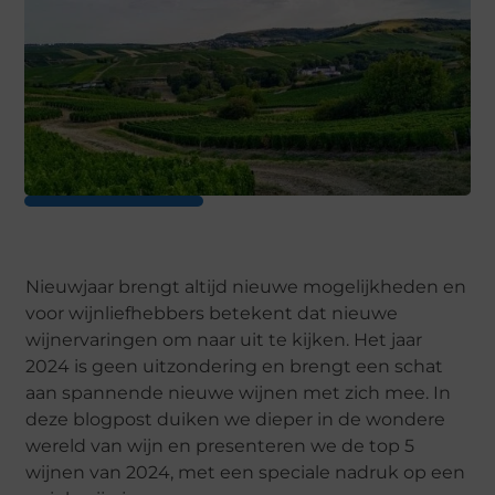
Nieuwjaar brengt altijd nieuwe mogelijkheden en
voor wijnliefhebbers betekent dat nieuwe
wijnervaringen om naar uit te kijken. Het jaar
2024 is geen uitzondering en brengt een schat
aan spannende nieuwe wijnen met zich mee. In
deze blogpost duiken we dieper in de wondere
wereld van wijn en presenteren we de top 5
wijnen van 2024, met een speciale nadruk op een