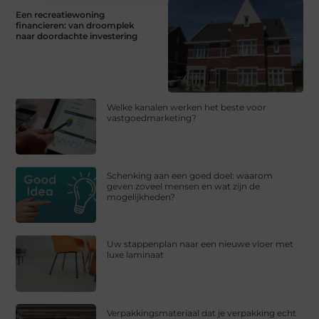
Een recreatiewoning
financieren: van droomplek
naar doordachte investering
Welke kanalen werken het beste voor
vastgoedmarketing?
Schenking aan een goed doel: waarom
geven zoveel mensen en wat zijn de
mogelijkheden?
Uw stappenplan naar een nieuwe vloer met
luxe laminaat
Verpakkingsmateriaal dat je verpakking echt