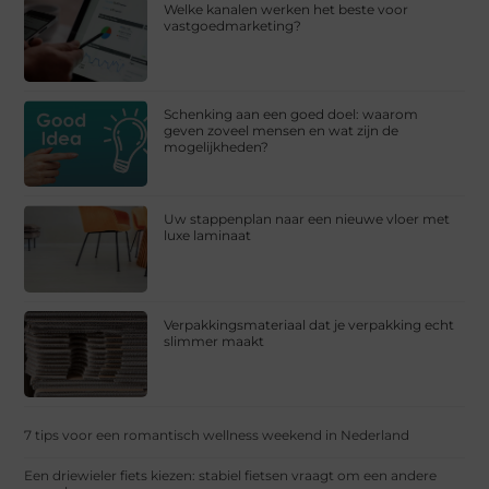
Welke kanalen werken het beste voor
vastgoedmarketing?
Schenking aan een goed doel: waarom
geven zoveel mensen en wat zijn de
mogelijkheden?
Uw stappenplan naar een nieuwe vloer met
luxe laminaat
Verpakkingsmateriaal dat je verpakking echt
slimmer maakt
7 tips voor een romantisch wellness weekend in Nederland
Een driewieler fiets kiezen: stabiel fietsen vraagt om een andere