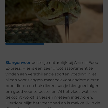
Slangenvoer
bestel je natuurlijk bij Animal Food
Express. Hier is een zeer groot assortiment te
vinden aan verschillende soorten voeding. Niet
alleen voor slangen maar ook voor andere dieren,
prooidieren en huisdieren kan je hier goed algen
om goed voer te bestellen. Al het vlees wat hier
gekocht wordt is vers en meteen ingevroren.
Hierdoor blijft het voer goed en is makkelijk in de