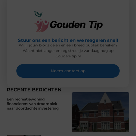
)
Stuur ons een bericht en we reageren snel!
Wil jij jouw blogs delen en een breed publiek bereiken?
Wacht niet langer en registreer je vandaag nog op
Gouden-tip.nl
Neem contact op
RECENTE BERICHTEN
Een recreatiewoning
financieren: van droomplek
naar doordachte investering