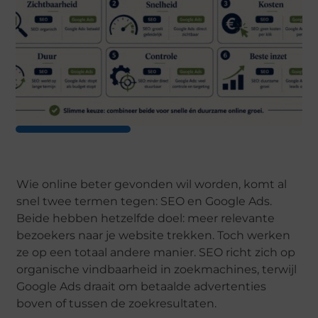
Wie online beter gevonden wil worden, komt al
snel twee termen tegen: SEO en Google Ads.
Beide hebben hetzelfde doel: meer relevante
bezoekers naar je website trekken. Toch werken
ze op een totaal andere manier. SEO richt zich op
organische vindbaarheid in zoekmachines, terwijl
Google Ads draait om betaalde advertenties
boven of tussen de zoekresultaten.