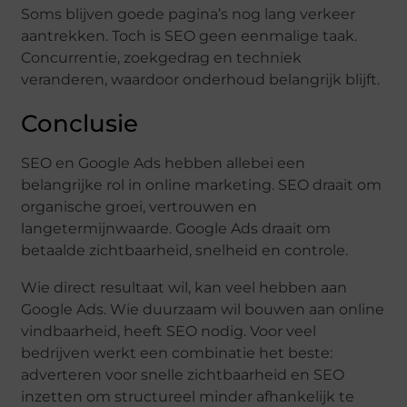
Soms blijven goede pagina’s nog lang verkeer
aantrekken. Toch is SEO geen eenmalige taak.
Concurrentie, zoekgedrag en techniek
veranderen, waardoor onderhoud belangrijk blijft.
Conclusie
SEO en Google Ads hebben allebei een
belangrijke rol in online marketing. SEO draait om
organische groei, vertrouwen en
langetermijnwaarde. Google Ads draait om
betaalde zichtbaarheid, snelheid en controle.
Wie direct resultaat wil, kan veel hebben aan
Google Ads. Wie duurzaam wil bouwen aan online
vindbaarheid, heeft SEO nodig. Voor veel
bedrijven werkt een combinatie het beste:
adverteren voor snelle zichtbaarheid en SEO
inzetten om structureel minder afhankelijk te