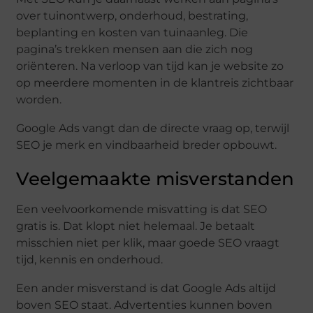
over tuinontwerp, onderhoud, bestrating,
beplanting en kosten van tuinaanleg. Die
pagina’s trekken mensen aan die zich nog
oriënteren. Na verloop van tijd kan je website zo
op meerdere momenten in de klantreis zichtbaar
worden.
Google Ads vangt dan de directe vraag op, terwijl
SEO je merk en vindbaarheid breder opbouwt.
Veelgemaakte misverstanden
Een veelvoorkomende misvatting is dat SEO
gratis is. Dat klopt niet helemaal. Je betaalt
misschien niet per klik, maar goede SEO vraagt
tijd, kennis en onderhoud.
Een ander misverstand is dat Google Ads altijd
boven SEO staat. Advertenties kunnen boven