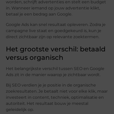
worden, schrijft advertenties en stelt een budget
in. Wanneer iemand op jouw advertentie klikt,
betaal je een bedrag aan Google.
Google Ads kan snel resultaat opleveren. Zodra je
campagne live staat en goedgekeurd is, kun je
direct zichtbaar zijn op relevante zoektermen.
Het grootste verschil: betaald
versus organisch
Het belangrijkste verschil tussen SEO en Google
Ads zit in de manier waarop je zichtbaar wordt.
Bij SEO verdien je je positie in de organische
zoekresultaten. Je betaalt niet voor elke klik, maar
investeert in content, techniek, optimalisatie en
autoriteit. Het resultaat bouw je meestal
geleidelijk op.