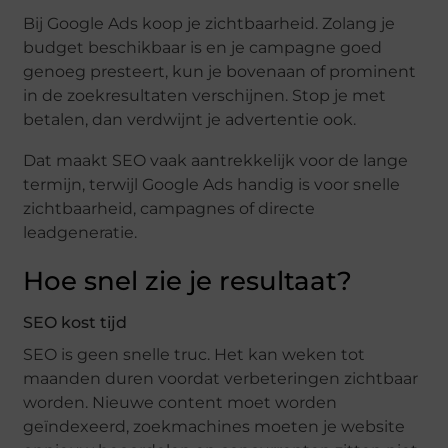
Bij Google Ads koop je zichtbaarheid. Zolang je
budget beschikbaar is en je campagne goed
genoeg presteert, kun je bovenaan of prominent
in de zoekresultaten verschijnen. Stop je met
betalen, dan verdwijnt je advertentie ook.
Dat maakt SEO vaak aantrekkelijk voor de lange
termijn, terwijl Google Ads handig is voor snelle
zichtbaarheid, campagnes of directe
leadgeneratie.
Hoe snel zie je resultaat?
SEO kost tijd
SEO is geen snelle truc. Het kan weken tot
maanden duren voordat verbeteringen zichtbaar
worden. Nieuwe content moet worden
geïndexeerd, zoekmachines moeten je website