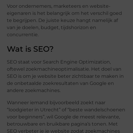
Voor ondernemers, marketeers en website-
eigenaren is het belangrijk om het verschil goed
te begrijpen. De juiste keuze hangt namelijk af
van je doelen, budget, tijdshorizon en
concurrentie.
Wat is SEO?
SEO staat voor Search Engine Optimization,
oftewel zoekmachineoptimalisatie. Het doel van
SEO is om je website beter zichtbaar te maken in
de onbetaalde zoekresultaten van Google en
andere zoekmachines.
Wanneer iemand bijvoorbeeld zoekt naar
“loodgieter in Utrecht” of “beste wandelschoenen
voor beginners”, wil Google de meest relevante,
betrouwbare en bruikbare pagina’s tonen. Met
SEO verbeter je je website zodat zoekmachines