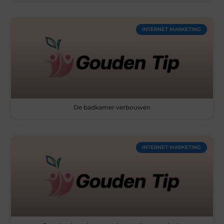
INTERNET MARKETING
De badkamer verbouwen
INTERNET MARKETING