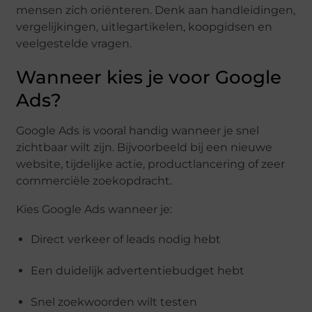
mensen zich oriënteren. Denk aan handleidingen,
vergelijkingen, uitlegartikelen, koopgidsen en
veelgestelde vragen.
Wanneer kies je voor Google
Ads?
Google Ads is vooral handig wanneer je snel
zichtbaar wilt zijn. Bijvoorbeeld bij een nieuwe
website, tijdelijke actie, productlancering of zeer
commerciële zoekopdracht.
Kies Google Ads wanneer je:
Direct verkeer of leads nodig hebt
Een duidelijk advertentiebudget hebt
Snel zoekwoorden wilt testen