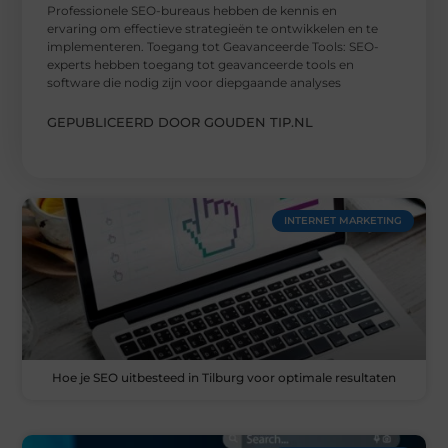
Professionele SEO-bureaus hebben de kennis en
ervaring om effectieve strategieën te ontwikkelen en te
implementeren. Toegang tot Geavanceerde Tools: SEO-
experts hebben toegang tot geavanceerde tools en
software die nodig zijn voor diepgaande analyses
GEPUBLICEERD DOOR GOUDEN TIP.NL
INTERNET MARKETING
Hoe je SEO uitbesteed in Tilburg voor optimale resultaten