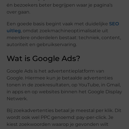
én bezoekers beter begrijpen waar je pagina’s
over gaan.
Een goede basis begint vaak met duidelijke
SEO
uitleg
, omdat zoekmachineoptimalisatie uit
meerdere onderdelen bestaat: techniek, content,
autoriteit en gebruikservaring.
Wat is Google Ads?
Google Ads is het advertentieplatform van
Google. Hiermee kun je betaalde advertenties
tonen in de zoekresultaten, op YouTube, in Gmail,
in apps en op websites binnen het Google Display
Netwerk.
Bij zoekadvertenties betaal je meestal per klik. Dit
wordt ook wel PPC genoemd: pay-per-click. Je
kiest zoekwoorden waarop je gevonden wilt