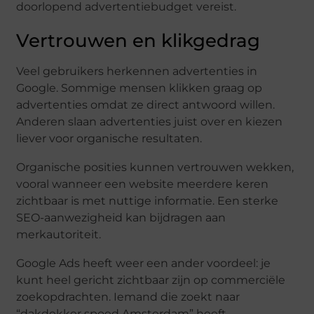
doorlopend advertentiebudget vereist.
Vertrouwen en klikgedrag
Veel gebruikers herkennen advertenties in
Google. Sommige mensen klikken graag op
advertenties omdat ze direct antwoord willen.
Anderen slaan advertenties juist over en kiezen
liever voor organische resultaten.
Organische posities kunnen vertrouwen wekken,
vooral wanneer een website meerdere keren
zichtbaar is met nuttige informatie. Een sterke
SEO-aanwezigheid kan bijdragen aan
merkautoriteit.
Google Ads heeft weer een ander voordeel: je
kunt heel gericht zichtbaar zijn op commerciële
zoekopdrachten. Iemand die zoekt naar
“dakdekker spoed Amsterdam” heeft