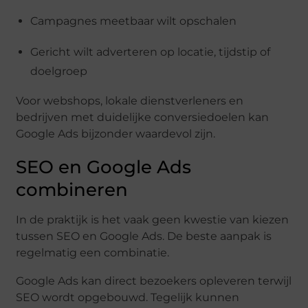
Campagnes meetbaar wilt opschalen
Gericht wilt adverteren op locatie, tijdstip of
doelgroep
Voor webshops, lokale dienstverleners en
bedrijven met duidelijke conversiedoelen kan
Google Ads bijzonder waardevol zijn.
SEO en Google Ads
combineren
In de praktijk is het vaak geen kwestie van kiezen
tussen SEO en Google Ads. De beste aanpak is
regelmatig een combinatie.
Google Ads kan direct bezoekers opleveren terwijl
SEO wordt opgebouwd. Tegelijk kunnen