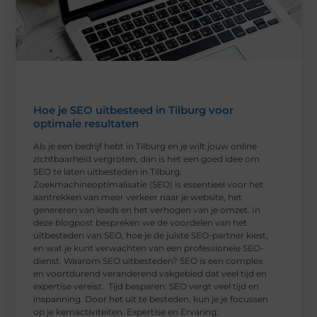
Hoe je SEO uitbesteed in Tilburg voor
optimale resultaten
Als je een bedrijf hebt in Tilburg en je wilt jouw online
zichtbaarheid vergroten, dan is het een goed idee om
SEO te laten uitbesteden in Tilburg.
Zoekmachineoptimalisatie (SEO) is essentieel voor het
aantrekken van meer verkeer naar je website, het
genereren van leads en het verhogen van je omzet. In
deze blogpost bespreken we de voordelen van het
uitbesteden van SEO, hoe je de juiste SEO-partner kiest,
en wat je kunt verwachten van een professionele SEO-
dienst. Waarom SEO uitbesteden? SEO is een complex
en voortdurend veranderend vakgebied dat veel tijd en
expertise vereist. Tijd besparen: SEO vergt veel tijd en
inspanning. Door het uit te besteden, kun je je focussen
op je kernactiviteiten. Expertise en Ervaring: