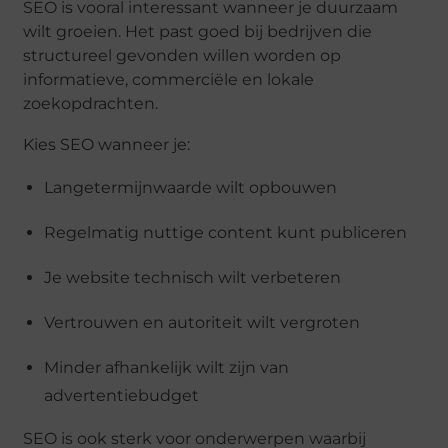
SEO is vooral interessant wanneer je duurzaam
wilt groeien. Het past goed bij bedrijven die
structureel gevonden willen worden op
informatieve, commerciële en lokale
zoekopdrachten.
Kies SEO wanneer je:
Langetermijnwaarde wilt opbouwen
Regelmatig nuttige content kunt publiceren
Je website technisch wilt verbeteren
Vertrouwen en autoriteit wilt vergroten
Minder afhankelijk wilt zijn van
advertentiebudget
SEO is ook sterk voor onderwerpen waarbij