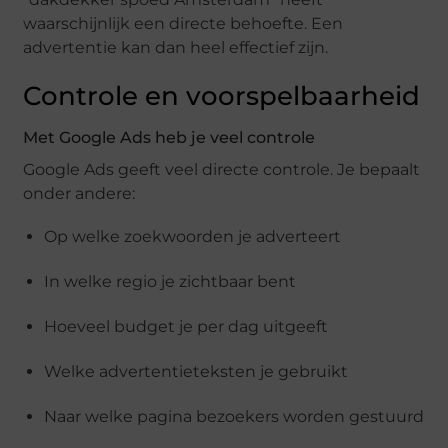
waarschijnlijk een directe behoefte. Een
advertentie kan dan heel effectief zijn.
Controle en voorspelbaarheid
Met Google Ads heb je veel controle
Google Ads geeft veel directe controle. Je bepaalt
onder andere:
Op welke zoekwoorden je adverteert
In welke regio je zichtbaar bent
Hoeveel budget je per dag uitgeeft
Welke advertentieteksten je gebruikt
Naar welke pagina bezoekers worden gestuurd