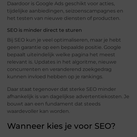
Daardoor is Google Ads geschikt voor acties,
tijdelijke aanbiedingen, seizoenscampagnes en
het testen van nieuwe diensten of producten.
SEO is minder direct te sturen
Bij SEO kun je veel optimaliseren, maar je hebt
geen garantie op een bepaalde positie. Google
bepaalt uiteindelijk welke pagina het meest
relevant is. Updates in het algoritme, nieuwe
concurrenten en veranderend zoekgedrag
kunnen invloed hebben op je rankings.
Daar staat tegenover dat sterke SEO minder
afhankelijk is van dagelijkse advertentiekosten. Je
bouwt aan een fundament dat steeds
waardevoller kan worden.
Wanneer kies je voor SEO?