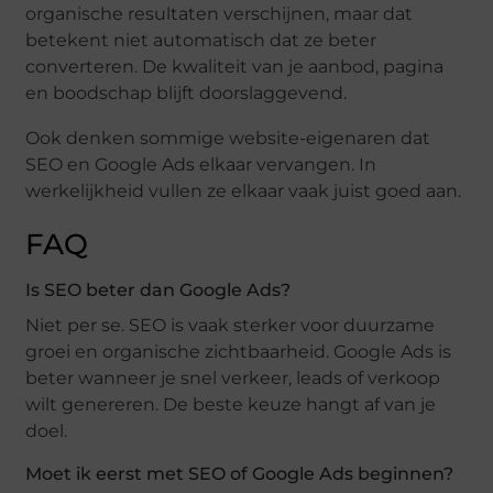
organische resultaten verschijnen, maar dat
betekent niet automatisch dat ze beter
converteren. De kwaliteit van je aanbod, pagina
en boodschap blijft doorslaggevend.
Ook denken sommige website-eigenaren dat
SEO en Google Ads elkaar vervangen. In
werkelijkheid vullen ze elkaar vaak juist goed aan.
FAQ
Is SEO beter dan Google Ads?
Niet per se. SEO is vaak sterker voor duurzame
groei en organische zichtbaarheid. Google Ads is
beter wanneer je snel verkeer, leads of verkoop
wilt genereren. De beste keuze hangt af van je
doel.
Moet ik eerst met SEO of Google Ads beginnen?