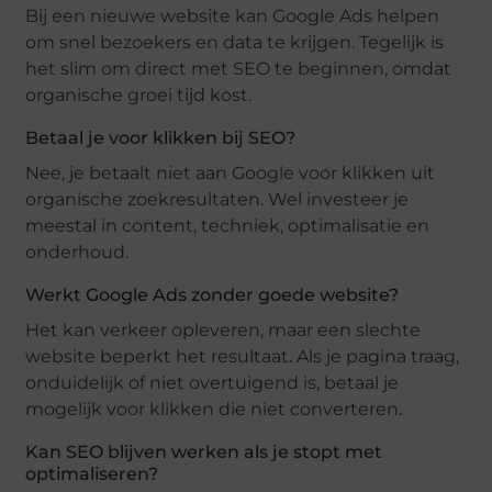
Bij een nieuwe website kan Google Ads helpen
om snel bezoekers en data te krijgen. Tegelijk is
het slim om direct met SEO te beginnen, omdat
organische groei tijd kost.
Betaal je voor klikken bij SEO?
Nee, je betaalt niet aan Google voor klikken uit
organische zoekresultaten. Wel investeer je
meestal in content, techniek, optimalisatie en
onderhoud.
Werkt Google Ads zonder goede website?
Het kan verkeer opleveren, maar een slechte
website beperkt het resultaat. Als je pagina traag,
onduidelijk of niet overtuigend is, betaal je
mogelijk voor klikken die niet converteren.
Kan SEO blijven werken als je stopt met
optimaliseren?