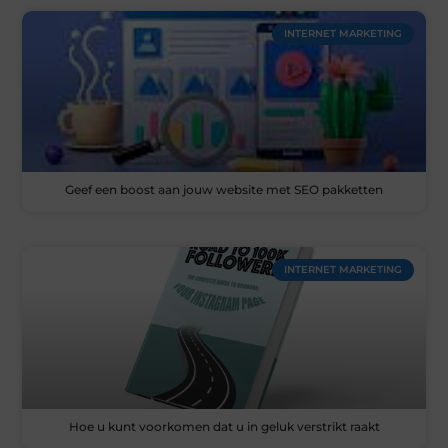
INTERNET MARKETING
Geef een boost aan jouw website met SEO pakketten
INTERNET MARKETING
Hoe u kunt voorkomen dat u in geluk verstrikt raakt