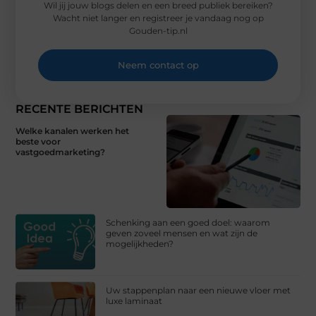
Wil jij jouw blogs delen en een breed publiek bereiken?
Wacht niet langer en registreer je vandaag nog op
Gouden-tip.nl
Neem contact op
RECENTE BERICHTEN
Welke kanalen werken het
beste voor
vastgoedmarketing?
Schenking aan een goed doel: waarom
geven zoveel mensen en wat zijn de
mogelijkheden?
Uw stappenplan naar een nieuwe vloer met
luxe laminaat