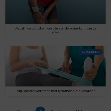
Wat zijn de oorzaken van pijn aan de achterkant van de
knie?
GEZONDHEID
Rugklachten verlichten met fysiotherapie in IJmuiden