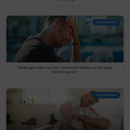
GEZONDHEID
Welke gevolgen kan een hersenschudding op de lange
termijn geven?
GEZONDHEID