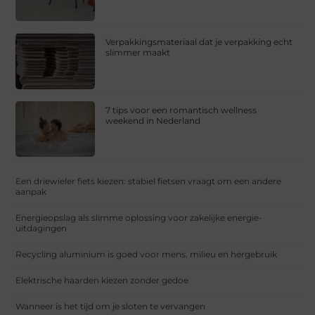
Verpakkingsmateriaal dat je verpakking echt
slimmer maakt
7 tips voor een romantisch wellness
weekend in Nederland
Een driewieler fiets kiezen: stabiel fietsen vraagt om een andere
aanpak
Energieopslag als slimme oplossing voor zakelijke energie-
uitdagingen
Recycling aluminium is goed voor mens, milieu en hergebruik
Elektrische haarden kiezen zonder gedoe
Wanneer is het tijd om je sloten te vervangen