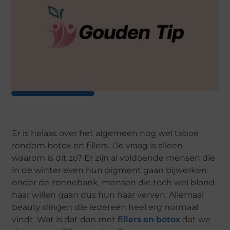
Er is helaas over het algemeen nog wel taboe
rondom botox en fillers
.
De vraag is alleen
waarom is dit zo? Er zijn al voldoende mensen die
in de winter even hun pigment gaan bijwerken
onder de zonnebank, mensen die toch wel blond
haar willen gaan dus hun haar verven. Allemaal
beauty dingen die iedereen heel erg normaal
vindt. Wat is dat dan met
fillers en botox
dat we