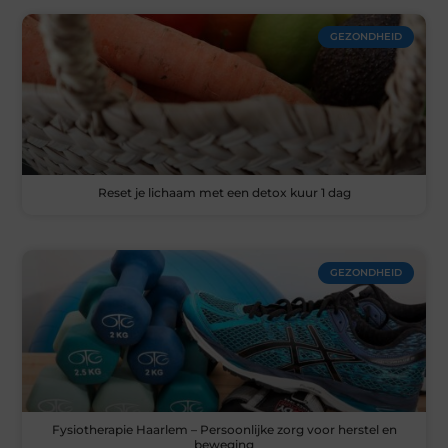
GEZONDHEID
Reset je lichaam met een detox kuur 1 dag
GEZONDHEID
Fysiotherapie Haarlem – Persoonlijke zorg voor herstel en
beweging