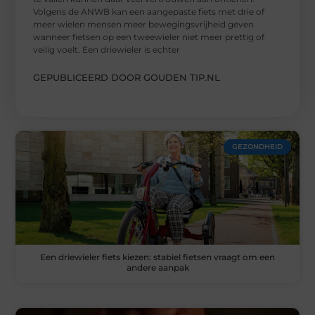
Volgens de ANWB kan een aangepaste fiets met drie of
meer wielen mensen meer bewegingsvrijheid geven
wanneer fietsen op een tweewieler niet meer prettig of
veilig voelt. Een driewieler is echter
GEPUBLICEERD DOOR GOUDEN TIP.NL
GEZONDHEID
Een driewieler fiets kiezen: stabiel fietsen vraagt om een
andere aanpak