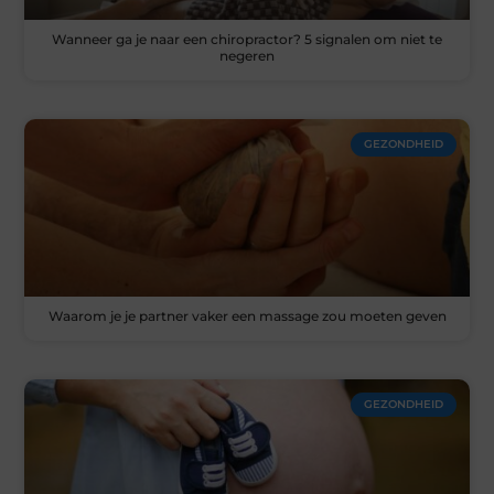
Wanneer ga je naar een chiropractor? 5 signalen om niet te
negeren
GEZONDHEID
Waarom je je partner vaker een massage zou moeten geven
GEZONDHEID