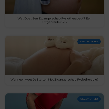
Wat Doet Een Zwangerschap Fysiotherapeut? Een
Uitgebreide Gids
GEZONDHEID
Wanneer Moet Je Starten Met Zwangerschap Fysiotherapie?
GEZONDHEID