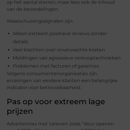
op het aantal sterren, maar lees ook de inhoud
van de beoordelingen.
Waarschuwingssignalen zijn:
Alleen extreem positieve reviews zonder
details
Veel klachten over onverwachte kosten
Meldingen van agressieve verkooptechnieken
Problemen met facturen of garanties
Volgens consumentenorganisaties zijn
ervaringen van eerdere klanten een belangrijke
indicator voor betrouwbaarheid.
Pas op voor extreem lage
prijzen
Advertenties met tarieven zoals “deur openen