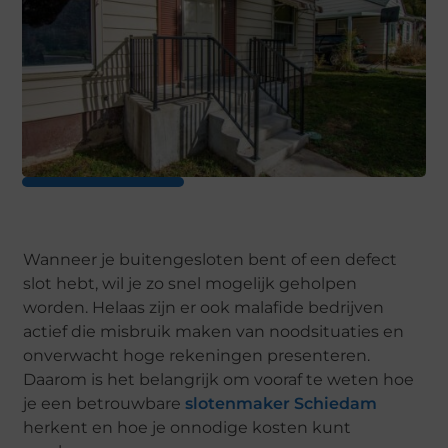
Wanneer je buitengesloten bent of een defect
slot hebt, wil je zo snel mogelijk geholpen
worden. Helaas zijn er ook malafide bedrijven
actief die misbruik maken van noodsituaties en
onverwacht hoge rekeningen presenteren.
Daarom is het belangrijk om vooraf te weten hoe
je een betrouwbare
slotenmaker Schiedam
herkent en hoe je onnodige kosten kunt