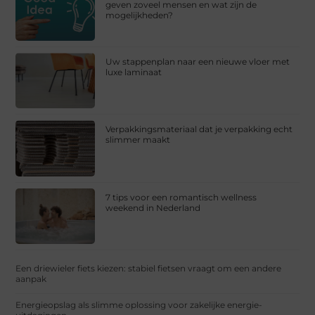
geven zoveel mensen en wat zijn de
mogelijkheden?
Uw stappenplan naar een nieuwe vloer met
luxe laminaat
Verpakkingsmateriaal dat je verpakking echt
slimmer maakt
7 tips voor een romantisch wellness
weekend in Nederland
Een driewieler fiets kiezen: stabiel fietsen vraagt om een andere
aanpak
Energieopslag als slimme oplossing voor zakelijke energie-