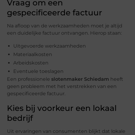
Vraag om een
gespecificeerde factuur
Na afloop van de werkzaamheden moet je altijd
een duidelijke factuur ontvangen. Hierop staan:
Uitgevoerde werkzaamheden
Materiaalkosten
Arbeidskosten
Eventuele toeslagen
Een professionele
slotenmaker Schiedam
heeft
geen probleem met het verstrekken van een
gespecificeerde factuur.
Kies bij voorkeur een lokaal
bedrijf
Uit ervaringen van consumenten blijkt dat lokale