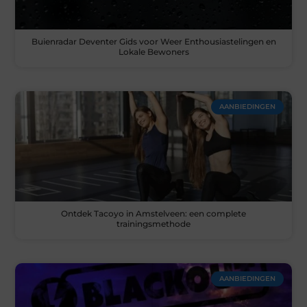
Buienradar Deventer Gids voor Weer Enthousiastelingen en
Lokale Bewoners
AANBIEDINGEN
Ontdek Tacoyo in Amstelveen: een complete
trainingsmethode
AANBIEDINGEN