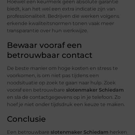
Hoewel een keurmerk geen absolute garantie
biedt, kan het wel een extra indicatie zijn van
professionaliteit. Bedrijven die werken volgens
erkende kwaliteitsnormen tonen vaak meer
transparantie over hun werkwijze.
Bewaar vooraf een
betrouwbaar contact
De beste manier om hoge kosten en stress te
voorkomen, is om niet pas tijdens een
noodsituatie op zoek te gaan naar hulp. Zoek
vooraf een betrouwbare
slotenmaker Schiedam
en sla de contactgegevens op in je telefoon. Zo
hoef je niet onder tijdsdruk een keuze te maken.
Conclusie
Een betrouwbare
slotenmaker Schiedam
herken