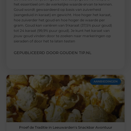
het essentieel om de werkelijke waarde ervan te kennen.
Goud wordt gewaardeerd op basis van zuiverheid
(aangeduid in karaat) en gewicht. Hoe hoger het karaat,
hoe zuiverder het goud en hoe hoger de waarde per
gram. Goud kan variëren van 9 karaat (37,5% puur goud)
tot 24 karaat (99,9% puur goud). Je kunt het karaat van
jouw goud vinden door te zoeken naar markeringen op
sieraden of door het te laten testen
GEPUBLICEERD DOOR GOUDEN TIP.NL
AANBIEDINGEN
Proef de Traditie in Leeuwarden's Snackbar Avontuur