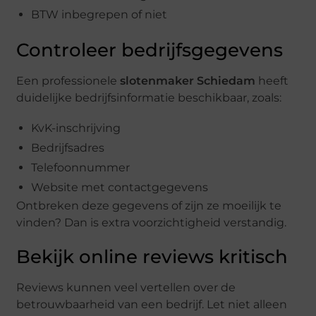
BTW inbegrepen of niet
Controleer bedrijfsgegevens
Een professionele
slotenmaker Schiedam
heeft
duidelijke bedrijfsinformatie beschikbaar, zoals:
KvK-inschrijving
Bedrijfsadres
Telefoonnummer
Website met contactgegevens
Ontbreken deze gegevens of zijn ze moeilijk te
vinden? Dan is extra voorzichtigheid verstandig.
Bekijk online reviews kritisch
Reviews kunnen veel vertellen over de
betrouwbaarheid van een bedrijf. Let niet alleen