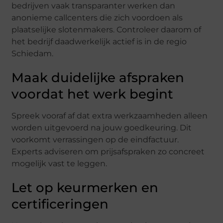
bedrijven vaak transparanter werken dan
anonieme callcenters die zich voordoen als
plaatselijke slotenmakers. Controleer daarom of
het bedrijf daadwerkelijk actief is in de regio
Schiedam.
Maak duidelijke afspraken
voordat het werk begint
Spreek vooraf af dat extra werkzaamheden alleen
worden uitgevoerd na jouw goedkeuring. Dit
voorkomt verrassingen op de eindfactuur.
Experts adviseren om prijsafspraken zo concreet
mogelijk vast te leggen.
Let op keurmerken en
certificeringen