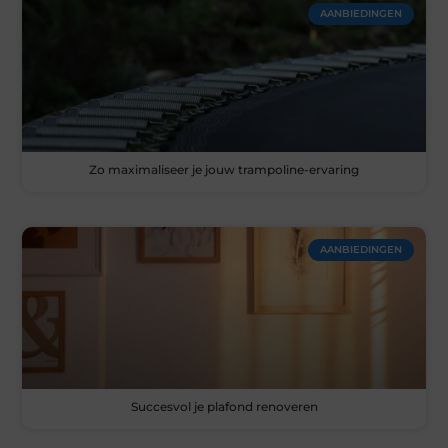
AANBIEDINGEN
Zo maximaliseer je jouw trampoline-ervaring
AANBIEDINGEN
Succesvol je plafond renoveren