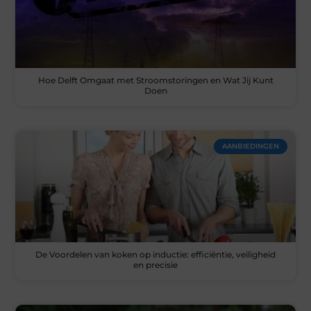
Hoe Delft Omgaat met Stroomstoringen en Wat Jij Kunt
Doen
AANBIEDINGEN
De Voordelen van koken op inductie: efficiëntie, veiligheid
en precisie