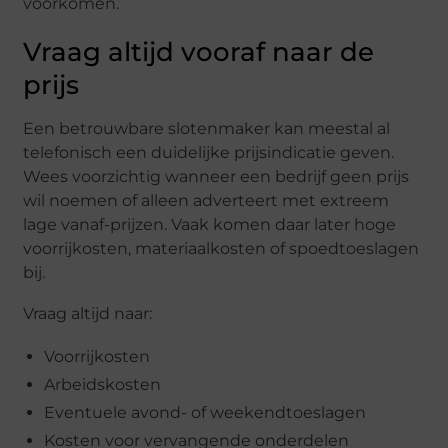
voorkomen.
Vraag altijd vooraf naar de
prijs
Een betrouwbare slotenmaker kan meestal al
telefonisch een duidelijke prijsindicatie geven.
Wees voorzichtig wanneer een bedrijf geen prijs
wil noemen of alleen adverteert met extreem
lage vanaf-prijzen. Vaak komen daar later hoge
voorrijkosten, materiaalkosten of spoedtoeslagen
bij.
Vraag altijd naar:
Voorrijkosten
Arbeidskosten
Eventuele avond- of weekendtoeslagen
Kosten voor vervangende onderdelen