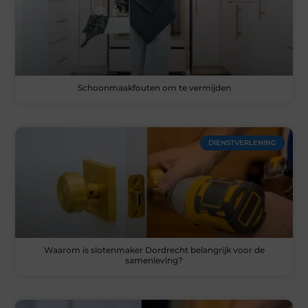
Schoonmaakfouten om te vermijden
DIENSTVERLENING
Waarom is slotenmaker Dordrecht belangrijk voor de
samenleving?