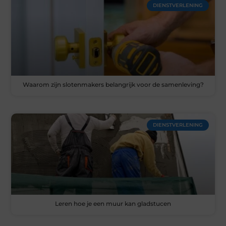
DIENSTVERLENING
Waarom zijn slotenmakers belangrijk voor de samenleving?
DIENSTVERLENING
Leren hoe je een muur kan gladstucen