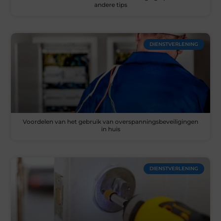
andere tips
DIENSTVERLENING
Voordelen van het gebruik van overspanningsbeveiligingen
in huis
DIENSTVERLENING