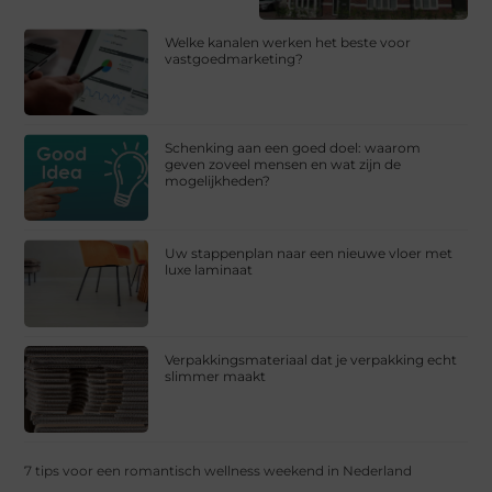
Welke kanalen werken het beste voor
vastgoedmarketing?
Schenking aan een goed doel: waarom
geven zoveel mensen en wat zijn de
mogelijkheden?
Uw stappenplan naar een nieuwe vloer met
luxe laminaat
Verpakkingsmateriaal dat je verpakking echt
slimmer maakt
7 tips voor een romantisch wellness weekend in Nederland