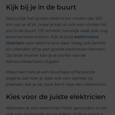
Kijk bij je in de buurt
Natuurlijk kan je een elektricien vinden die 100
km van je af zit, maar je kan er ook een vinden bij
jou in de buurt. Dit scheelt namelijk vaak ook nog
eens benzine kosten. Kijk dus bij
elektriciens
Haarlem
voor elektriciens daar. Vraag ook familie
en vrienden of ze een goede elektricien kennen.
Op deze manier kan je al sneller van de
betrouwbaarheid uitgaan.
Misschien heb je een buurtapp of facebook
pagina, dan kan je daar ook een oproep op
plaatsen dat je op zoek bent naar een elektricien.
Kies voor de juiste elektricien
Wanneer je een elektricien hebt gevonden is het
ook nog belangrijk om te kijken of deze goed is.