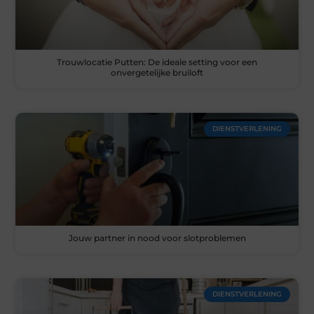
Trouwlocatie Putten: De ideale setting voor een
onvergetelijke bruiloft
DIENSTVERLENING
Jouw partner in nood voor slotproblemen
DIENSTVERLENING