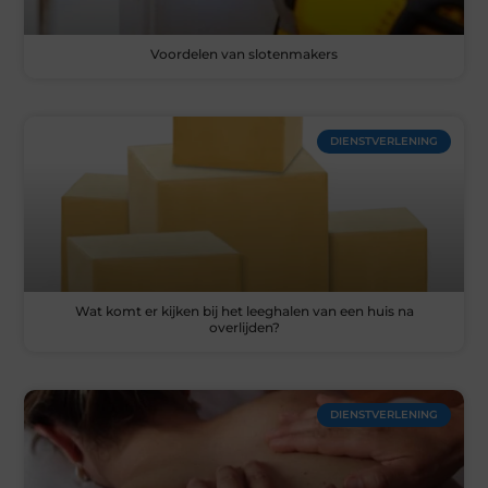
Voordelen van slotenmakers
DIENSTVERLENING
Wat komt er kijken bij het leeghalen van een huis na
overlijden?
DIENSTVERLENING