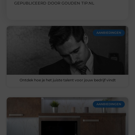
GEPUBLICEERD DOOR GOUDEN TIP.NL
AANBIEDINGEN
Ontdek hoe je het juiste talent voor jouw bedrijf vindt
AANBIEDINGEN