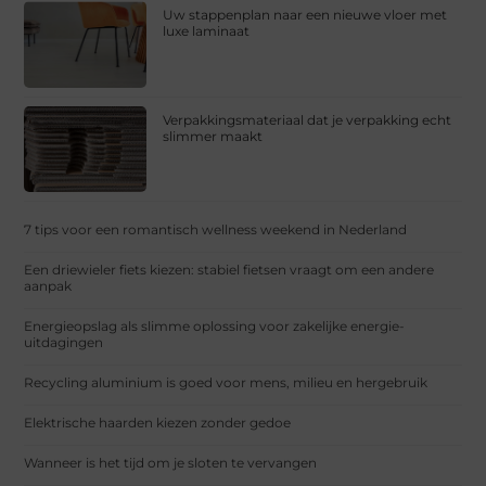
Uw stappenplan naar een nieuwe vloer met
luxe laminaat
Verpakkingsmateriaal dat je verpakking echt
slimmer maakt
7 tips voor een romantisch wellness weekend in Nederland
Een driewieler fiets kiezen: stabiel fietsen vraagt om een andere
aanpak
Energieopslag als slimme oplossing voor zakelijke energie-
uitdagingen
Recycling aluminium is goed voor mens, milieu en hergebruik
Elektrische haarden kiezen zonder gedoe
Wanneer is het tijd om je sloten te vervangen