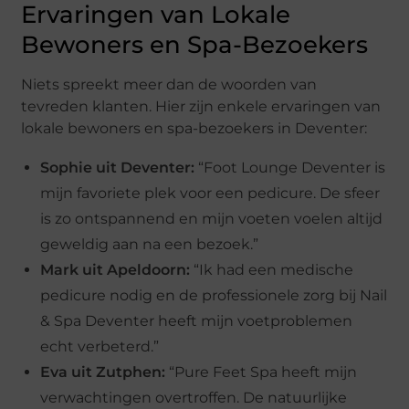
Ervaringen van Lokale
Bewoners en Spa-Bezoekers
Niets spreekt meer dan de woorden van
tevreden klanten. Hier zijn enkele ervaringen van
lokale bewoners en spa-bezoekers in Deventer:
Sophie uit Deventer:
“Foot Lounge Deventer is
mijn favoriete plek voor een pedicure. De sfeer
is zo ontspannend en mijn voeten voelen altijd
geweldig aan na een bezoek.”
Mark uit Apeldoorn:
“Ik had een medische
pedicure nodig en de professionele zorg bij Nail
& Spa Deventer heeft mijn voetproblemen
echt verbeterd.”
Eva uit Zutphen:
“Pure Feet Spa heeft mijn
verwachtingen overtroffen. De natuurlijke