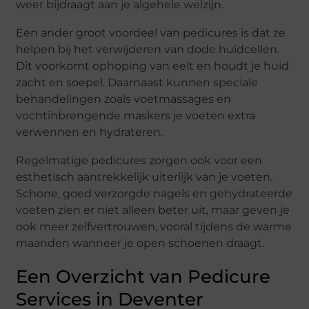
weer bijdraagt aan je algehele welzijn.
Een ander groot voordeel van pedicures is dat ze
helpen bij het verwijderen van dode huidcellen.
Dit voorkomt ophoping van eelt en houdt je huid
zacht en soepel. Daarnaast kunnen speciale
behandelingen zoals voetmassages en
vochtinbrengende maskers je voeten extra
verwennen en hydrateren.
Regelmatige pedicures zorgen ook voor een
esthetisch aantrekkelijk uiterlijk van je voeten.
Schone, goed verzorgde nagels en gehydrateerde
voeten zien er niet alleen beter uit, maar geven je
ook meer zelfvertrouwen, vooral tijdens de warme
maanden wanneer je open schoenen draagt.
Een Overzicht van Pedicure
Services in Deventer