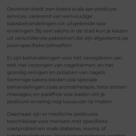
Deventer biedt een breed scala aan pedicure
services, variërend van eenvoudige
basisbehandelingen tot uitgebreide spa-
ervaringen. Bij veel salons in de stad kun je kiezen
uit verschillende pakketten die zijn afgestemd op
jouw specifieke behoeften.
Er zijn behandelingen voor het verwijderen van
eelt, het verzorgen van nagelriemen, en het
grondig reinigen en polijsten van nagels.
Sommige salons bieden ook speciale
behandelingen zoals aromatherapie, hete stenen
massages, en paraffine wax baden om je
pedicure-ervaring nog luxueuzer te maken.
Daarnaast zijn er medische pedicures
beschikbaar voor mensen met specifieke
voetproblemen zoals diabetes, reuma, of
schimmelinfecties. Deze behandelingen worden