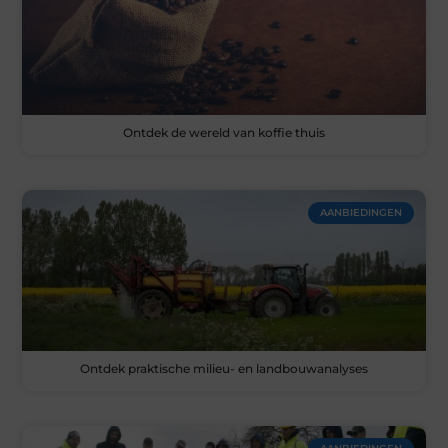
Ontdek de wereld van koffie thuis
AANBIEDINGEN
Ontdek praktische milieu- en landbouwanalyses