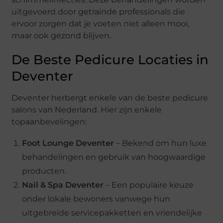
uitgevoerd door getrainde professionals die
ervoor zorgen dat je voeten niet alleen mooi,
maar ook gezond blijven.
De Beste Pedicure Locaties in
Deventer
Deventer herbergt enkele van de beste pedicure
salons van Nederland. Hier zijn enkele
topaanbevelingen:
Foot Lounge Deventer
– Bekend om hun luxe
behandelingen en gebruik van hoogwaardige
producten.
Nail & Spa Deventer
– Een populaire keuze
onder lokale bewoners vanwege hun
uitgebreide servicepakketten en vriendelijke