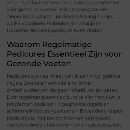
alleen een luxe verwennerij, maar ook essentieel
voor gezonde voeten. In dit artikel gaan we
dieper in op waarom pedicures belangrijk zijn,
welke voordelen ze bieden, en waar je in
Deventer de beste pedicure kunt vinden.
Waarom Regelmatige
Pedicures Essentieel Zijn voor
Gezonde Voeten
Pedicures zijn veel meer dan alleen mooi gelakte
nagels. Ze spelen een vitale rol in het
onderhouden van de gezondheid van je voeten.
Door regelmatig een pedicure te plannen, kun je
problemen zoals eelt, ingegroeide nagels en
schimmelinfecties voorkomen. Bovendien helpen
pedicures bij het bevorderen van een goede
doorbloeding en het verminderen van stress, wat