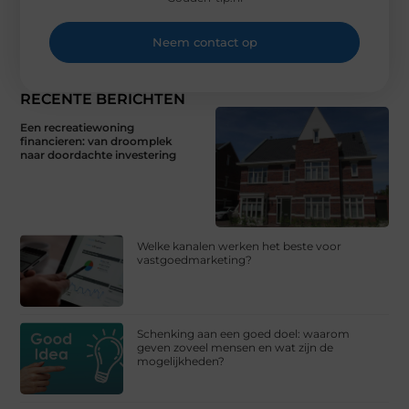
Neem contact op
RECENTE BERICHTEN
Een recreatiewoning
financieren: van droomplek
naar doordachte investering
Welke kanalen werken het beste voor
vastgoedmarketing?
Schenking aan een goed doel: waarom
geven zoveel mensen en wat zijn de
mogelijkheden?