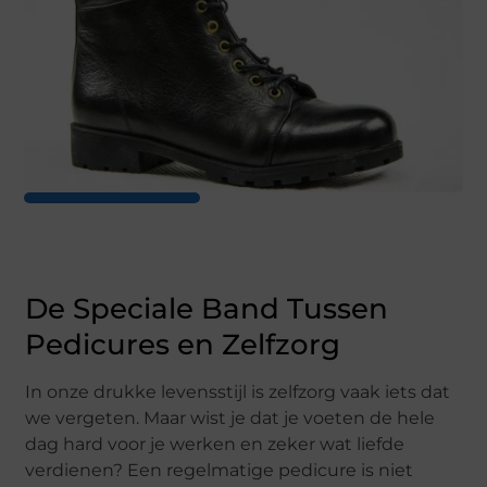
De Speciale Band Tussen
Pedicures en Zelfzorg
In onze drukke levensstijl is zelfzorg vaak iets dat
we vergeten. Maar wist je dat je voeten de hele
dag hard voor je werken en zeker wat liefde
verdienen? Een regelmatige pedicure is niet