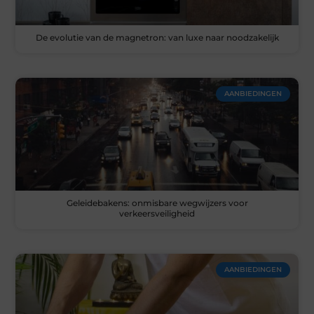
De evolutie van de magnetron: van luxe naar noodzakelijk
AANBIEDINGEN
Geleidebakens: onmisbare wegwijzers voor
verkeersveiligheid
AANBIEDINGEN