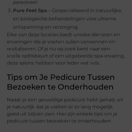
personeel.
Pure Feet Spa
– Gespecialiseerd in natuurlijke
en biologische behandelingen voor ultieme
ontspanning en verzorging.
Elke van deze locaties biedt unieke diensten en
ervaringen die je voeten zullen verwennen en
revitaliseren. Of je nu op zoek bent naar een
snelle opfrisbeurt of een uitgebreide spa-ervaring,
deze salons hebben voor ieder wat wils.
Tips om Je Pedicure Tussen
Bezoeken te Onderhouden
Nadat je een geweldige pedicure hebt gehad, wil
je natuurlijk dat je voeten er zo lang mogelijk
goed uit blijven zien. Hier zijn enkele tips om je
pedicure tussen bezoeken te onderhouden: