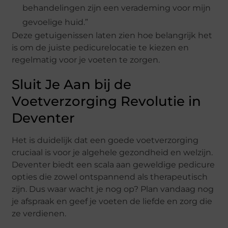
behandelingen zijn een verademing voor mijn
gevoelige huid.”
Deze getuigenissen laten zien hoe belangrijk het
is om de juiste pedicurelocatie te kiezen en
regelmatig voor je voeten te zorgen.
Sluit Je Aan bij de
Voetverzorging Revolutie in
Deventer
Het is duidelijk dat een goede voetverzorging
cruciaal is voor je algehele gezondheid en welzijn.
Deventer biedt een scala aan geweldige pedicure
opties die zowel ontspannend als therapeutisch
zijn. Dus waar wacht je nog op? Plan vandaag nog
je afspraak en geef je voeten de liefde en zorg die
ze verdienen.