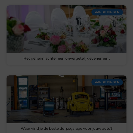
AANBIEDINGEN
Het geheim achter een onvergetelijk evenement
AANBIEDINGEN
Waar vind je de beste dorpsgarage voor jouw auto?