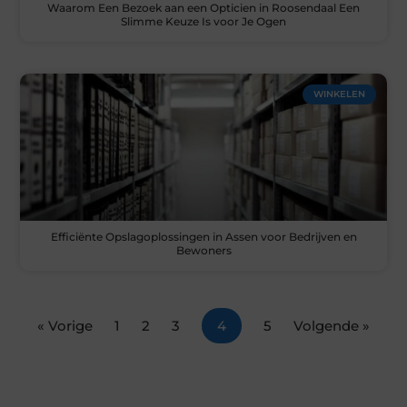
Waarom Een Bezoek aan een Opticien in Roosendaal Een
Slimme Keuze Is voor Je Ogen
WINKELEN
Efficiënte Opslagoplossingen in Assen voor Bedrijven en
Bewoners
« Vorige
1
2
3
4
5
Volgende »