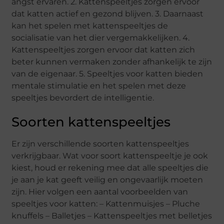
angst ervaren. 2. Kattenspeeltjes zorgen ervoor
dat katten actief en gezond blijven. 3. Daarnaast
kan het spelen met kattenspeeltjes de
socialisatie van het dier vergemakkelijken. 4.
Kattenspeeltjes zorgen ervoor dat katten zich
beter kunnen vermaken zonder afhankelijk te zijn
van de eigenaar. 5. Speeltjes voor katten bieden
mentale stimulatie en het spelen met deze
speeltjes bevordert de intelligentie.
Soorten kattenspeeltjes
Er zijn verschillende soorten kattenspeeltjes
verkrijgbaar. Wat voor soort kattenspeeltje je ook
kiest, houd er rekening mee dat alle speeltjes die
je aan je kat geeft veilig en ongevaarlijk moeten
zijn. Hier volgen een aantal voorbeelden van
speeltjes voor katten: – Kattenmuisjes – Pluche
knuffels – Balletjes – Kattenspeeltjes met belletjes