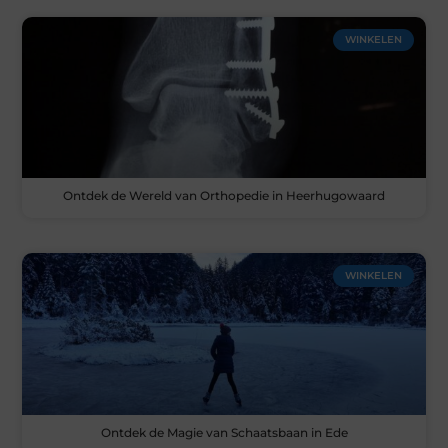
WINKELEN
Ontdek de Wereld van Orthopedie in Heerhugowaard
WINKELEN
Ontdek de Magie van Schaatsbaan in Ede