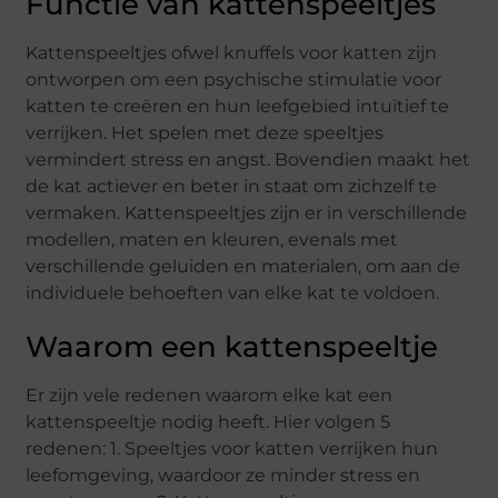
Functie van kattenspeeltjes
Kattenspeeltjes ofwel knuffels voor katten zijn
ontworpen om een psychische stimulatie voor
katten te creëren en hun leefgebied intuïtief te
verrijken. Het spelen met deze speeltjes
vermindert stress en angst. Bovendien maakt het
de kat actiever en beter in staat om zichzelf te
vermaken. Kattenspeeltjes zijn er in verschillende
modellen, maten en kleuren, evenals met
verschillende geluiden en materialen, om aan de
individuele behoeften van elke kat te voldoen.
Waarom een kattenspeeltje
Er zijn vele redenen waarom elke kat een
kattenspeeltje nodig heeft. Hier volgen 5
redenen: 1. Speeltjes voor katten verrijken hun
leefomgeving, waardoor ze minder stress en