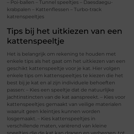
– Poi-ballen – Tunnel speeltjes – Daesdaegu-
krabpalen – Kattenflessen – Turbo-track
katrenspeeltjes
Tips bij het uitkiezen van een
kattenspeeltje
Het is belangrijk om rekening te houden met
enkele tips als het gaat om het uitkiezen van een
geschikt kattenspeeltje voor je kat. Hier volgen
enkele tips om kattenspeeltjes te kiezen die het
best bij je kat en al zijn individuele behoeften
passen: – Kies een speeltje dat de natuurlijke
jachtinstincten van de kat aanspreekt. – Kies voor
kattenspeeltjes gemaakt van veilige materialen
waaruit geen kleintjes kunnen worden
losgemaakt. – Kies kattenspeeltjes in
verschillende maten, variërend van kleine
speeltjes die de kat kan dragen en verbergen, tot