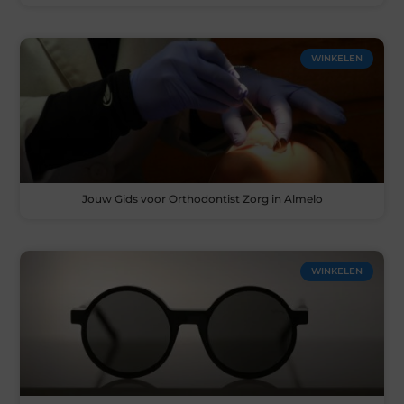
WINKELEN
Jouw Gids voor Orthodontist Zorg in Almelo
WINKELEN