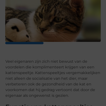
Veel eigenaren zijn zich niet bewust van de
voordelen die komplimenteert krijgen van een
kattenspeeltje. Kattenspeeltjes vergemakkelijken
niet alleen de socialisatie van het dier, maar
verbeteren ook de gezondheid van de kat en
voorkomen dat hij gedrag vertoont dat door de
eigenaar als ongewenst is gezien.