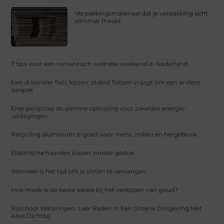
Verpakkingsmateriaal dat je verpakking echt
slimmer maakt
7 tips voor een romantisch wellness weekend in Nederland
Een driewieler fiets kiezen: stabiel fietsen vraagt om een andere
aanpak
Energieopslag als slimme oplossing voor zakelijke energie-
uitdagingen
Recycling aluminium is goed voor mens, milieu en hergebruik
Elektrische haarden kiezen zonder gedoe
Wanneer is het tijd om je sloten te vervangen
Hoe maak ik de beste keuze bij het verkopen van goud?
Rijschool Wateringen: Leer Rijden In Een Groene Omgeving Met
Alles Dichtbij