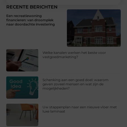
RECENTE BERICHTEN
Een recreatiewoning
financieren: van droomplek
naar doordachte investering
Welke kanalen werken het beste voor
vastgoedmarketing?
Schenking aan een goed doel: waarom
geven zoveel mensen en wat zijn de
mogelijkheden?
Uw stappenplan naar een nieuwe vloer met
luxe laminaat