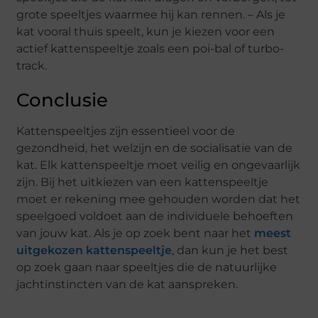
grote speeltjes waarmee hij kan rennen. – Als je
kat vooral thuis speelt, kun je kiezen voor een
actief kattenspeeltje zoals een poi-bal of turbo-
track.
Conclusie
Kattenspeeltjes zijn essentieel voor de
gezondheid, het welzijn en de socialisatie van de
kat. Elk kattenspeeltje moet veilig en ongevaarlijk
zijn. Bij het uitkiezen van een kattenspeeltje
moet er rekening mee gehouden worden dat het
speelgoed voldoet aan de individuele behoeften
van jouw kat. Als je op zoek bent naar het
meest
uitgekozen kattenspeeltje
, dan kun je het best
op zoek gaan naar speeltjes die de natuurlijke
jachtinstincten van de kat aanspreken.