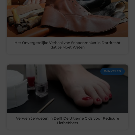
Het Onvergetelijke Verhaal van Schoenmaker in Dordrecht
dat Je Moet Weten
WINKELEN
Verwen Je Voeten in Delft De Ultieme Gids voor Pedicure
Liefhebbers