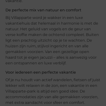
vakantie.
De perfecte mix van natuur en comfort
Bij Villapparte word je wakker in een luxe
vakantiehuis dat helemaal in harmonie is met de
natuur. Het geluid van vogels en de geur van
verse koffie maken de ochtend compleet. Buiten
ligt een prachtig uitzicht op je te wachten. De
huizen zijn ruim, stijlvol ingericht en van alle
gemakken voorzien. Van een gezellige open
haard tot je eigen jacuzzi – alles is aanwezig voor
een ontspannen en luxe verblijf.
Voor iedereen een perfecte vakantie
Of je nu houdt van actief wandelen, fietsen of juist
lekker wilt relaxen in de zon, een vakantie in een
Villapparte-park is altijd een goed idee. De
accommodaties zijn van alle gemakken voorzien,
met extra aandacht voor sfeer en comfort.