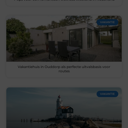
VAKANTIE
Vakantiehuis in Ouddorp als perfecte uitvalsbasis voor
routes
VAKANTIE