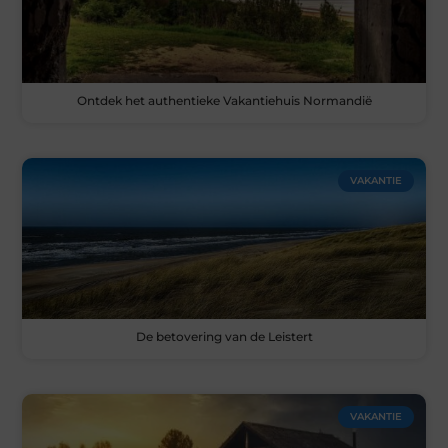
Ontdek het authentieke Vakantiehuis Normandië
VAKANTIE
De betovering van de Leistert
VAKANTIE