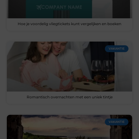
Hoe je voordelig vliegtickets kunt vergelijken en boeken
VAKANTIE
Romantisch overnachten met een uniek tintje
VAKANTIE