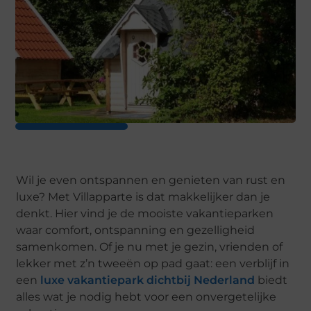
Wil je even ontspannen en genieten van rust en
luxe? Met Villapparte is dat makkelijker dan je
denkt. Hier vind je de mooiste vakantieparken
waar comfort, ontspanning en gezelligheid
samenkomen. Of je nu met je gezin, vrienden of
lekker met z’n tweeën op pad gaat: een verblijf in
een
luxe vakantiepark dichtbij Nederland
biedt
alles wat je nodig hebt voor een onvergetelijke