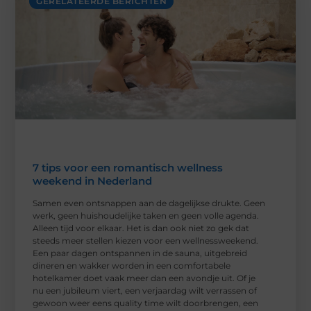
GERELATEERDE BERICHTEN
7 tips voor een romantisch wellness
weekend in Nederland
Samen even ontsnappen aan de dagelijkse drukte. Geen
werk, geen huishoudelijke taken en geen volle agenda.
Alleen tijd voor elkaar. Het is dan ook niet zo gek dat
steeds meer stellen kiezen voor een wellnessweekend.
Een paar dagen ontspannen in de sauna, uitgebreid
dineren en wakker worden in een comfortabele
hotelkamer doet vaak meer dan een avondje uit. Of je
nu een jubileum viert, een verjaardag wilt verrassen of
gewoon weer eens quality time wilt doorbrengen, een