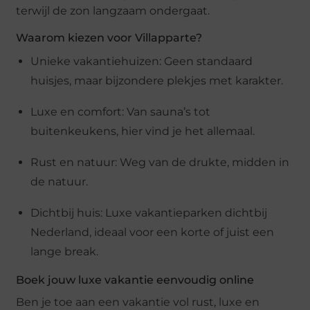
terwijl de zon langzaam ondergaat.
Waarom kiezen voor Villapparte?
Unieke vakantiehuizen: Geen standaard
huisjes, maar bijzondere plekjes met karakter.
Luxe en comfort: Van sauna’s tot
buitenkeukens, hier vind je het allemaal.
Rust en natuur: Weg van de drukte, midden in
de natuur.
Dichtbij huis: Luxe vakantieparken dichtbij
Nederland, ideaal voor een korte of juist een
lange break.
Boek jouw luxe vakantie eenvoudig online
Ben je toe aan een vakantie vol rust, luxe en