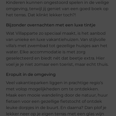
Kinderen kunnen ongestoord spelen in de veilige
omgeving, terwijl jij geniet van een goed boek op
het terras. Dat klinkt lekker toch?!
Bijzonder overnachten met een luxe tintje
Wat Villapparte zo speciaal maakt, is het aanbod
van unieke en luxe vakantiehuizen. Van stijlvolle
villa’s met zwembad tot gezellige huisjes aan het
water. Elke accommodatie is met zorg
geselecteerd en biedt nét dat beetje extra. Hier
voel je je niet zomaar een toerist, maar echt thuis.
Eropuit in de omgeving
Veel vakantieparken liggen in prachtige regio’s
met volop mogelijkheden om te ontdekken.
Maak een mooie wandeling door de natuur, huur
fietsen voor een gezellige fietstocht of ontdek
leuke dorpjes in de buurt. En daarna? Dan plof je
lekker neer op je eigen terras met een glas wijn