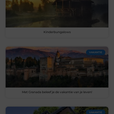
Kinderbungalows
VAKANTIE
Met Granada beleef je de vakantie van je leven!
VAKANTIE