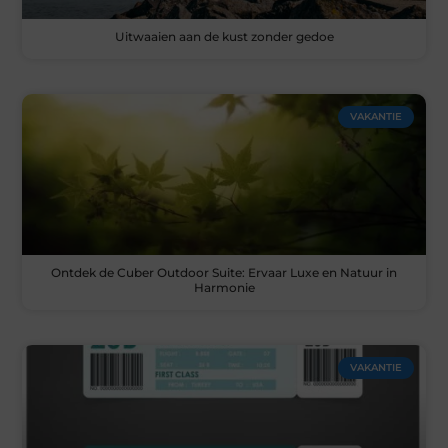
Uitwaaien aan de kust zonder gedoe
VAKANTIE
Ontdek de Cuber Outdoor Suite: Ervaar Luxe en Natuur in
Harmonie
VAKANTIE