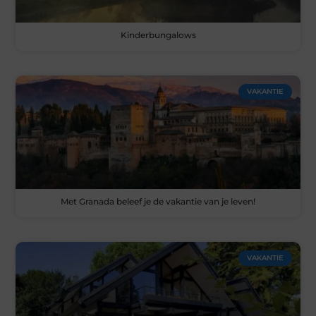
Kinderbungalows
VAKANTIE
Met Granada beleef je de vakantie van je leven!
VAKANTIE