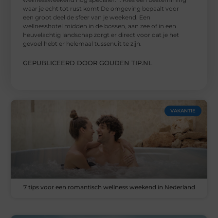
waar je echt tot rust komt De omgeving bepaalt voor
een groot deel de sfeer van je weekend. Een
wellnesshotel midden in de bossen, aan zee of in een
heuvelachtig landschap zorgt er direct voor dat je het
gevoel hebt er helemaal tussenuit te zijn.
GEPUBLICEERD DOOR GOUDEN TIP.NL
VAKANTIE
7 tips voor een romantisch wellness weekend in Nederland