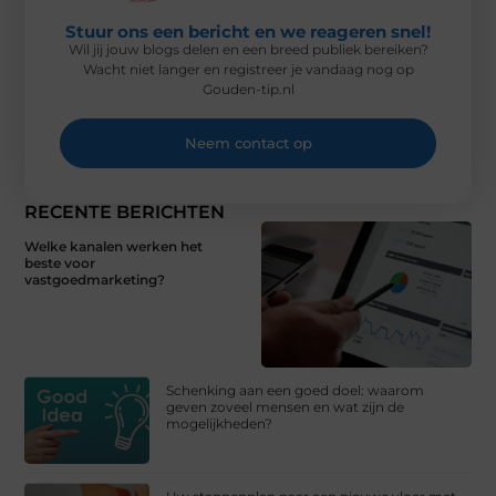
Stuur ons een bericht en we reageren snel!
Wil jij jouw blogs delen en een breed publiek bereiken?
Wacht niet langer en registreer je vandaag nog op
Gouden-tip.nl
Neem contact op
RECENTE BERICHTEN
Welke kanalen werken het
beste voor
vastgoedmarketing?
Schenking aan een goed doel: waarom
geven zoveel mensen en wat zijn de
mogelijkheden?