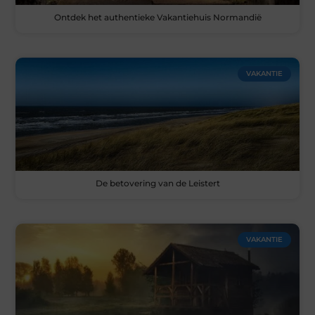
Ontdek het authentieke Vakantiehuis Normandië
VAKANTIE
De betovering van de Leistert
VAKANTIE