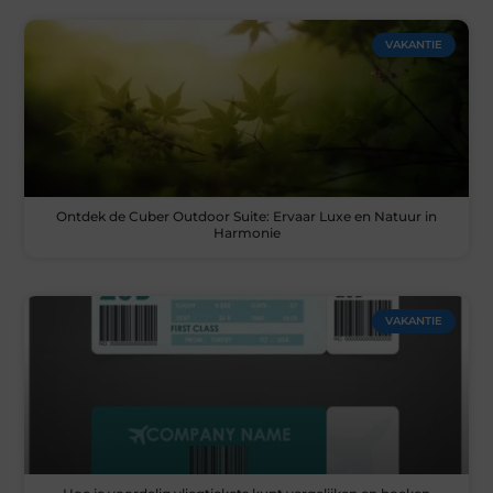
VAKANTIE
Ontdek de Cuber Outdoor Suite: Ervaar Luxe en Natuur in
Harmonie
VAKANTIE