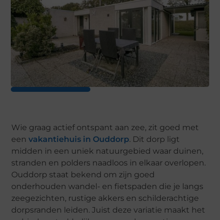
Wie graag actief ontspant aan zee, zit goed met
een
vakantiehuis in Ouddorp
. Dit dorp ligt
midden in een uniek natuurgebied waar duinen,
stranden en polders naadloos in elkaar overlopen.
Ouddorp staat bekend om zijn goed
onderhouden wandel- en fietspaden die je langs
zeegezichten, rustige akkers en schilderachtige
dorpsranden leiden. Juist deze variatie maakt het