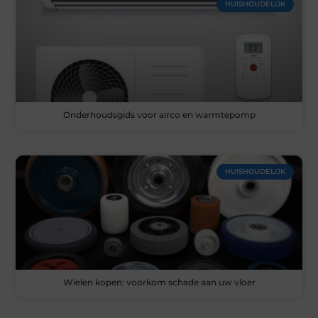
HUISHOUDELIJK
Onderhoudsgids voor airco en warmtepomp
HUISHOUDELIJK
Wielen kopen: voorkom schade aan uw vloer