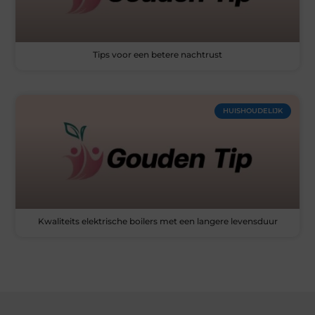
Tips voor een betere nachtrust
HUISHOUDELIJK
Kwaliteits elektrische boilers met een langere levensduur