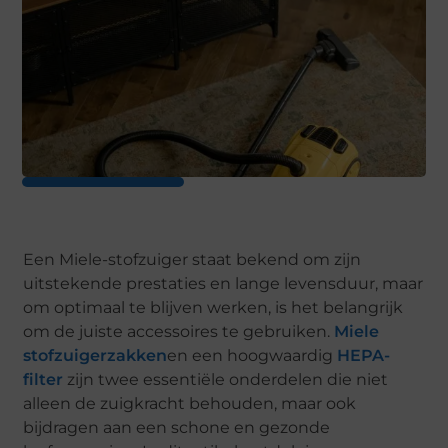
Een Miele-stofzuiger staat bekend om zijn
uitstekende prestaties en lange levensduur, maar
om optimaal te blijven werken, is het belangrijk
om de juiste accessoires te gebruiken.
Miele
stofzuigerzakken
en een hoogwaardig
HEPA-
filter
zijn twee essentiële onderdelen die niet
alleen de zuigkracht behouden, maar ook
bijdragen aan een schone en gezonde