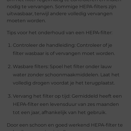
nodig te vervangen. Sommige HEPA-filters zijn
uitwasbaar, terwijl andere volledig vervangen
moeten worden.
Tips voor het onderhoud van een HEPA-filter:
Controleer de handleiding
: Controleer of je
filter wasbaar is of vervangen moet worden.
Wasbare filters
: Spoel het filter onder lauw
water zonder schoonmaakmiddelen. Laat het
volledig drogen voordat je het terugplaatst.
Vervang het filter op tijd
: Gemiddeld heeft een
HEPA-filter een levensduur van zes maanden
tot een jaar, afhankelijk van het gebruik.
Door een schoon en goed werkend HEPA-filter te