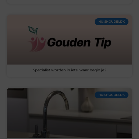
HUISHOUDELIJK
Specialist worden in iets: waar begin je?
HUISHOUDELIJK