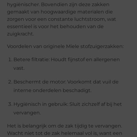
hygiënischer. Bovendien zijn deze zakken
gemaakt van hoogwaardige materialen die
zorgen voor een constante luchtstroom, wat
essentieel is voor het behouden van de
zuigkracht.
Voordelen van originele Miele stofzuigerzakken:
Betere filtratie
: Houdt fijnstof en allergenen
vast.
Beschermt de motor
: Voorkomt dat vuil de
interne onderdelen beschadigt.
Hygiënisch in gebruik
: Sluit zichzelf af bij het
vervangen.
Het is belangrijk om de zak tijdig te vervangen.
Wacht niet tot de zak helemaal vol is, want een