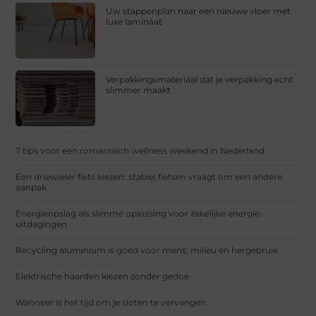
Uw stappenplan naar een nieuwe vloer met
luxe laminaat
Verpakkingsmateriaal dat je verpakking echt
slimmer maakt
7 tips voor een romantisch wellness weekend in Nederland
Een driewieler fiets kiezen: stabiel fietsen vraagt om een andere
aanpak
Energieopslag als slimme oplossing voor zakelijke energie-
uitdagingen
Recycling aluminium is goed voor mens, milieu en hergebruik
Elektrische haarden kiezen zonder gedoe
Wanneer is het tijd om je sloten te vervangen