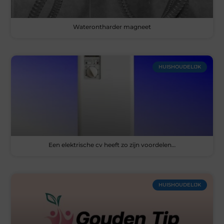
Waterontharder magneet
HUISHOUDELIJK
Een elektrische cv heeft zo zijn voordelen…
HUISHOUDELIJK