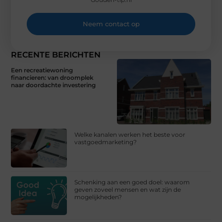
Neem contact op
RECENTE BERICHTEN
Een recreatiewoning
financieren: van droomplek
naar doordachte investering
Welke kanalen werken het beste voor
vastgoedmarketing?
Schenking aan een goed doel: waarom
geven zoveel mensen en wat zijn de
mogelijkheden?