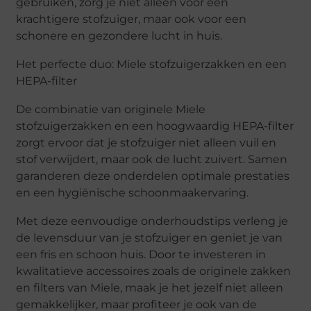
gebruiken, zorg je niet alleen voor een
krachtigere stofzuiger, maar ook voor een
schonere en gezondere lucht in huis.
Het perfecte duo: Miele stofzuigerzakken en een
HEPA-filter
De combinatie van originele Miele
stofzuigerzakken en een hoogwaardig HEPA-filter
zorgt ervoor dat je stofzuiger niet alleen vuil en
stof verwijdert, maar ook de lucht zuivert. Samen
garanderen deze onderdelen optimale prestaties
en een hygiënische schoonmaakervaring.
Met deze eenvoudige onderhoudstips verleng je
de levensduur van je stofzuiger en geniet je van
een fris en schoon huis. Door te investeren in
kwalitatieve accessoires zoals de originele zakken
en filters van Miele, maak je het jezelf niet alleen
gemakkelijker, maar profiteer je ook van de