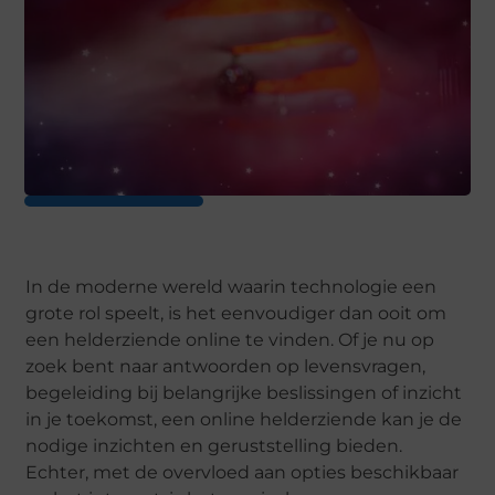
In de moderne wereld waarin technologie een
grote rol speelt, is het eenvoudiger dan ooit om
een helderziende online te vinden. Of je nu op
zoek bent naar antwoorden op levensvragen,
begeleiding bij belangrijke beslissingen of inzicht
in je toekomst, een online helderziende kan je de
nodige inzichten en geruststelling bieden.
Echter, met de overvloed aan opties beschikbaar