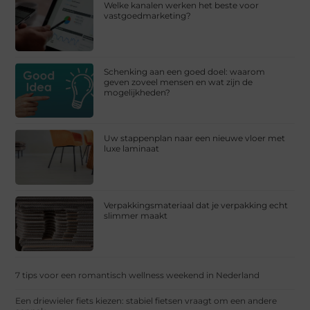
Welke kanalen werken het beste voor
vastgoedmarketing?
Schenking aan een goed doel: waarom
geven zoveel mensen en wat zijn de
mogelijkheden?
Uw stappenplan naar een nieuwe vloer met
luxe laminaat
Verpakkingsmateriaal dat je verpakking echt
slimmer maakt
7 tips voor een romantisch wellness weekend in Nederland
Een driewieler fiets kiezen: stabiel fietsen vraagt om een andere