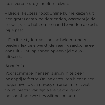
huis, zonder dat je hoeft te reizen.
– Breder keuzeaanbod: Online kun je kiezen uit
een groter aantal helderzienden, waardoor je de
mogelijkheid hebt om iemand te vinden die echt
bij je past.
– Flexibele tijden: Veel online helderzienden
bieden flexibele werktijden aan, waardoor je een
consult kunt inplannen op een tijd die jou
uitkomt.
Anonimiteit
Voor sommige mensen is anonimiteit een
belangrijke factor. Online consulten bieden een
hoger niveau van privacy en anonimiteit, wat
vooral prettig kan zijn als je gevoelige of
persoonlijke kwesties wilt bespreken.