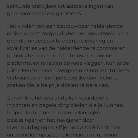
spirituele praktijken tot aanbevelingen van
gerenommeerde organisaties.
Het vinden van een betrouwbaar helderziende
online vereist zorgvuldigheid en onderzoek. Door
grondig onderzoek te doen, de ervaring en
kwalificaties van de helderziende te controleren,
gebruik te maken van betrouwbare online
platforms, en te letten op rode vlaggen, kun je de
juiste keuze maken. Vergeet niet om je intuïtie te
vertrouwen en een persoonlijke connectie te
zoeken die je helpt je doelen te bereiken.
Een online helderziende kan waardevolle
inzichten en begeleiding bieden die je kunnen
helpen bij het nemen van belangrijke
beslissingen en het navigeren door
levensuitdagingen. Of je nu op zoek bent naar
antwoorden op specifieke vragen of gewoon