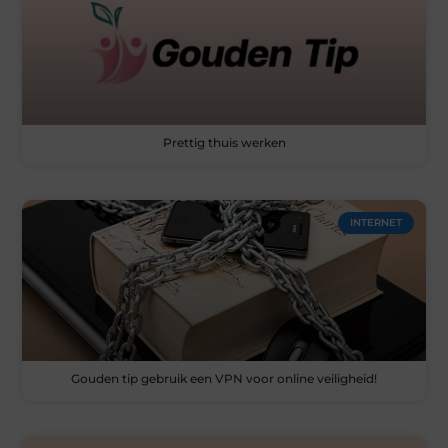
Prettig thuis werken
INTERNET
Gouden tip gebruik een VPN voor online veiligheid!