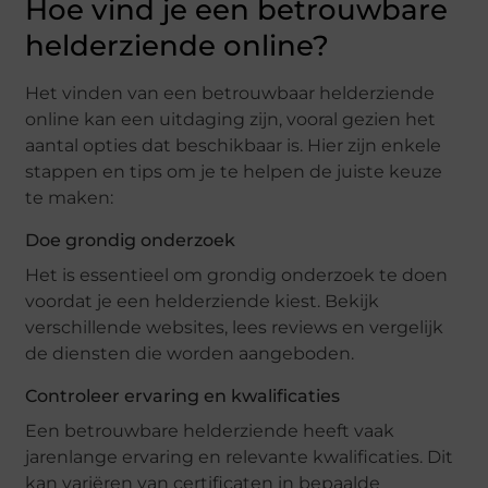
Hoe vind je een betrouwbare
helderziende online?
Het vinden van een betrouwbaar helderziende
online kan een uitdaging zijn, vooral gezien het
aantal opties dat beschikbaar is. Hier zijn enkele
stappen en tips om je te helpen de juiste keuze
te maken:
Doe grondig onderzoek
Het is essentieel om grondig onderzoek te doen
voordat je een helderziende kiest. Bekijk
verschillende websites, lees reviews en vergelijk
de diensten die worden aangeboden.
Controleer ervaring en kwalificaties
Een betrouwbare helderziende heeft vaak
jarenlange ervaring en relevante kwalificaties. Dit
kan variëren van certificaten in bepaalde