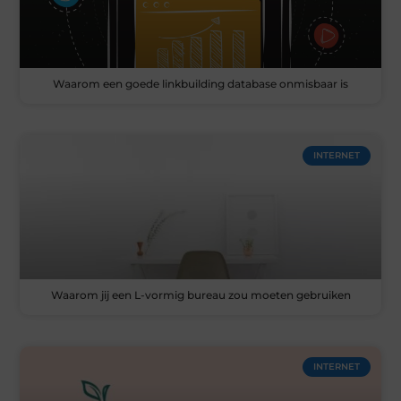
Waarom een goede linkbuilding database onmisbaar is
INTERNET
Waarom jij een L-vormig bureau zou moeten gebruiken
INTERNET