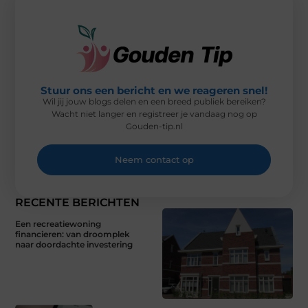
)
Stuur ons een bericht en we reageren snel!
Wil jij jouw blogs delen en een breed publiek bereiken?
Wacht niet langer en registreer je vandaag nog op
Gouden-tip.nl
Neem contact op
RECENTE BERICHTEN
Een recreatiewoning
financieren: van droomplek
naar doordachte investering