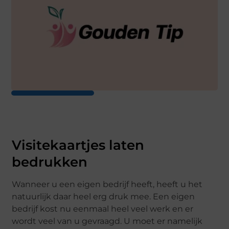
Visitekaartjes laten
bedrukken
Wanneer u een eigen bedrijf heeft, heeft u het
natuurlijk daar heel erg druk mee. Een eigen
bedrijf kost nu eenmaal heel veel werk en er
wordt veel van u gevraagd. U moet er namelijk