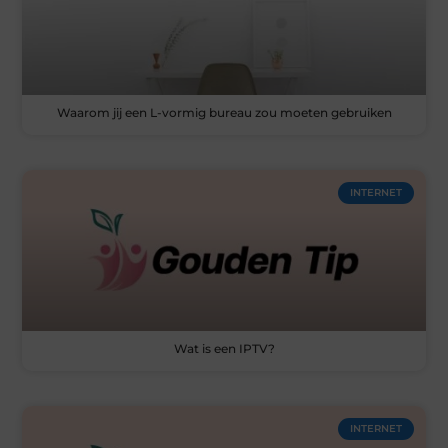
Waarom jij een L-vormig bureau zou moeten gebruiken
INTERNET
Wat is een IPTV?
INTERNET