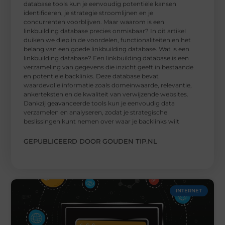
database tools kun je eenvoudig potentiële kansen
identificeren, je strategie stroomlijnen en je
concurrenten voorblijven. Maar waarom is een
linkbuilding database precies onmisbaar? In dit artikel
duiken we diep in de voordelen, functionaliteiten en het
belang van een goede linkbuilding database. Wat is een
linkbuilding database? Een linkbuilding database is een
verzameling van gegevens die inzicht geeft in bestaande
en potentiële backlinks. Deze database bevat
waardevolle informatie zoals domeinwaarde, relevantie,
ankerteksten en de kwaliteit van verwijzende websites.
Dankzij geavanceerde tools kun je eenvoudig data
verzamelen en analyseren, zodat je strategische
beslissingen kunt nemen over waar je backlinks wilt
GEPUBLICEERD DOOR GOUDEN TIP.NL
INTERNET