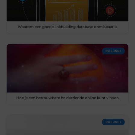
Waarom een goede linkbuilding database onmisbaar is
INTERNET
Hoe je een betrouwbare helderziende online kunt vinden
INTERNET