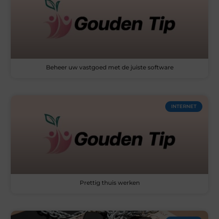
Beheer uw vastgoed met de juiste software
INTERNET
Prettig thuis werken