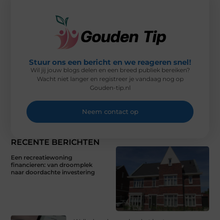
Stuur ons een bericht en we reageren snel!
Wil jij jouw blogs delen en een breed publiek bereiken?
Wacht niet langer en registreer je vandaag nog op
Gouden-tip.nl
Neem contact op
RECENTE BERICHTEN
Een recreatiewoning
financieren: van droomplek
naar doordachte investering