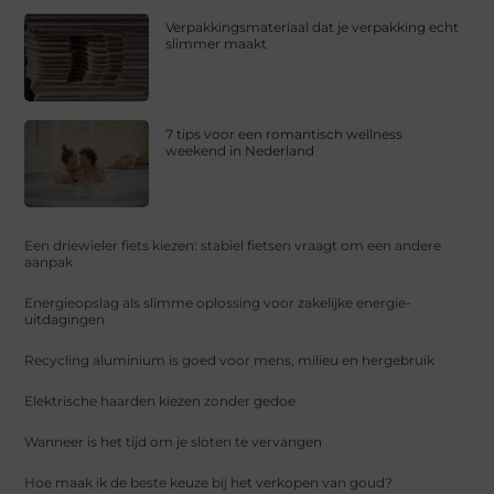
Verpakkingsmateriaal dat je verpakking echt
slimmer maakt
7 tips voor een romantisch wellness
weekend in Nederland
Een driewieler fiets kiezen: stabiel fietsen vraagt om een andere
aanpak
Energieopslag als slimme oplossing voor zakelijke energie-
uitdagingen
Recycling aluminium is goed voor mens, milieu en hergebruik
Elektrische haarden kiezen zonder gedoe
Wanneer is het tijd om je sloten te vervangen
Hoe maak ik de beste keuze bij het verkopen van goud?