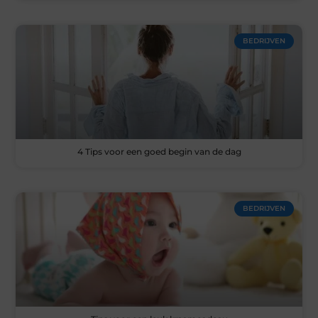
BEDRIJVEN
4 Tips voor een goed begin van de dag
BEDRIJVEN