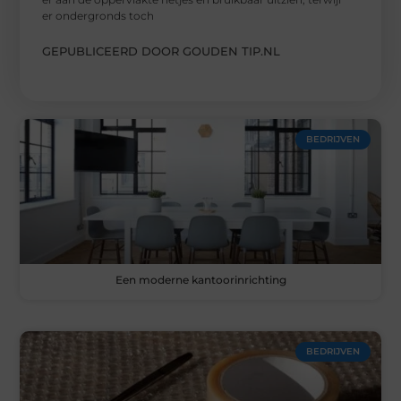
er ondergronds toch
GEPUBLICEERD DOOR GOUDEN TIP.NL
BEDRIJVEN
Een moderne kantoorinrichting
BEDRIJVEN