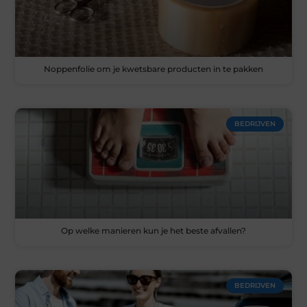
Noppenfolie om je kwetsbare producten in te pakken
BEDRIJVEN
Op welke manieren kun je het beste afvallen?
BEDRIJVEN