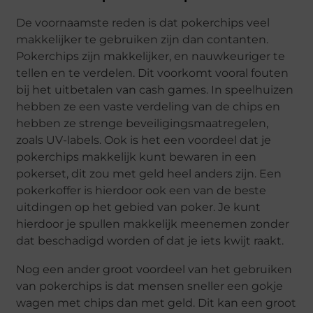
De voornaamste reden is dat pokerchips veel
makkelijker te gebruiken zijn dan contanten.
Pokerchips zijn makkelijker, en nauwkeuriger te
tellen en te verdelen. Dit voorkomt vooral fouten
bij het uitbetalen van cash games. In speelhuizen
hebben ze een vaste verdeling van de chips en
hebben ze strenge beveiligingsmaatregelen,
zoals UV-labels. Ook is het een voordeel dat je
pokerchips makkelijk kunt bewaren in een
pokerset, dit zou met geld heel anders zijn. Een
pokerkoffer is hierdoor ook een van de beste
uitdingen op het gebied van poker. Je kunt
hierdoor je spullen makkelijk meenemen zonder
dat beschadigd worden of dat je iets kwijt raakt.
Nog een ander groot voordeel van het gebruiken
van pokerchips is dat mensen sneller een gokje
wagen met chips dan met geld. Dit kan een groot