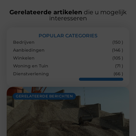
Gerelateerde artikelen
die u mogelijk
interesseren
POPULAR CATEGORIES
Bedrijven
(150 )
Aanbiedingen
(146 )
Winkelen
(105 )
Woning en Tuin
(71 )
Dienstverlening
(66 )
GERELATEERDE BERICHTEN