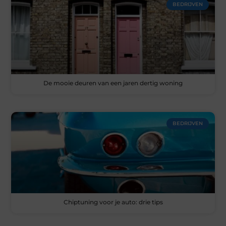
BEDRIJVEN
De mooie deuren van een jaren dertig woning
BEDRIJVEN
Chiptuning voor je auto: drie tips