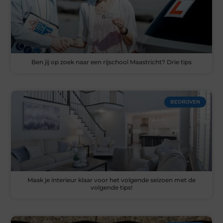
Ben jij op zoek naar een rijschool Maastricht? Drie tips
BEDRIJVEN
Maak je interieur klaar voor het volgende seizoen met de
volgende tips!