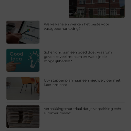
Welke kanalen werken het beste voor
vastgoedmarketing?
Schenking aan een goed doel: waarom
geven zoveel mensen en wat zijn de
mogelijkheden?
Uw stappenplan naar een nieuwe vloer met
luxe laminaat
Verpakkingsmateriaal dat je verpakking echt
slimmer maakt