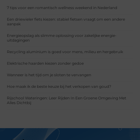
7 tips voor een romantisch wellness weekend in Nederland
Een driewieler fiets kiezen: stabiel fietsen vraagt om een andere
aanpak
Energieopslag als slimme oplossing voor zakelijke energie-
uitdagingen
Recycling aluminium is goed voor mens, milieu en hergebruik
Elektrische haarden kiezen zonder gedoe
Wanneer is het tijd om je sloten te vervangen
Hoe maak ik de beste keuze bij het verkopen van goud?
Rijschool Wateringen: Leer Rijden In Een Groene Omgeving Met
Alles Dichtbij