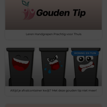
Leren Handgrepen Prachtig voor Thuis
WONING EN TUIN
Altijd je afvalcontainer kwijt? Met deze gouden tip niet meer!