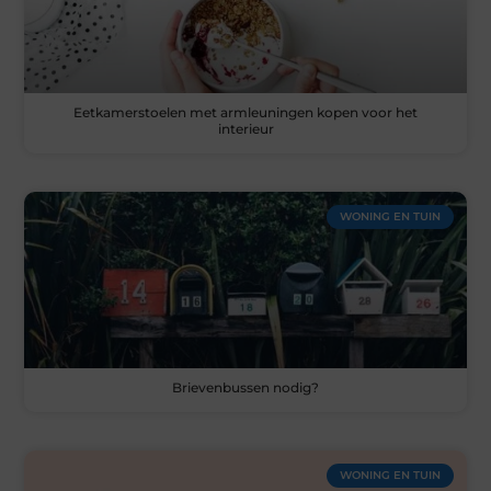
Eetkamerstoelen met armleuningen kopen voor het
interieur
WONING EN TUIN
Brievenbussen nodig?
WONING EN TUIN