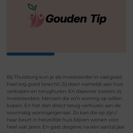
Bij Thuisborg kun je als investeerder in vastgoed
heel erg goed terecht! Zij doen namelijk aan huis
verkopen en terughuren. En daarvoor zoeken zij
investeerders. Mensen die zo’n woning op willen
kopen. En het dan direct terug verhuren aan de
voormalig woningeigenaar. Zo kan die op zijn /
haar beurt in hetzelfde huis blijven wonen voor
heel wat jaren. En gaat diegene na een aantal jaar