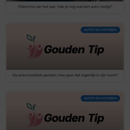
Dilemma van het jaar: heb je nog wel een auto nodig?
AUTO’S EN MOTOREN
De automaatbak spoelen, hoe gaat dat eigenlijk in zijn werk?
AUTO’S EN MOTOREN