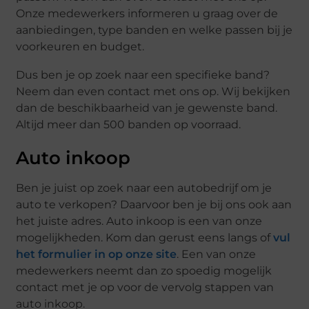
Onze medewerkers informeren u graag over de
aanbiedingen, type banden en welke passen bij je
voorkeuren en budget.
Dus ben je op zoek naar een specifieke band?
Neem dan even contact met ons op. Wij bekijken
dan de beschikbaarheid van je gewenste band.
Altijd meer dan 500 banden op voorraad.
Auto inkoop
Ben je juist op zoek naar een autobedrijf om je
auto te verkopen? Daarvoor ben je bij ons ook aan
het juiste adres. Auto inkoop is een van onze
mogelijkheden. Kom dan gerust eens langs of
vul
het formulier in op onze site
. Een van onze
medewerkers neemt dan zo spoedig mogelijk
contact met je op voor de vervolg stappen van
auto inkoop.