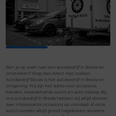
Ben je op zoek naar een autobedrijf in Breda en
omstreken? Stop dan direct met zoeken.
Autobedrijf Bovak is het autobedrijf in Breda en
omgeving. Wij zijn het adres voor occasions,
banden, tweedehands auto’s en auto inkoop. Bij
ons autobedrijf in Breda hebben wij altijd diverse
zeer interessante occasions op voorraad. Al onze
auto’s worden altijd grond nagekeken, alvorens