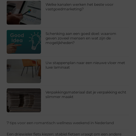
Welke kanalen werken het beste voor
vastgoedmarketing?
Schenking aan een goed doel: waarom
geven zoveel mensen en wat zijn de
mogelijkheden?
Uw stappenplan naar een nieuwe vloer met
luxe laminaat
Verpakkingsmateriaal dat je verpakking echt
slimmer maakt
7 tips voor een romantisch wellness weekend in Nederland
Een driewieler fiets kiezen: stabiel fietsen vraagt om een andere