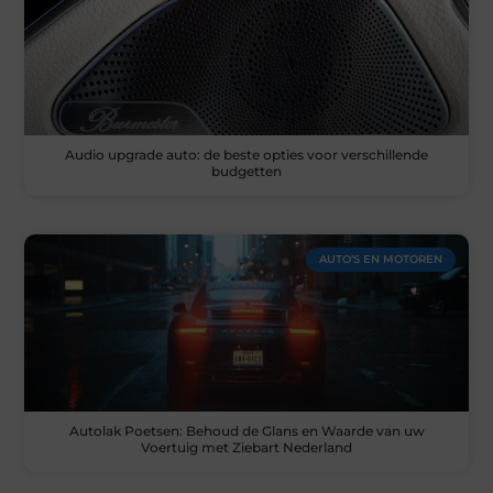
Audio upgrade auto: de beste opties voor verschillende
budgetten
AUTO’S EN MOTOREN
Autolak Poetsen: Behoud de Glans en Waarde van uw
Voertuig met Ziebart Nederland