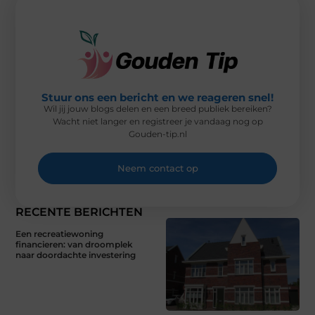
Stuur ons een bericht en we reageren snel!
Wil jij jouw blogs delen en een breed publiek bereiken?
Wacht niet langer en registreer je vandaag nog op
Gouden-tip.nl
Neem contact op
RECENTE BERICHTEN
Een recreatiewoning
financieren: van droomplek
naar doordachte investering