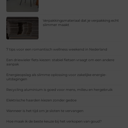
Verpakkingsmateriaal dat je verpakking echt
slimmer maakt
7 tips voor een romantisch wellness weekend in Nederland
Een driewieler fiets kiezen: stabiel fietsen vraagt om een andere
aanpak
Energieopslag als slimme oplossing voor zakelijke energie-
uitdagingen
Recycling aluminium is goed voor mens, milieu en hergebruik
Elektrische haarden kiezen zonder gedoe
Wanneer is het tijd om je sloten te vervangen
Hoe maak ik de beste keuze bij het verkopen van goud?