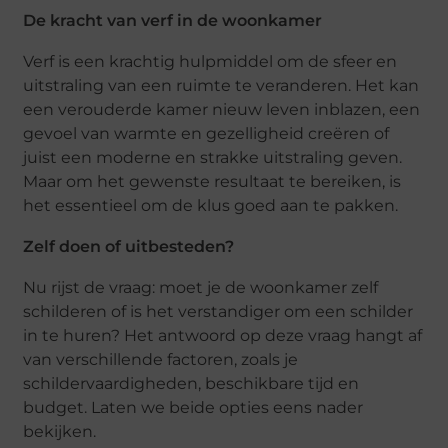
De kracht van verf in de woonkamer
Verf is een krachtig hulpmiddel om de sfeer en
uitstraling van een ruimte te veranderen. Het kan
een verouderde kamer nieuw leven inblazen, een
gevoel van warmte en gezelligheid creëren of
juist een moderne en strakke uitstraling geven.
Maar om het gewenste resultaat te bereiken, is
het essentieel om de klus goed aan te pakken.
Zelf doen of uitbesteden?
Nu rijst de vraag: moet je de woonkamer zelf
schilderen of is het verstandiger om een
schilder
in te huren
? Het antwoord op deze vraag hangt af
van verschillende factoren, zoals je
schildervaardigheden, beschikbare tijd en
budget. Laten we beide opties eens nader
bekijken.