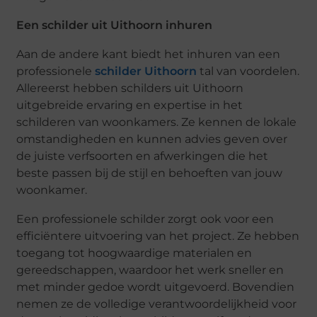
Een schilder uit Uithoorn inhuren
Aan de andere kant biedt het inhuren van een
professionele
schilder Uithoorn
tal van voordelen.
Allereerst hebben schilders uit Uithoorn
uitgebreide ervaring en expertise in het
schilderen van woonkamers. Ze kennen de lokale
omstandigheden en kunnen advies geven over
de juiste verfsoorten en afwerkingen die het
beste passen bij de stijl en behoeften van jouw
woonkamer.
Een professionele schilder zorgt ook voor een
efficiëntere uitvoering van het project. Ze hebben
toegang tot hoogwaardige materialen en
gereedschappen, waardoor het werk sneller en
met minder gedoe wordt uitgevoerd. Bovendien
nemen ze de volledige verantwoordelijkheid voor