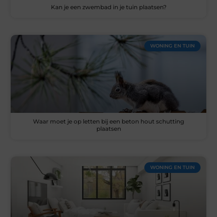
Kan je een zwembad in je tuin plaatsen?
WONING EN TUIN
Waar moet je op letten bij een beton hout schutting
plaatsen
WONING EN TUIN