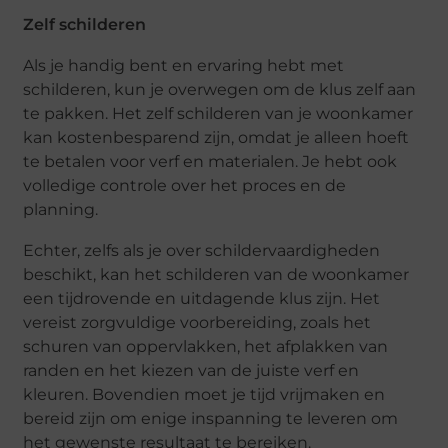
Zelf schilderen
Als je handig bent en ervaring hebt met
schilderen, kun je overwegen om de klus zelf aan
te pakken. Het zelf schilderen van je woonkamer
kan kostenbesparend zijn, omdat je alleen hoeft
te betalen voor verf en materialen. Je hebt ook
volledige controle over het proces en de
planning.
Echter, zelfs als je over schildervaardigheden
beschikt, kan het schilderen van de woonkamer
een tijdrovende en uitdagende klus zijn. Het
vereist zorgvuldige voorbereiding, zoals het
schuren van oppervlakken, het afplakken van
randen en het kiezen van de juiste verf en
kleuren. Bovendien moet je tijd vrijmaken en
bereid zijn om enige inspanning te leveren om
het gewenste resultaat te bereiken.