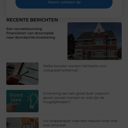
Neem contact op
RECENTE BERICHTEN
Een recreatiewoning
financieren: van droomplek
naar doordachte investering
Welke kanalen werken het beste voor
vastgoedmarketing?
Schenking aan een goed doel: waarom
geven zoveel mensen en wat zijn de
mogelijkheden?
Uw stappenplan naar een nieuwe vloer met
luxe laminaat