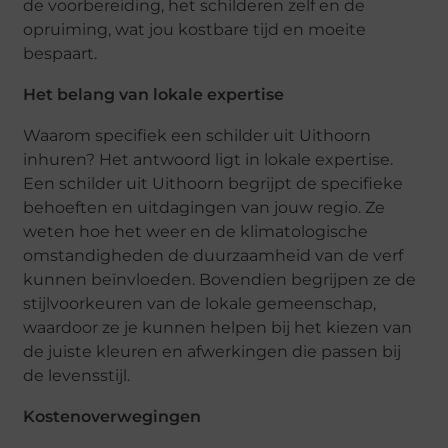
de voorbereiding, het schilderen zelf en de
opruiming, wat
jou
kostbare tijd en moeite
bespaart.
Het belang van lokale expertise
Waarom specifiek een schilder uit Uithoorn
inhuren? Het antwoord ligt in lokale expertise.
Een schilder uit Uithoorn begrijpt de specifieke
behoeften en uitdagingen van jouw regio. Ze
weten hoe het weer en de klimatologische
omstandigheden de duurzaamheid van de verf
kunnen beïnvloeden. Bovendien begrijpen ze de
stijlvoorkeuren van de lokale gemeenschap,
waardoor ze je kunnen helpen bij het kiezen van
de juiste kleuren en afwerkingen die passen bij
de levensstijl.
Kostenoverwegingen