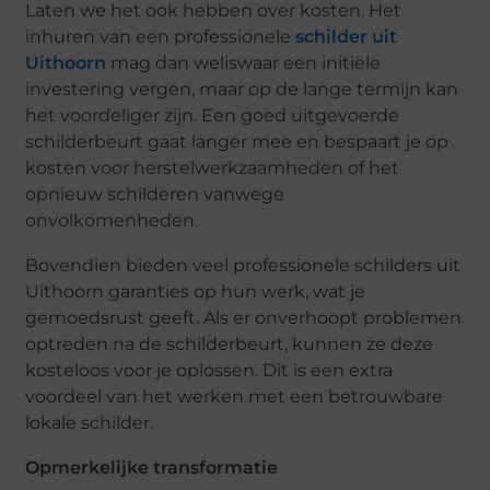
Laten we het ook hebben over kosten. Het
inhuren van een professionele
schilder uit
Uithoorn
mag dan weliswaar een initiële
investering vergen, maar op de lange termijn kan
het voordeliger zijn. Een
goed uitgevoerde
schilderbeurt gaat langer mee en bespaart je op
kosten voor herstelwerkzaamheden of het
opnieuw schilderen vanwege
onvolkomenheden.
Bovendien bieden veel professionele schilders uit
Uithoorn garanties op hun werk, wat je
gemoedsrust geeft. Als er onverhoopt problemen
optreden na de schilderbeurt, kunnen ze deze
kosteloos voor je oplossen. Dit is een extra
voordeel van het werken met een betrouwbare
lokale schilder.
Opmerkelijke transformatie