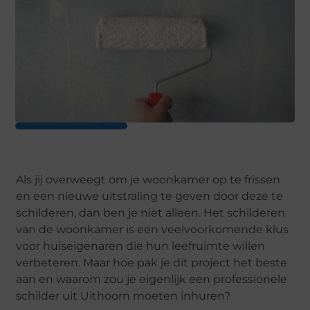
Als jij overweegt om je woonkamer op te frissen
en een nieuwe uitstraling te geven door deze te
schilderen, dan ben je niet alleen. Het schilderen
van de woonkamer is een veelvoorkomende klus
voor huiseigenaren die hun leefruimte willen
verbeteren. Maar hoe pak je dit project het beste
aan en waarom zou je eigenlijk een professionele
schilder uit Uithoorn moeten inhuren?