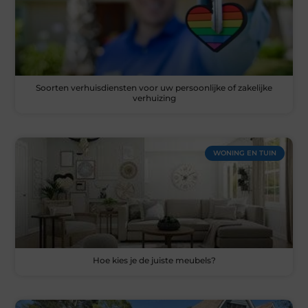
Soorten verhuisdiensten voor uw persoonlijke of zakelijke
verhuizing
WONING EN TUIN
Hoe kies je de juiste meubels?