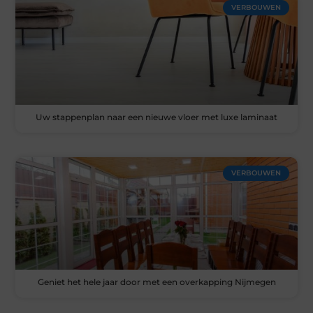
VERBOUWEN
Uw stappenplan naar een nieuwe vloer met luxe laminaat
VERBOUWEN
Geniet het hele jaar door met een overkapping Nijmegen