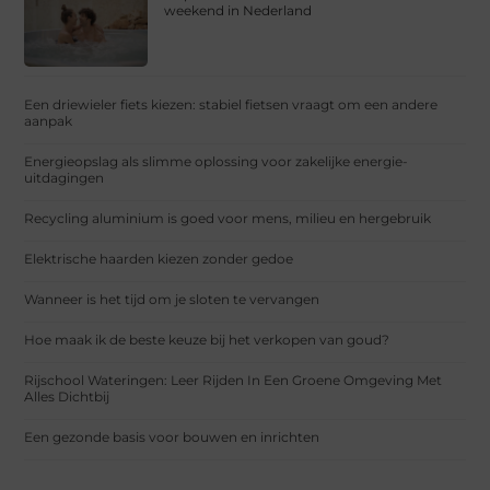
weekend in Nederland
Een driewieler fiets kiezen: stabiel fietsen vraagt om een andere
aanpak
Energieopslag als slimme oplossing voor zakelijke energie-
uitdagingen
Recycling aluminium is goed voor mens, milieu en hergebruik
Elektrische haarden kiezen zonder gedoe
Wanneer is het tijd om je sloten te vervangen
Hoe maak ik de beste keuze bij het verkopen van goud?
Rijschool Wateringen: Leer Rijden In Een Groene Omgeving Met
Alles Dichtbij
Een gezonde basis voor bouwen en inrichten