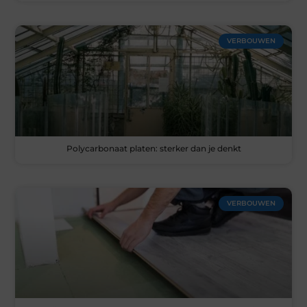
VERBOUWEN
Polycarbonaat platen: sterker dan je denkt
VERBOUWEN