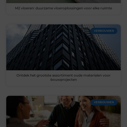
M2 vloeren: duurzame vloeroplossingen voor elke ruimte
VERBOUWEN
Ontdek het grootste assortiment oude materialen voor
bouwprojecten
VERBOUWEN