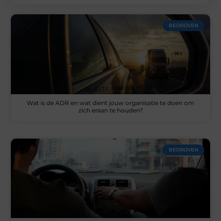
BEDRIJVEN
Wat is de ADR en wat dient jouw organisatie te doen om
zich eraan te houden?
BEDRIJVEN