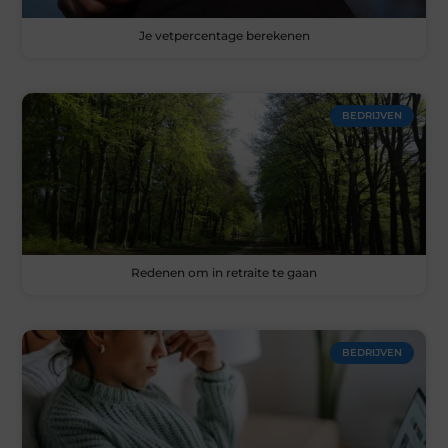
Je vetpercentage berekenen
BEDRIJVEN
Redenen om in retraite te gaan
BEDRIJVEN