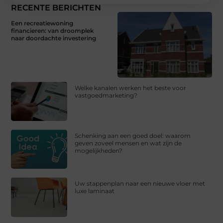
RECENTE BERICHTEN
Een recreatiewoning
financieren: van droomplek
naar doordachte investering
Welke kanalen werken het beste voor
vastgoedmarketing?
Schenking aan een goed doel: waarom
geven zoveel mensen en wat zijn de
mogelijkheden?
Uw stappenplan naar een nieuwe vloer met
luxe laminaat