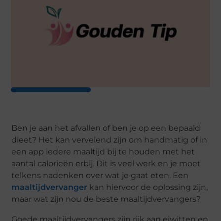
Ben je aan het afvallen of ben je op een bepaald
dieet? Het kan vervelend zijn om handmatig of in
een app iedere maaltijd bij te houden met het
aantal calorieën erbij. Dit is veel werk en je moet
telkens nadenken over wat je gaat eten. Een
maaltijdvervanger
kan hiervoor de oplossing zijn,
maar wat zijn nou de beste maaltijdvervangers?
Goede maaltijdvervangers zijn rijk aan eiwitten en