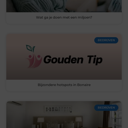
Wat ga je doen met een miljoen?
BEDRIJVEN
Bijzondere hotspots in Bonaire
BEDRIJVEN