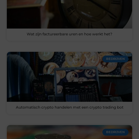
Wat zijn factureerbare uren en hoe werkt het?
BEDRIJVEN
Automatisch crypto handelen met een crypto trading bot
BEDRIJVEN