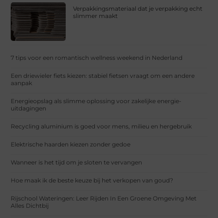
Verpakkingsmateriaal dat je verpakking echt
slimmer maakt
7 tips voor een romantisch wellness weekend in Nederland
Een driewieler fiets kiezen: stabiel fietsen vraagt om een andere
aanpak
Energieopslag als slimme oplossing voor zakelijke energie-
uitdagingen
Recycling aluminium is goed voor mens, milieu en hergebruik
Elektrische haarden kiezen zonder gedoe
Wanneer is het tijd om je sloten te vervangen
Hoe maak ik de beste keuze bij het verkopen van goud?
Rijschool Wateringen: Leer Rijden In Een Groene Omgeving Met
Alles Dichtbij