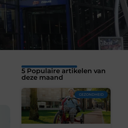
5 Populaire artikelen van
deze maand
MARKETING