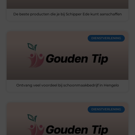
De beste producten die je bij Schipper Ede kunt aanschaffen
DIENSTVERLENING
Ontvang veel voordeel bij schoonmaakbedrijf in Hengelo
DIENSTVERLENING