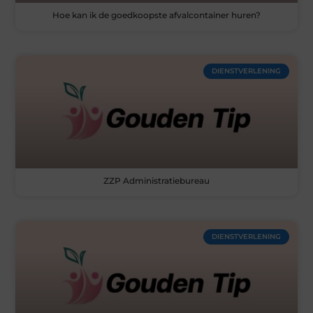
Hoe kan ik de goedkoopste afvalcontainer huren?
DIENSTVERLENING
ZZP Administratiebureau
DIENSTVERLENING