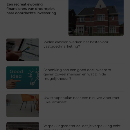
Een recreatiewoning
financieren: van droomplek
naar doordachte investering
Welke kanalen werken het beste voor
vastgoedmarketing?
Schenking aan een goed doel: waarom
geven zoveel mensen en wat zijn de
mogelijkheden?
Uw stappenplan naar een nieuwe vloer met
luxe laminaat
Verpakkingsmateriaal dat je verpakking echt