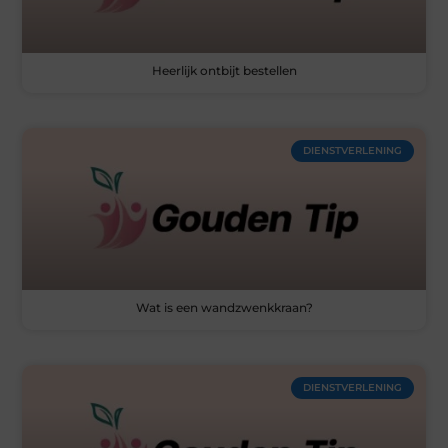
Heerlijk ontbijt bestellen
DIENSTVERLENING
Wat is een wandzwenkkraan?
DIENSTVERLENING