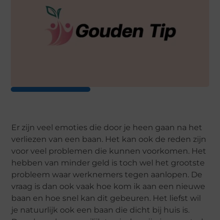
Er zijn veel emoties die door je heen gaan na het
verliezen van een baan. Het kan ook de reden zijn
voor veel problemen die kunnen voorkomen. Het
hebben van minder geld is toch wel het grootste
probleem waar werknemers tegen aanlopen. De
vraag is dan ook vaak hoe kom ik aan een nieuwe
baan en hoe snel kan dit gebeuren. Het liefst wil
je natuurlijk ook een baan die dicht bij huis is.