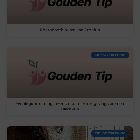
Photobooth huren van Propfun
DIENSTVERLENING
Woningontruiming in Amsterdam en omgeving voor een
vaste prijs
DIENSTVERLENING