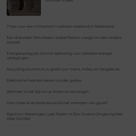
slimmer maakt
7 tips voor een romantisch wellness weekend in Nederland
Een driewieler fiets kiezen: stabiel fietsen vraagt om een andere
aanpak
Energieopslag als slimme oplossing voor zakelijke energie-
uitdagingen
Recycling aluminium is goed voor mens, milieu en hergebruik
Elektrische haarden kiezen zonder gedoe
Wanneer is het tijd om je sloten te vervangen
Hoe maak ik de beste keuze bij het verkopen van goud?
Rijschool Wateringen: Leer Rijden In Een Groene Omgeving Met
Alles Dichtbij