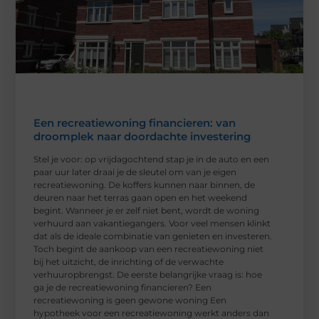
Een recreatiewoning financieren: van
droomplek naar doordachte investering
Stel je voor: op vrijdagochtend stap je in de auto en een
paar uur later draai je de sleutel om van je eigen
recreatiewoning. De koffers kunnen naar binnen, de
deuren naar het terras gaan open en het weekend
begint. Wanneer je er zelf niet bent, wordt de woning
verhuurd aan vakantiegangers. Voor veel mensen klinkt
dat als de ideale combinatie van genieten en investeren.
Toch begint de aankoop van een recreatiewoning niet
bij het uitzicht, de inrichting of de verwachte
verhuuropbrengst. De eerste belangrijke vraag is: hoe
ga je de recreatiewoning financieren? Een
recreatiewoning is geen gewone woning Een
hypotheek voor een recreatiewoning werkt anders dan