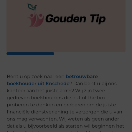
Bent u op zoek naar een
betrouwbare
boekhouder uit Enschede
? Dan bent u bij ons
kantoor aan het juiste adres! Wij zijn twee
gedreven boekhouders die out of the box
proberen te denken en proberen om de juiste
financiële dienstverlening te verzorgen die u van
ons mag verwachten. Wij weten als geen ander
dat als u bijvoorbeeld als starten wil beginnen het