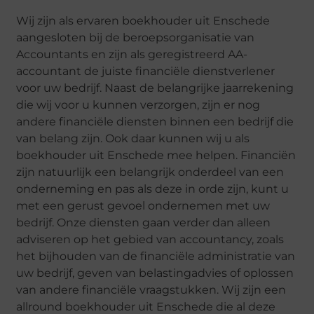
Wij zijn als ervaren boekhouder uit Enschede
aangesloten bij de beroepsorganisatie van
Accountants en zijn als geregistreerd AA-
accountant de juiste financiële dienstverlener
voor uw bedrijf. Naast de belangrijke jaarrekening
die wij voor u kunnen verzorgen, zijn er nog
andere financiële diensten binnen een bedrijf die
van belang zijn. Ook daar kunnen wij u als
boekhouder uit Enschede mee helpen. Financiën
zijn natuurlijk een belangrijk onderdeel van een
onderneming en pas als deze in orde zijn, kunt u
met een gerust gevoel ondernemen met uw
bedrijf. Onze diensten gaan verder dan alleen
adviseren op het gebied van accountancy, zoals
het bijhouden van de financiële administratie van
uw bedrijf, geven van belastingadvies of oplossen
van andere financiële vraagstukken. Wij zijn een
allround boekhouder uit Enschede die al deze