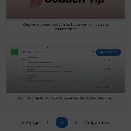
Kies jouw personeel aan de hand van een selectie
assessment
FINANCIEEL
Eenvoudige en complete urenregistratie met Keeping!
« Vorige
1
2
3
Volgende »