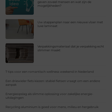
geven zoveel mensen en wat zijn de
mogelijkheden?
Uw stappenplan naar een nieuwe vloer met
luxe laminaat
Verpakkingsmateriaal dat je verpakking echt
slimmer maakt
7 tips voor een romantisch wellness weekend in Nederland
Een driewieler fiets kiezen: stabiel fietsen vraagt om een andere
aanpak
Energieopslag als slimme oplossing voor zakelijke energie-
uitdagingen
Recycling aluminium is goed voor mens, milieu en hergebruik