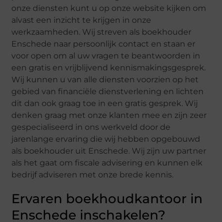
onze diensten kunt u op onze website kijken om
alvast een inzicht te krijgen in onze
werkzaamheden. Wij streven als boekhouder
Enschede naar persoonlijk contact en staan er
voor open om al uw vragen te beantwoorden in
een gratis en vrijblijvend kennismakingsgesprek.
Wij kunnen u van alle diensten voorzien op het
gebied van financiële dienstverlening en lichten
dit dan ook graag toe in een gratis gesprek. Wij
denken graag met onze klanten mee en zijn zeer
gespecialiseerd in ons werkveld door de
jarenlange ervaring die wij hebben opgebouwd
als boekhouder uit Enschede. Wij zijn uw partner
als het gaat om fiscale advisering en kunnen elk
bedrijf adviseren met onze brede kennis.
Ervaren boekhoudkantoor in
Enschede inschakelen?