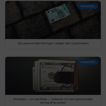
FINANCIEEL
Zijn persoonlijke leningen veiliger dan hypotheken
FINANCIEEL
De beste — en slechtste — redenen om een persoonlijke
lening af te sluiten