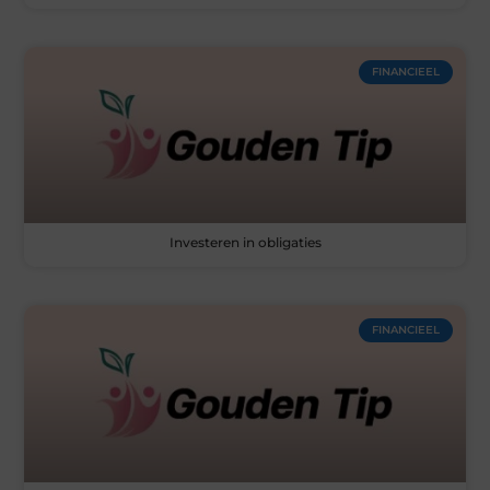
FINANCIEEL
Investeren in obligaties
FINANCIEEL