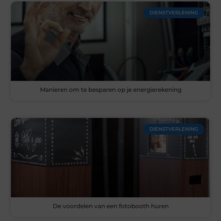
DIENSTVERLENING
Manieren om te besparen op je energierekening
DIENSTVERLENING
De voordelen van een fotobooth huren