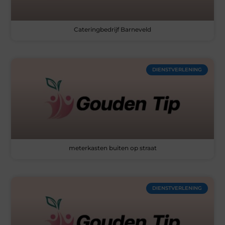
Cateringbedrijf Barneveld
DIENSTVERLENING
meterkasten buiten op straat
DIENSTVERLENING