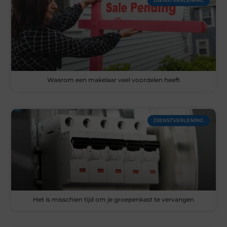
DIENSTVERLENING
Waarom een makelaar veel voordelen heeft
DIENSTVERLENING
Het is misschien tijd om je groepenkast te vervangen