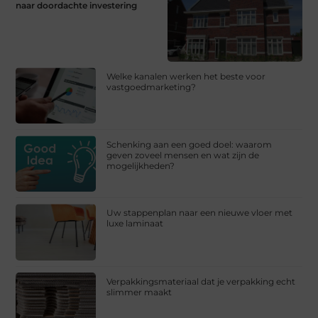
naar doordachte investering
Welke kanalen werken het beste voor
vastgoedmarketing?
Schenking aan een goed doel: waarom
geven zoveel mensen en wat zijn de
mogelijkheden?
Uw stappenplan naar een nieuwe vloer met
luxe laminaat
Verpakkingsmateriaal dat je verpakking echt
slimmer maakt