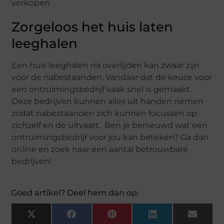
verkopen
Zorgeloos het huis laten
leeghalen
Een huis leeghalen na overlijden kan zwaar zijn
voor de nabestaanden. Vandaar dat de keuze voor
een ontruimingsbedrijf vaak snel is gemaakt.
Deze bedrijven kunnen alles uit handen nemen
zodat nabestaanden zich kunnen focussen op
zichzelf en de uitvaart. Ben je benieuwd wat een
ontruimingsbedrijf voor jou kan beteken? Ga dan
online en zoek naar een aantal betrouwbare
bedrijven!
Goed artikel? Deel hem dan op:
X
F
P
L
E