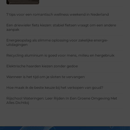
7 tips voor een romantisch wellness weekend in Nederland
Een driewieler fiets kiezen: stabiel fietsen vraagt om een andere
aanpak
Energieopslag als slimme oplossing voor zakelijke energie-
uitdagingen
Recycling aluminium is goed voor mens, milieu en hergebruik
Elektrische haarden kiezen zonder gedoe
Wanneer is het tijd om je sloten te vervangen
Hoe maak ik de beste keuze bij het verkopen van goud?
Rijschool Wateringen: Leer Rijden In Een Groene Omgeving Met
Alles Dichtbij