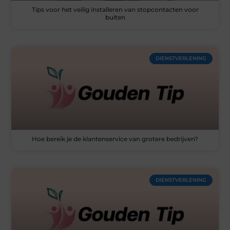
Tips voor het veilig installeren van stopcontacten voor
buiten
DIENSTVERLENING
Hoe bereik je de klantenservice van grotere bedrijven?
DIENSTVERLENING