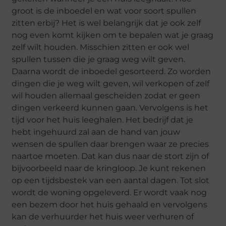
groot is de inboedel en wat voor soort spullen
zitten erbij? Het is wel belangrijk dat je ook zelf
nog even komt kijken om te bepalen wat je graag
zelf wilt houden. Misschien zitten er ook wel
spullen tussen die je graag weg wilt geven.
Daarna wordt de inboedel gesorteerd. Zo worden
dingen die je weg wilt geven, wil verkopen of zelf
wil houden allemaal gescheiden zodat er geen
dingen verkeerd kunnen gaan. Vervolgens is het
tijd voor het huis leeghalen. Het bedrijf dat je
hebt ingehuurd zal aan de hand van jouw
wensen de spullen daar brengen waar ze precies
naartoe moeten. Dat kan dus naar de stort zijn of
bijvoorbeeld naar de kringloop. Je kunt rekenen
op een tijdsbestek van een aantal dagen. Tot slot
wordt de woning opgeleverd. Er wordt vaak nog
een bezem door het huis gehaald en vervolgens
kan de verhuurder het huis weer verhuren of