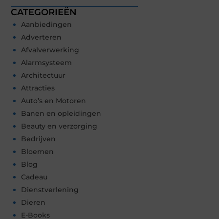
CATEGORIEËN
Aanbiedingen
Adverteren
Afvalverwerking
Alarmsysteem
Architectuur
Attracties
Auto’s en Motoren
Banen en opleidingen
Beauty en verzorging
Bedrijven
Bloemen
Blog
Cadeau
Dienstverlening
Dieren
E-Books