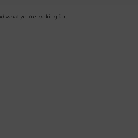
nd what you're looking for.