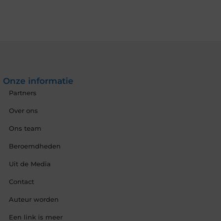
Onze informatie
Partners
Over ons
Ons team
Beroemdheden
Uit de Media
Contact
Auteur worden
Een link is meer