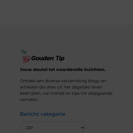
Jouw sleutel tot waardevolle inzichten.
Ontdek een diverse verzameling blogs en
artikelen die alles uit het dagelijks leven
bestrijken, van trends en tips tot diepgaande
verhalen.
Bericht categorie