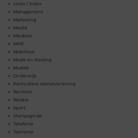
Links / Index
Management
Marketing
Media
Meubels
MKB
Mobiliteit
Mode en Kleding
Muziek
Onderwijs
Particuliere dienstverlening
Rechten
Relatie
Sport
Startpaginas
Telefonie
Toerisme