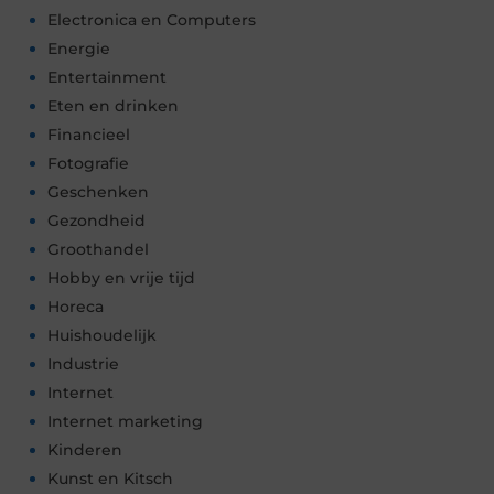
Electronica en Computers
Energie
Entertainment
Eten en drinken
Financieel
Fotografie
Geschenken
Gezondheid
Groothandel
Hobby en vrije tijd
Horeca
Huishoudelijk
Industrie
Internet
Internet marketing
Kinderen
Kunst en Kitsch