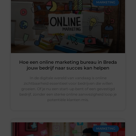
MARKETING
Hoe een online marketing bureau in Breda
jouw bedrijf naar succes kan helpen
In de digitale wereld van vandaag is online
zichtbaarheid essentieel voor bedrijven die willen
groeien. Of je nu een start-up bent of een gevestigd
bedrijf, zonder een sterke online aanwezigheid loop je
potentiële klanten mis.
MARKETING