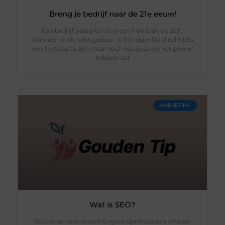
Breng je bedrijf naar de 21e eeuw!
Een bedrijf opstarten is al een hele taak op zich.
Wanneer je dit hebt gedaan, is het eigenlijk al echt iets
om trots op te zijn, maar toch kan je soms het gevoel
hebben dat
MARKETING
Wat is SEO?
SEO staat voor Search Engine Optimization, oftewel