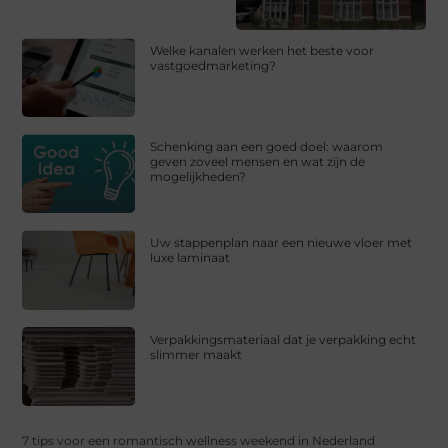
Welke kanalen werken het beste voor
vastgoedmarketing?
Schenking aan een goed doel: waarom
geven zoveel mensen en wat zijn de
mogelijkheden?
Uw stappenplan naar een nieuwe vloer met
luxe laminaat
Verpakkingsmateriaal dat je verpakking echt
slimmer maakt
7 tips voor een romantisch wellness weekend in Nederland