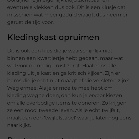
eventuele vlekken dus ook. Dit is een klusje dat
misschien wat meer geduld vraagt, dus neem er
gerust de tijd voor.
Kledingkast opruimen
Dit is ook een klus die je waarschijnlijk niet
binnen een kwartiertje hebt gedaan, maar wat
wel voor de nodige rust zorgt. Haal eens alle
kleding uit je kast en ga kritisch kijken. Zijn er
items die je echt niet draagt of die versleten zijn?
Weg ermee. Als je er moeite mee hebt om
kleding weg te doen, dan kun je ervoor kiezen
om alle overbodige items te doneren. Zo krijgen
ze een mooi tweede leven. Als je echt twijfelt,
maak dan een ‘twijfelstapel’ waar je later nog eens
naar kijkt.