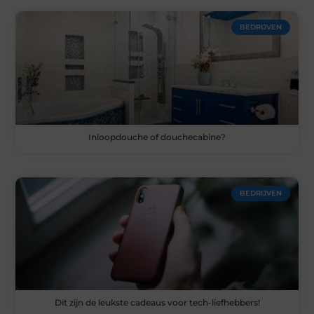
BEDRIJVEN
Inloopdouche of douchecabine?
BEDRIJVEN
Dit zijn de leukste cadeaus voor tech-liefhebbers!