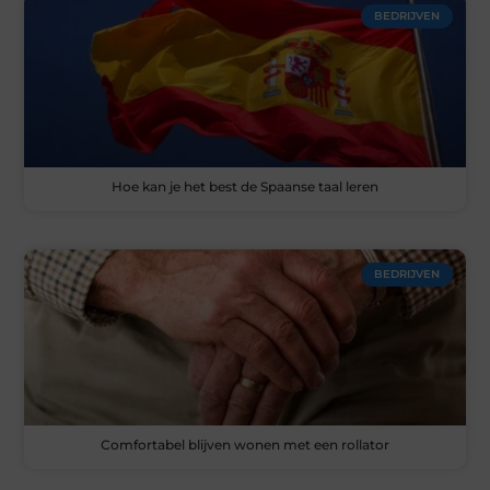
BEDRIJVEN
Hoe kan je het best de Spaanse taal leren
BEDRIJVEN
Comfortabel blijven wonen met een rollator