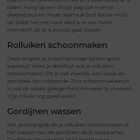
halen. Hang op een droge dag ook even je
dekbed buiten. Maak daarna je bed lekker mooi
op zodat het net voelt alsof je in een hotel
overnacht als je ’s avonds gaat slapen.
Rolluiken schoonmaken
Deze vergeet je misschien maar bij een grote
sopbeurt moet je absoluut ook je rolluiken
schoonmaken. Dit is niet moeilijk: een sopje en
een doek zijn voldoende. Zo’n schoonmaakbeurt
is ook de ideale gelegenheid om eens te checken
of je rolluik nog goed werkt.
Gordijnen wassen
Net zo belangrijk als je rolluiken schoonmaken is
het wassen van de gordijnen op je slaapkamer.
Gordijnen zijn eigenlijk altijd zichtbaar en