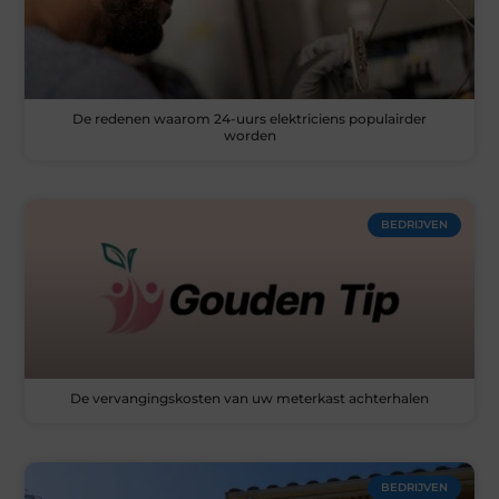
De redenen waarom 24-uurs elektriciens populairder
worden
BEDRIJVEN
De vervangingskosten van uw meterkast achterhalen
BEDRIJVEN