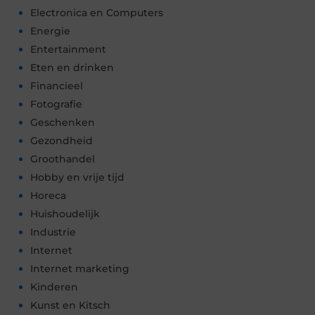
Electronica en Computers
Energie
Entertainment
Eten en drinken
Financieel
Fotografie
Geschenken
Gezondheid
Groothandel
Hobby en vrije tijd
Horeca
Huishoudelijk
Industrie
Internet
Internet marketing
Kinderen
Kunst en Kitsch