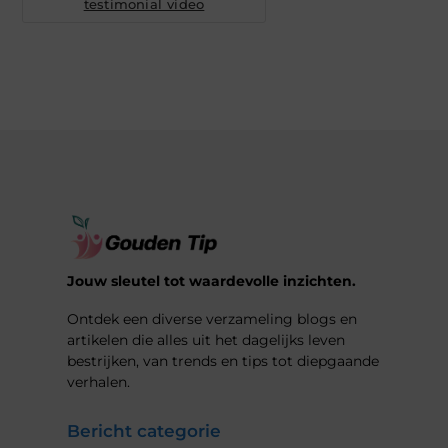
testimonial video
Jouw sleutel tot waardevolle inzichten.
Ontdek een diverse verzameling blogs en
artikelen die alles uit het dagelijks leven
bestrijken, van trends en tips tot diepgaande
verhalen.
Bericht categorie