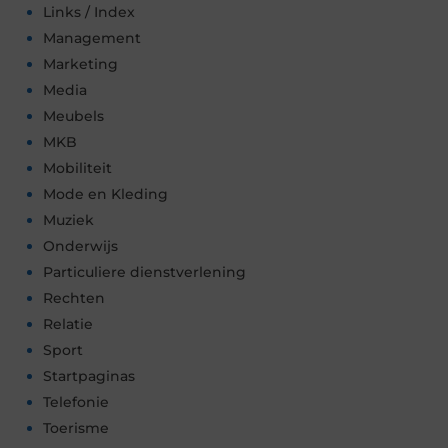
Links / Index
Management
Marketing
Media
Meubels
MKB
Mobiliteit
Mode en Kleding
Muziek
Onderwijs
Particuliere dienstverlening
Rechten
Relatie
Sport
Startpaginas
Telefonie
Toerisme