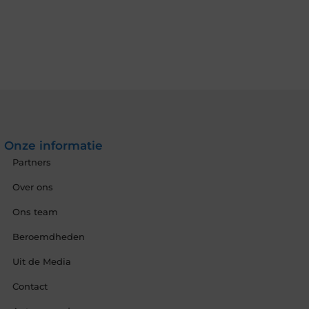
Onze informatie
Partners
Over ons
Ons team
Beroemdheden
Uit de Media
Contact