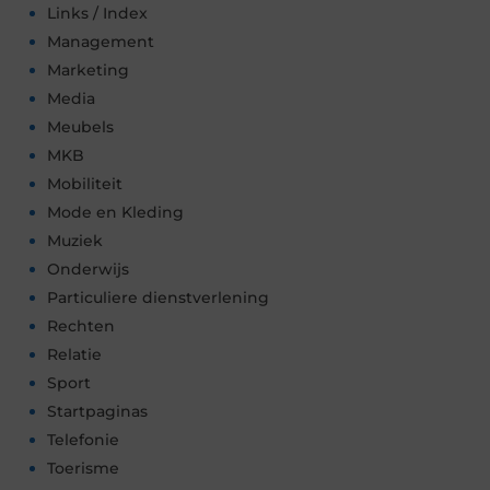
Links / Index
Management
Marketing
Media
Meubels
MKB
Mobiliteit
Mode en Kleding
Muziek
Onderwijs
Particuliere dienstverlening
Rechten
Relatie
Sport
Startpaginas
Telefonie
Toerisme