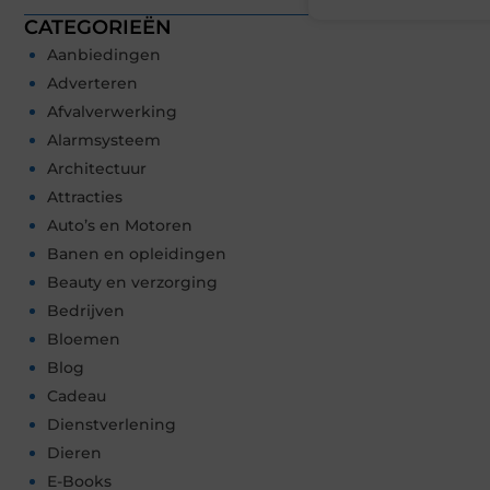
CATEGORIEËN
Aanbiedingen
Adverteren
Afvalverwerking
Alarmsysteem
Architectuur
Attracties
Auto’s en Motoren
Banen en opleidingen
Beauty en verzorging
Bedrijven
Bloemen
Blog
Cadeau
Dienstverlening
Dieren
E-Books