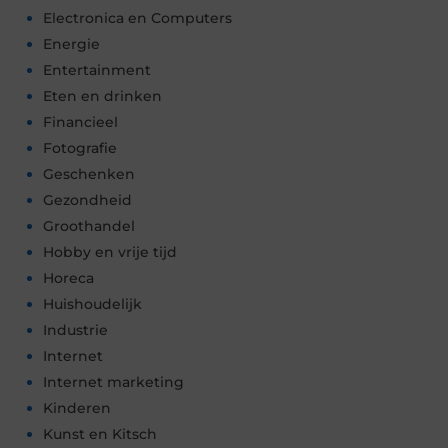
Electronica en Computers
Energie
Entertainment
Eten en drinken
Financieel
Fotografie
Geschenken
Gezondheid
Groothandel
Hobby en vrije tijd
Horeca
Huishoudelijk
Industrie
Internet
Internet marketing
Kinderen
Kunst en Kitsch