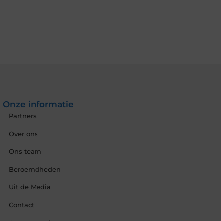
Onze informatie
Partners
Over ons
Ons team
Beroemdheden
Uit de Media
Contact