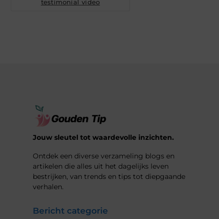
testimonial video
Jouw sleutel tot waardevolle inzichten.
Ontdek een diverse verzameling blogs en
artikelen die alles uit het dagelijks leven
bestrijken, van trends en tips tot diepgaande
verhalen.
Bericht categorie