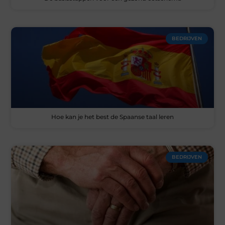
BEDRIJVEN
Hoe kan je het best de Spaanse taal leren
BEDRIJVEN