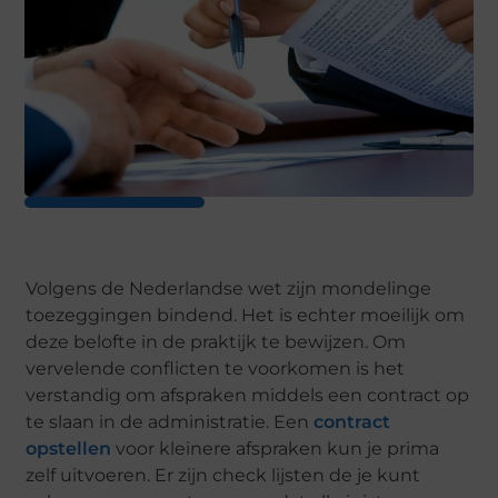
Volgens de Nederlandse wet zijn mondelinge
toezeggingen bindend. Het is echter moeilijk om
deze belofte in de praktijk te bewijzen. Om
vervelende conflicten te voorkomen is het
verstandig om afspraken middels een contract op
te slaan in de administratie. Een
contract
opstellen
voor kleinere afspraken kun je prima
zelf uitvoeren. Er zijn check lijsten de je kunt