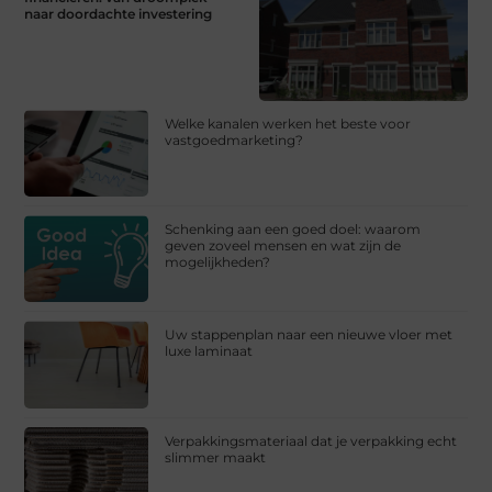
naar doordachte investering
Welke kanalen werken het beste voor
vastgoedmarketing?
Schenking aan een goed doel: waarom
geven zoveel mensen en wat zijn de
mogelijkheden?
Uw stappenplan naar een nieuwe vloer met
luxe laminaat
Verpakkingsmateriaal dat je verpakking echt
slimmer maakt