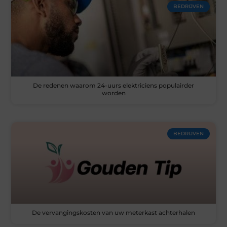
BEDRIJVEN
De redenen waarom 24-uurs elektriciens populairder
worden
BEDRIJVEN
De vervangingskosten van uw meterkast achterhalen