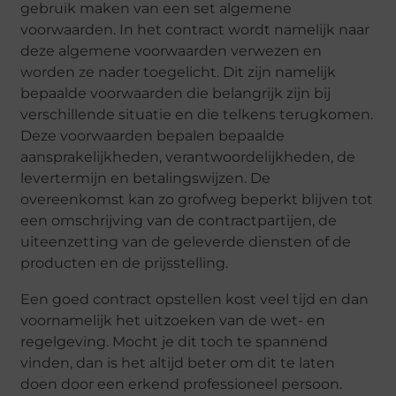
gebruik maken van een set algemene
voorwaarden. In het contract wordt namelijk naar
deze algemene voorwaarden verwezen en
worden ze nader toegelicht. Dit zijn namelijk
bepaalde voorwaarden die belangrijk zijn bij
verschillende situatie en die telkens terugkomen.
Deze voorwaarden bepalen bepaalde
aansprakelijkheden, verantwoordelijkheden, de
levertermijn en betalingswijzen. De
overeenkomst kan zo grofweg beperkt blijven tot
een omschrijving van de contractpartijen, de
uiteenzetting van de geleverde diensten of de
producten en de prijsstelling.
Een goed contract opstellen kost veel tijd en dan
voornamelijk het uitzoeken van de wet- en
regelgeving. Mocht je dit toch te spannend
vinden, dan is het altijd beter om dit te laten
doen door een erkend professioneel persoon.