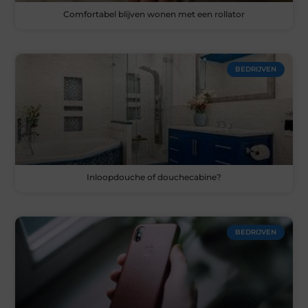
Comfortabel blijven wonen met een rollator
BEDRIJVEN
Inloopdouche of douchecabine?
BEDRIJVEN