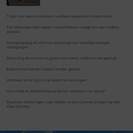
7 tips voor een romantisch wellness weekend in Nederland
Een driewieler fiets kiezen: stabiel fietsen vraagt om een andere
aanpak
Energieopslag als slimme oplossing voor zakelijke energie-
uitdagingen
Recycling aluminium is goed voor mens, milieu en hergebruik
Elektrische haarden kiezen zonder gedoe
Wanneer is het tijd om je sloten te vervangen
Hoe maak ik de beste keuze bij het verkopen van goud?
Rijschool Wateringen: Leer Rijden In Een Groene Omgeving Met
Alles Dichtbij