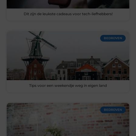
Dit zijn de leukste cadeaus voor tech-liefhebbers!
BEDRIJVEN
Tips voor een weekendje weg in eigen land
BEDRIJVEN