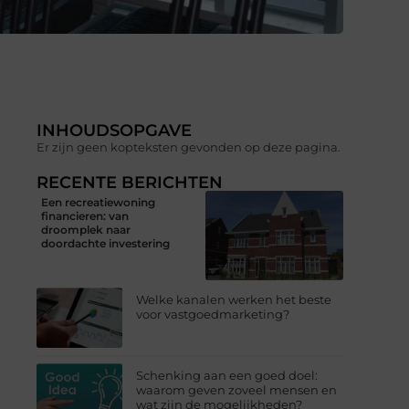
INHOUDSOPGAVE
Er zijn geen kopteksten gevonden op deze pagina.
RECENTE BERICHTEN
Een recreatiewoning
financieren: van
droomplek naar
doordachte investering
Welke kanalen werken het beste
voor vastgoedmarketing?
Schenking aan een goed doel:
waarom geven zoveel mensen en
wat zijn de mogelijkheden?