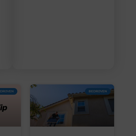
DRIJVEN
BEDRIJVEN