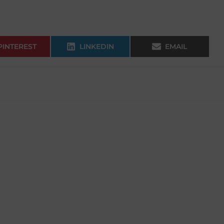
PINTEREST
LINKEDIN
EMAIL