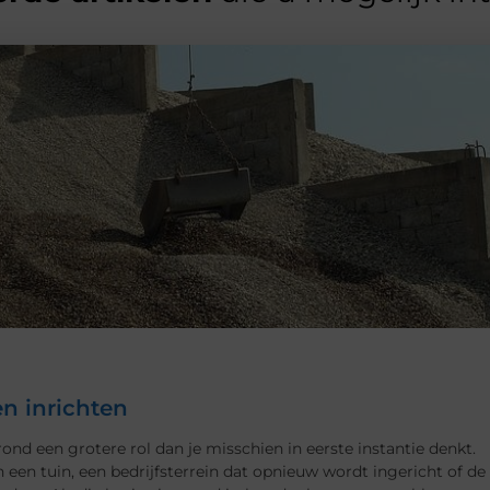
n inrichten
rond een grotere rol dan je misschien in eerste instantie denkt.
 een tuin, een bedrijfsterrein dat opnieuw wordt ingericht of de