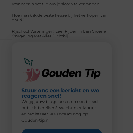
Wanneer is het tijd om je sloten te vervangen
Hoe maak ik de beste keuze bij het verkopen van
goud?
Rijschool Wateringen: Leer Rijden In Een Groene
Omgeving Met Alles Dichtbij
Stuur ons een bericht en we
reageren snel!
Wil jij jouw blogs delen en een breed
publiek bereiken? Wacht niet langer
en registreer je vandaag nog op
Gouden-tip.nl