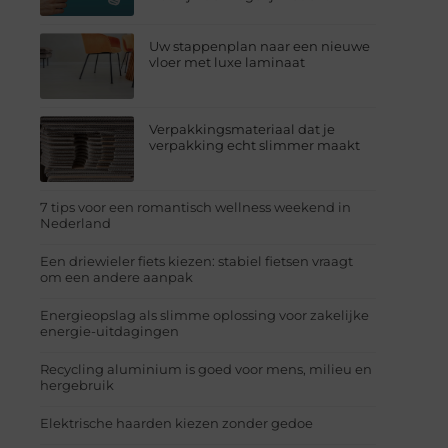
Uw stappenplan naar een nieuwe
vloer met luxe laminaat
Verpakkingsmateriaal dat je
verpakking echt slimmer maakt
7 tips voor een romantisch wellness weekend in
Nederland
Een driewieler fiets kiezen: stabiel fietsen vraagt
om een andere aanpak
Energieopslag als slimme oplossing voor zakelijke
energie-uitdagingen
Recycling aluminium is goed voor mens, milieu en
hergebruik
Elektrische haarden kiezen zonder gedoe