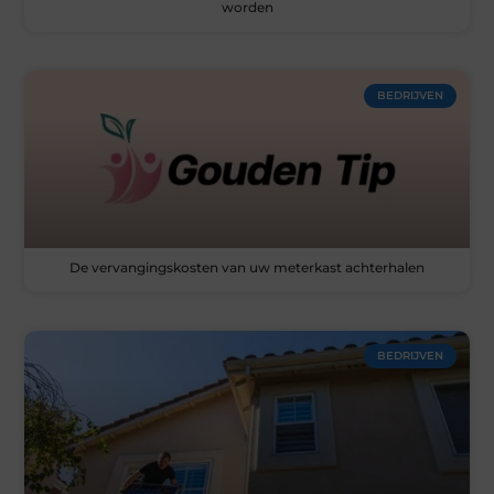
worden
BEDRIJVEN
De vervangingskosten van uw meterkast achterhalen
BEDRIJVEN