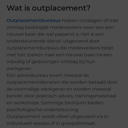
Wat is outplacement?
Outplacementbureaus
helpen ontslagen of met
ontslag bedreigde medewerkers weer aan een
nieuwe baan die wel passend is. Het is een
ondersteunende dienst uitgevoerd door
outplacementbureaus die medewerkers helpt
met het zoeken naar een nieuwe baan na een
vrijwillig of gedwongen ontslag bij hun
werkgever.
Een adviesbureau levert meestal de
outplacementdiensten die worden betaald door
de voormalige werkgever en worden meestal
bereikt door praktisch advies, trainingsmateriaal
en workshops. Sommige bedrijven bieden
psychologische ondersteuning.
Outplacement wordt ofwel uitgevoerd via in
individueel sessies of in groepsformaat.