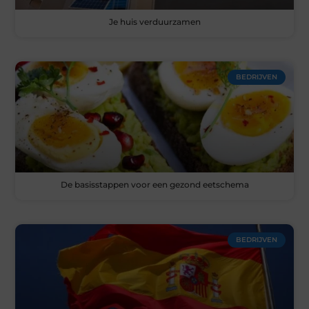
Je huis verduurzamen
BEDRIJVEN
De basisstappen voor een gezond eetschema
BEDRIJVEN