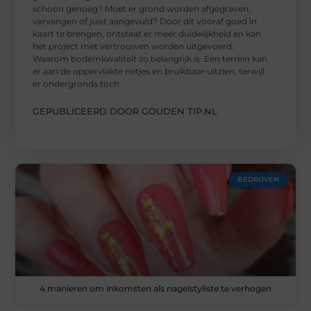
schoon genoeg? Moet er grond worden afgegraven,
vervangen of juist aangevuld? Door dit vooraf goed in
kaart te brengen, ontstaat er meer duidelijkheid en kan
het project met vertrouwen worden uitgevoerd.
Waarom bodemkwaliteit zo belangrijk is Een terrein kan
er aan de oppervlakte netjes en bruikbaar uitzien, terwijl
er ondergronds toch
GEPUBLICEERD DOOR GOUDEN TIP.NL
BEDRIJVEN
4 manieren om inkomsten als nagelstyliste te verhogen