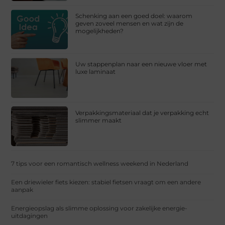
Schenking aan een goed doel: waarom
geven zoveel mensen en wat zijn de
mogelijkheden?
Uw stappenplan naar een nieuwe vloer met
luxe laminaat
Verpakkingsmateriaal dat je verpakking echt
slimmer maakt
7 tips voor een romantisch wellness weekend in Nederland
Een driewieler fiets kiezen: stabiel fietsen vraagt om een andere
aanpak
Energieopslag als slimme oplossing voor zakelijke energie-
uitdagingen