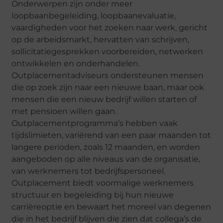
Onderwerpen zijn onder meer
loopbaanbegeleiding, loopbaanevaluatie,
vaardigheden voor het zoeken naar werk, gericht
op de arbeidsmarkt, hervatten van schrijven,
sollicitatiegesprekken voorbereiden, netwerken
ontwikkelen en onderhandelen.
Outplacementadviseurs ondersteunen mensen
die op zoek zijn naar een nieuwe baan, maar ook
mensen die een nieuw bedrijf willen starten of
met pensioen willen gaan.
Outplacementprogramma’s hebben vaak
tijdslimieten, variërend van een paar maanden tot
langere perioden, zoals 12 maanden, en worden
aangeboden op alle niveaus van de organisatie,
van werknemers tot bedrijfspersoneel.
Outplacement biedt voormalige werknemers
structuur en begeleiding bij hun nieuwe
carrièreoptie en bewaart het moreel van degenen
die in het bedrijf blijven die zien dat collega’s de