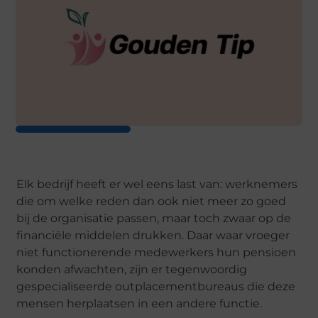
Elk bedrijf heeft er wel eens last van: werknemers
die om welke reden dan ook niet meer zo goed
bij de organisatie passen, maar toch zwaar op de
financiële middelen drukken. Daar waar vroeger
niet functionerende medewerkers hun pensioen
konden afwachten, zijn er tegenwoordig
gespecialiseerde outplacementbureaus die deze
mensen herplaatsen in een andere functie.