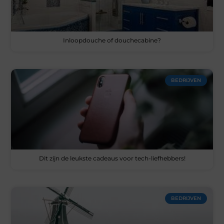
Inloopdouche of douchecabine?
BEDRIJVEN
Dit zijn de leukste cadeaus voor tech-liefhebbers!
BEDRIJVEN