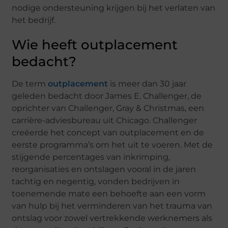
nodige ondersteuning krijgen bij het verlaten van
het bedrijf.
Wie heeft outplacement
bedacht?
De term
outplacement
is meer dan 30 jaar
geleden bedacht door James E. Challenger, de
oprichter van Challenger, Gray & Christmas, een
carrière-adviesbureau uit Chicago. Challenger
creëerde het concept van outplacement en de
eerste programma’s om het uit te voeren. Met de
stijgende percentages van inkrimping,
reorganisaties en ontslagen vooral in de jaren
tachtig en negentig, vonden bedrijven in
toenemende mate een behoefte aan een vorm
van hulp bij het verminderen van het trauma van
ontslag voor zowel vertrekkende werknemers als