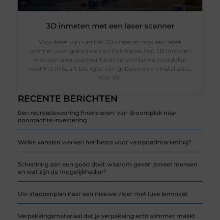
3D inmeten met een laser scanner
Voordelen zijn van het 3D inmeten met een laser
scanner voor gebouwen en installaties Het 3D inmeten
met een laser scanner biedt verschillende voordelen
voor het in kaart brengen van gebouwen en installaties.
Hier zijn
RECENTE BERICHTEN
Een recreatiewoning financieren: van droomplek naar
doordachte investering
Welke kanalen werken het beste voor vastgoedmarketing?
Schenking aan een goed doel: waarom geven zoveel mensen
en wat zijn de mogelijkheden?
Uw stappenplan naar een nieuwe vloer met luxe laminaat
Verpakkingsmateriaal dat je verpakking echt slimmer maakt